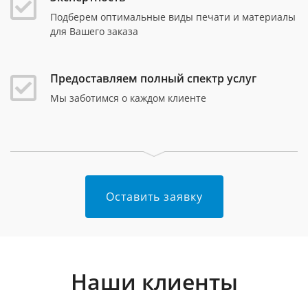
Подберем оптимальные виды печати и материалы
для Вашего заказа
Предоставляем полный спектр услуг
Мы заботимся о каждом клиенте
Оставить заявку
Наши клиенты