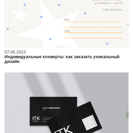
07.06.2023
Индивидуальные конверты: как заказать уникальный
дизайн