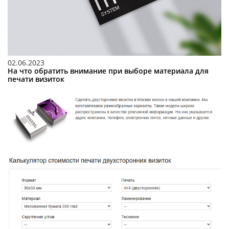
02.06.2023
На что обратить внимание при выборе материала для
печати визиток