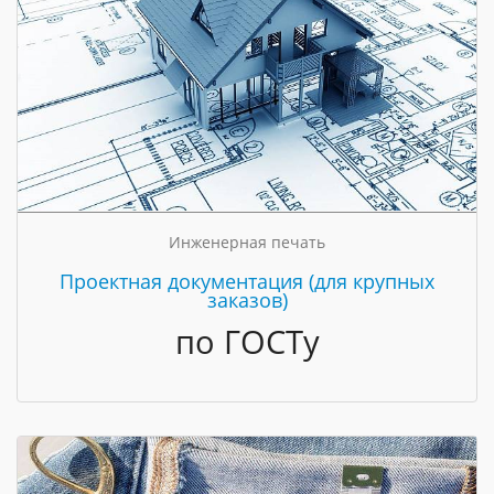
Инженерная печать
Проектная документация (для крупных
заказов)
по ГОСТу