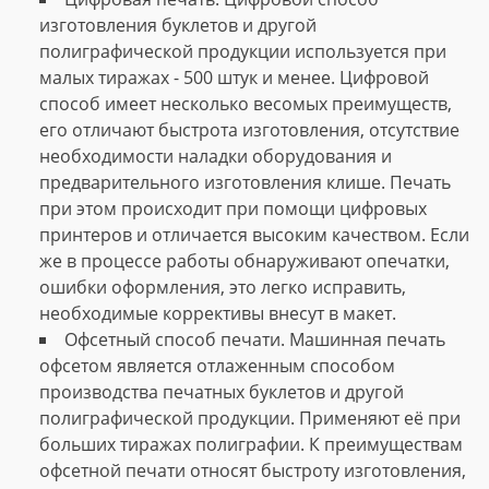
изготовления буклетов и другой
полиграфической продукции используется при
малых тиражах - 500 штук и менее. Цифровой
способ имеет несколько весомых преимуществ,
его отличают быстрота изготовления, отсутствие
необходимости наладки оборудования и
предварительного изготовления клише. Печать
при этом происходит при помощи цифровых
принтеров и отличается высоким качеством. Если
же в процессе работы обнаруживают опечатки,
ошибки оформления, это легко исправить,
необходимые коррективы внесут в макет.
Офсетный способ печати. Машинная печать
офсетом является отлаженным способом
производства печатных буклетов и другой
полиграфической продукции. Применяют её при
больших тиражах полиграфии. К преимуществам
офсетной печати относят быстроту изготовления,