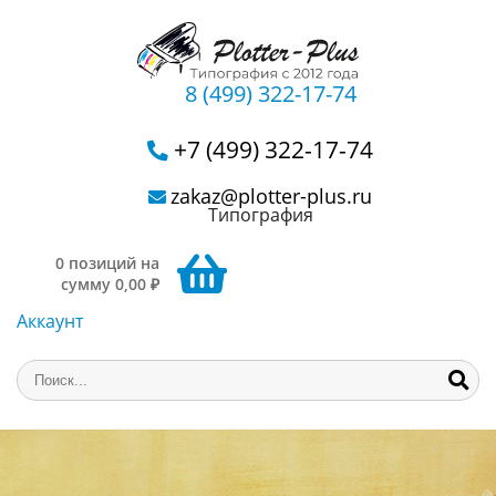
8 (499) 322-17-74
+7 (499) 322-17-74
zakaz@plotter-plus.ru
Типография
0 позиций на
сумму 0,00 ₽
Аккаунт