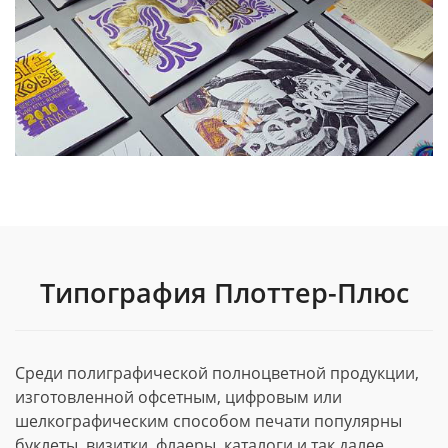
Типография Плоттер-Плюс
Среди полиграфической полноцветной продукции,
изготовленной офсетным, цифровым или
шелкографическим способом печати популярны
буклеты, визитки, флаеры, каталоги и так далее.