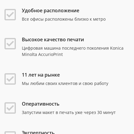
Удобное расположение
Все офисы расположены близко к метро
Высокое качество печати
Цифровая машина последнего поколения Konica
Minolta AccurioPrint
11 лет на рынке
Мы любим своих клиентов и свою работу
Оперативность
Запустим макет в печать уже через 30 минут
Экспертность