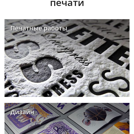
печати
Печатные работы
Дизайн