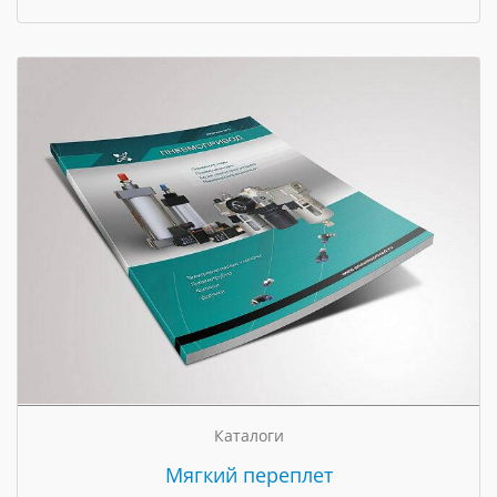
Каталоги
Мягкий переплет