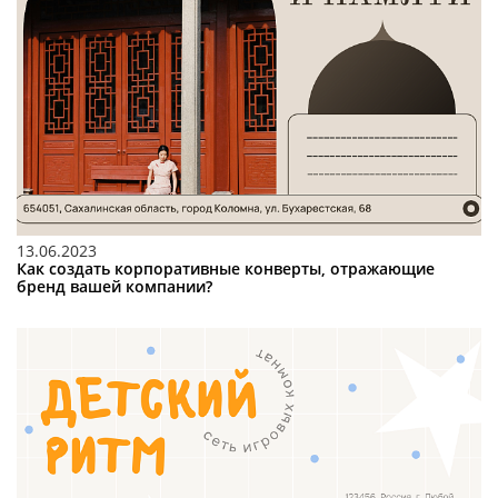
13.06.2023
Как создать корпоративные конверты, отражающие
бренд вашей компании?