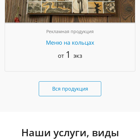
Рекламная продукция
Меню на кольцах
1
от
экз
Вся продукция
Наши услуги, виды