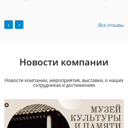
‹
›
Все отзывы
Новости компании
Новости компании, мероприятия, выставки, о наших
сотрудниках и достижениях