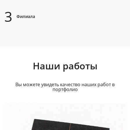
3
Филиала
Наши работы
Вы можете увидеть качество наших работ в
портфолио