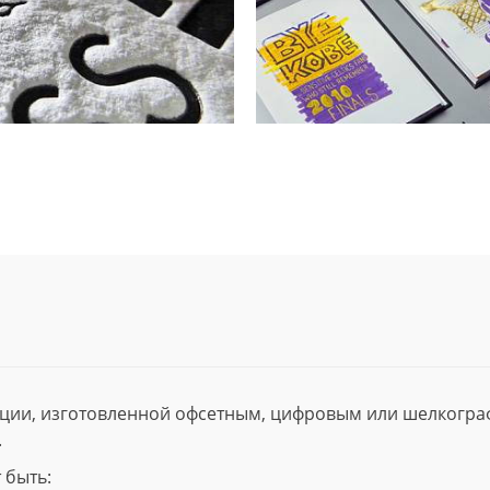
ции, изготовленной офсетным, цифровым или шелкогр
.
 быть: