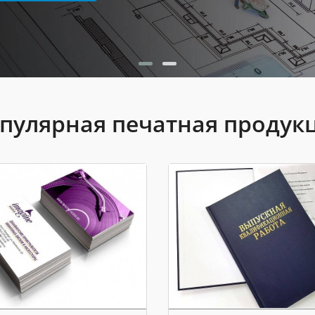
пулярная печатная продук