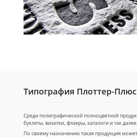
Типография Плоттер-Плюс
Среди полиграфической полноцветной продук
буклеты, визитки, флаеры, каталоги и так далее
По своему назначению такая продукция может