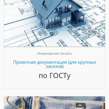
Инженерная печать
Проектная документация (для крупных
заказов)
по ГОСТу