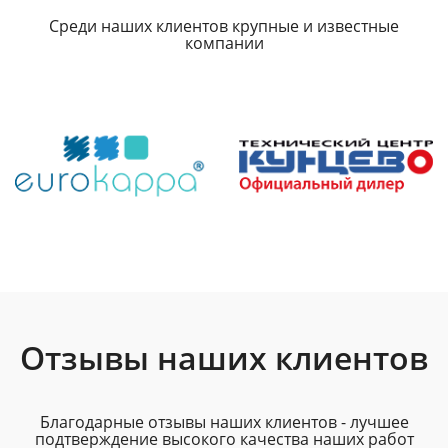
Среди наших клиентов крупные и известные
компании
Отзывы наших клиентов
Благодарные отзывы наших клиентов - лучшее
подтверждение высокого качества наших работ