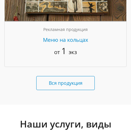
Рекламная продукция
Меню на кольцах
1
от
экз
Вся продукция
Наши услуги, виды