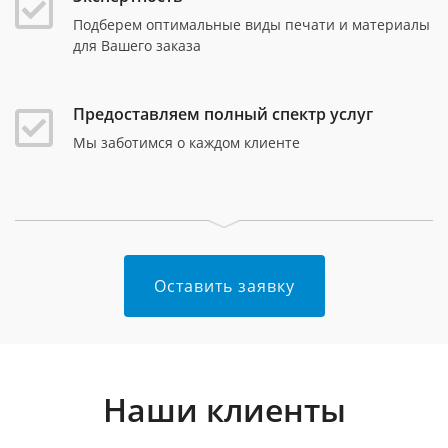
Подберем оптимальные виды печати и материалы
для Вашего заказа
Предоставляем полный спектр услуг
Мы заботимся о каждом клиенте
Оставить заявку
Наши клиенты