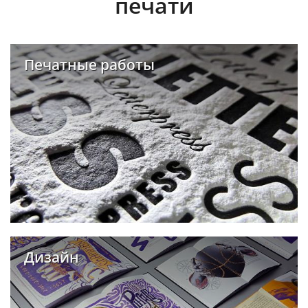
печати
Печатные работы
Дизайн