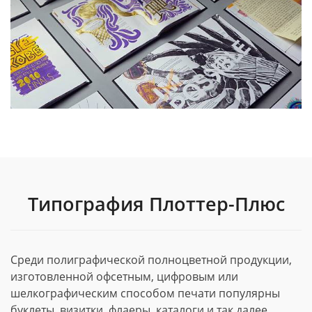
Типография Плоттер-Плюс
Среди полиграфической полноцветной продукции,
изготовленной офсетным, цифровым или
шелкографическим способом печати популярны
буклеты, визитки, флаеры, каталоги и так далее.