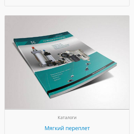
Каталоги
Мягкий переплет