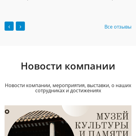
‹
›
Все отзывы
Новости компании
Новости компании, мероприятия, выставки, о наших
сотрудниках и достижениях