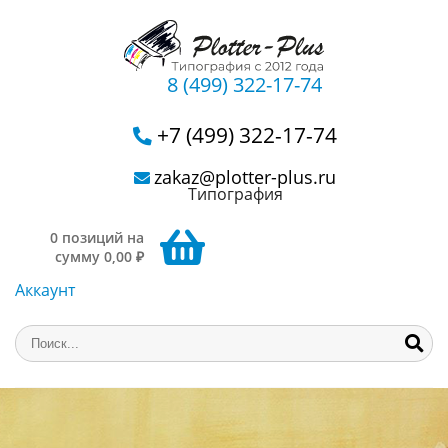
8 (499) 322-17-74
+7 (499) 322-17-74
zakaz@plotter-plus.ru
Типография
0 позиций на
сумму 0,00 ₽
Аккаунт