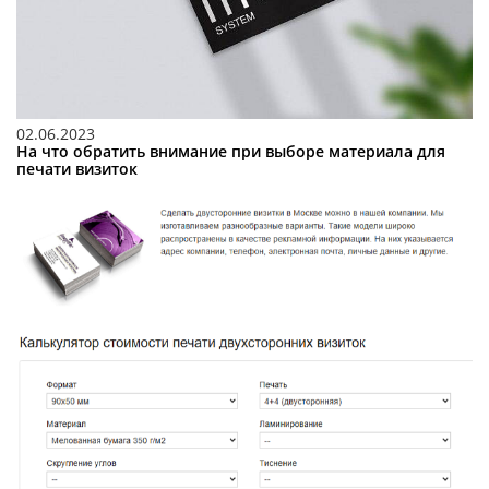
02.06.2023
На что обратить внимание при выборе материала для
печати визиток