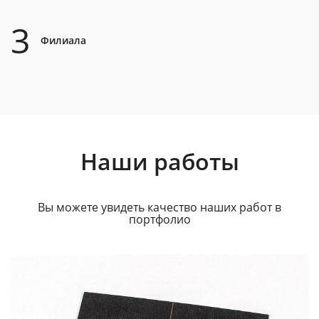
3
Филиала
Наши работы
Вы можете увидеть качество наших работ в
портфолио