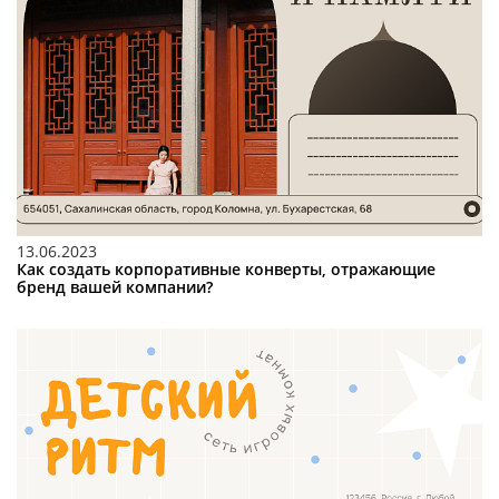
13.06.2023
Как создать корпоративные конверты, отражающие
бренд вашей компании?