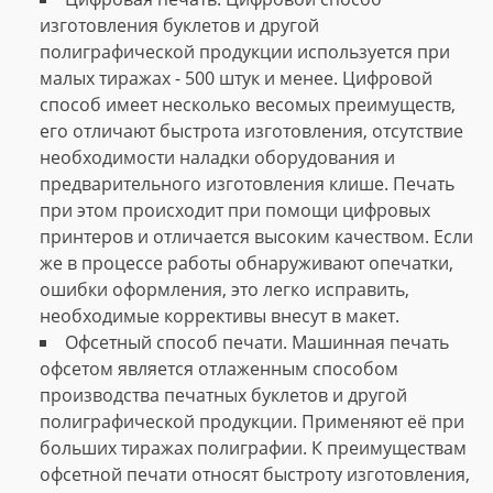
изготовления буклетов и другой
полиграфической продукции используется при
малых тиражах - 500 штук и менее. Цифровой
способ имеет несколько весомых преимуществ,
его отличают быстрота изготовления, отсутствие
необходимости наладки оборудования и
предварительного изготовления клише. Печать
при этом происходит при помощи цифровых
принтеров и отличается высоким качеством. Если
же в процессе работы обнаруживают опечатки,
ошибки оформления, это легко исправить,
необходимые коррективы внесут в макет.
Офсетный способ печати. Машинная печать
офсетом является отлаженным способом
производства печатных буклетов и другой
полиграфической продукции. Применяют её при
больших тиражах полиграфии. К преимуществам
офсетной печати относят быстроту изготовления,