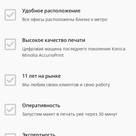
Удобное расположение
Все офисы расположены близко к метро
Высокое качество печати
Цифровая машина последнего поколения Konica
Minolta AccurioPrint
11 лет на рынке
Мы любим своих клиентов и свою работу
Оперативность
Запустим макет в печать уже через 30 минут
Экспертность