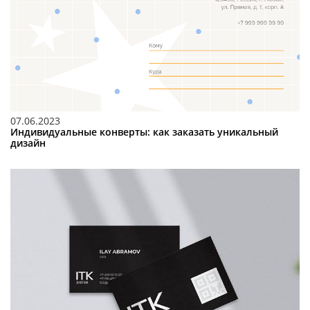
07.06.2023
Индивидуальные конверты: как заказать уникальный
дизайн