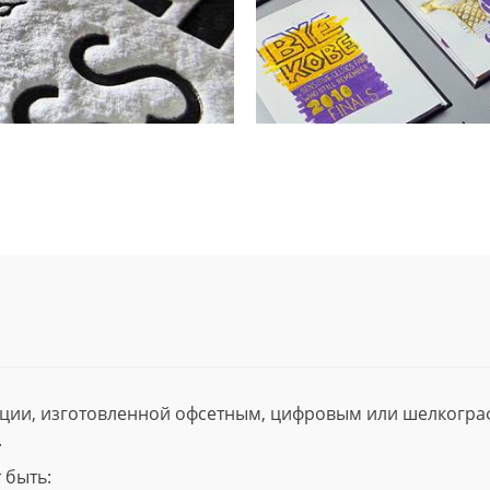
ции, изготовленной офсетным, цифровым или шелкогр
.
 быть: