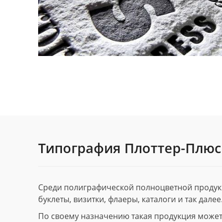
Типография Плоттер-Плюс
Среди полиграфической полноцветной продук
буклеты, визитки, флаеры, каталоги и так далее
По своему назначению такая продукция может