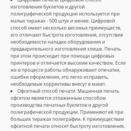
изготовления буклетов и другой
полиграфической продукции используется при
малых тиражах - 500 штук и менее. Цифровой
способ имеет несколько весомых преимуществ,
его отличают быстрота изготовления, отсутствие
необходимости наладки оборудования и
предварительного изготовления клише. Печать
при этом происходит при помощи цифровых
принтеров и отличается высоким качеством. Если
же в процессе работы обнаруживают опечатки,
ошибки оформления, это легко исправить,
необходимые коррективы внесут в макет.
Офсетный способ печати. Машинная печать
офсетом является отлаженным способом
производства печатных буклетов и другой
полиграфической продукции. Применяют её при
больших тиражах полиграфии. К преимуществам
офсетной печати относят быстроту изготовления,