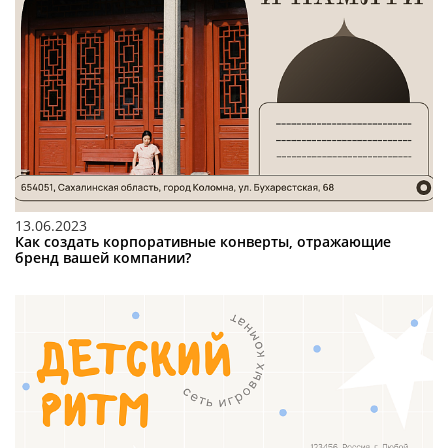
13.06.2023
Как создать корпоративные конверты, отражающие
бренд вашей компании?