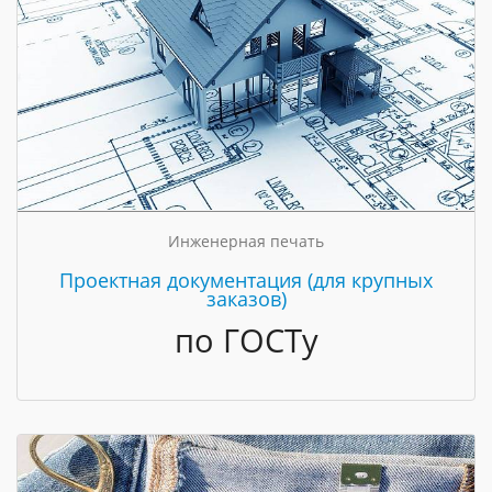
Инженерная печать
Проектная документация (для крупных
заказов)
по ГОСТу