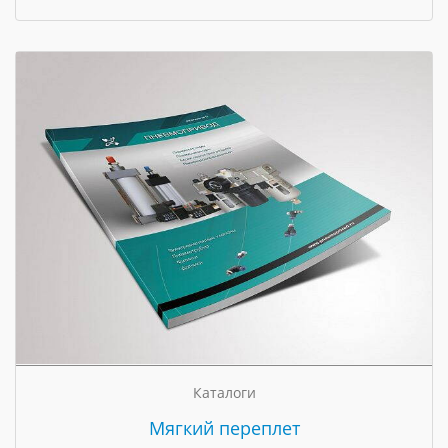
Каталоги
Мягкий переплет