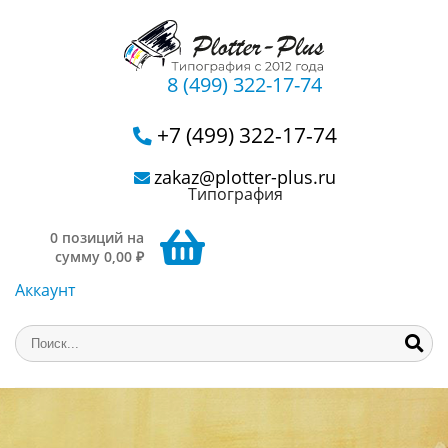
8 (499) 322-17-74
+7 (499) 322-17-74
zakaz@plotter-plus.ru
Типография
0 позиций на
сумму 0,00 ₽
Аккаунт