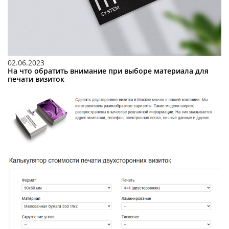
02.06.2023
На что обратить внимание при выборе материала для
печати визиток