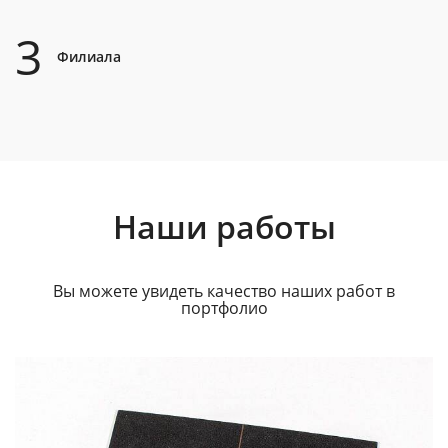
3
Филиала
Наши работы
Вы можете увидеть качество наших работ в
портфолио