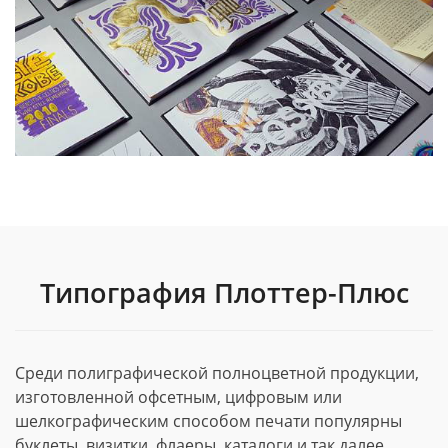
Типография Плоттер-Плюс
Среди полиграфической полноцветной продукции,
изготовленной офсетным, цифровым или
шелкографическим способом печати популярны
буклеты, визитки, флаеры, каталоги и так далее.