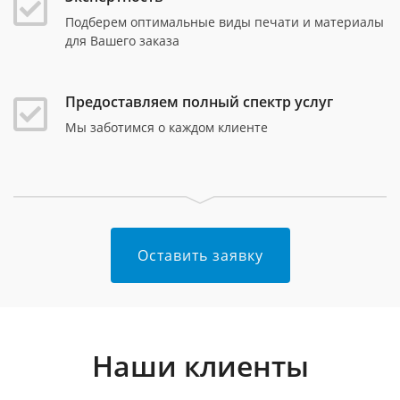
Подберем оптимальные виды печати и материалы
для Вашего заказа
Предоставляем полный спектр услуг
Мы заботимся о каждом клиенте
Оставить заявку
Наши клиенты