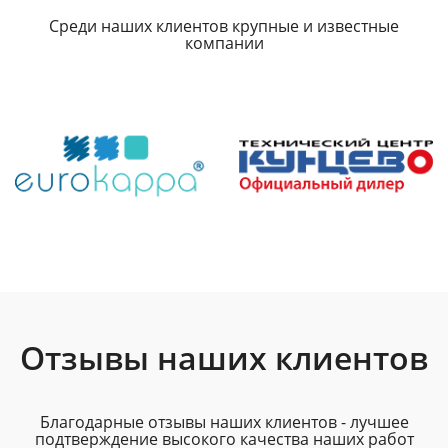
Среди наших клиентов крупные и известные
компании
Отзывы наших клиентов
Благодарные отзывы наших клиентов - лучшее
подтверждение высокого качества наших работ