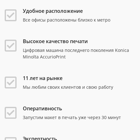
Удобное расположение
Все офисы расположены близко к метро
Высокое качество печати
Цифровая машина последнего поколения Konica
Minolta AccurioPrint
11 лет на рынке
Мы любим своих клиентов и свою работу
Оперативность
Запустим макет в печать уже через 30 минут
Экспертность