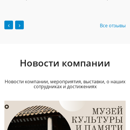
‹
›
Все отзывы
Новости компании
Новости компании, мероприятия, выставки, о наших
сотрудниках и достижениях