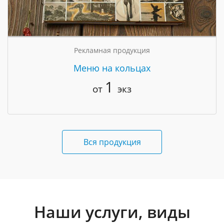
Рекламная продукция
Меню на кольцах
1
от
экз
Вся продукция
Наши услуги, виды