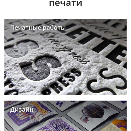
печати
Печатные работы
Дизайн