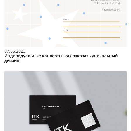
07.06.2023
Индивидуальные конверты: как заказать уникальный
дизайн