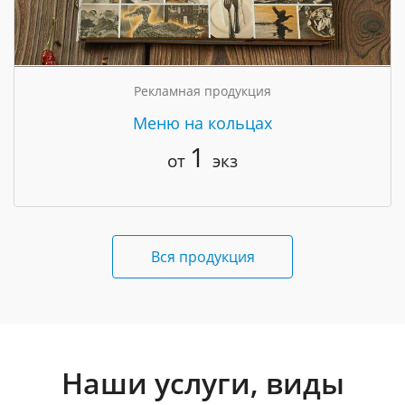
Рекламная продукция
Меню на кольцах
1
от
экз
Вся продукция
Наши услуги, виды