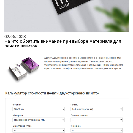
02.06.2023
На что обратить внимание при выборе материала для
печати визиток