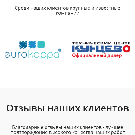
Среди наших клиентов крупные и известные
компании
Отзывы наших клиентов
Благодарные отзывы наших клиентов - лучшее
подтверждение высокого качества наших работ