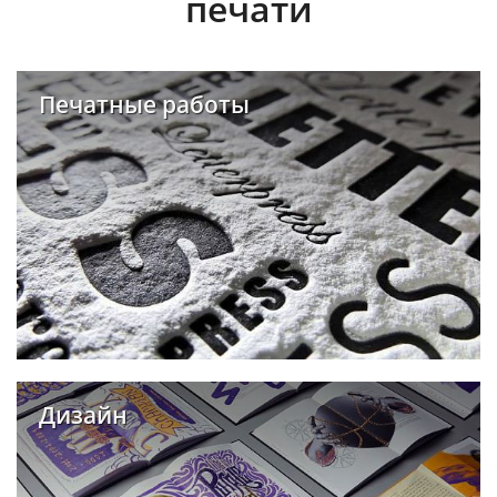
печати
Печатные работы
Дизайн