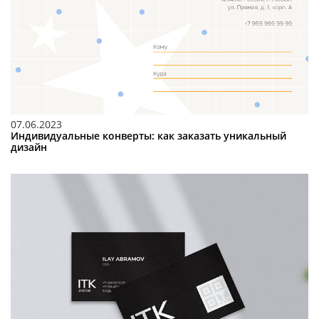
07.06.2023
Индивидуальные конверты: как заказать уникальный
дизайн