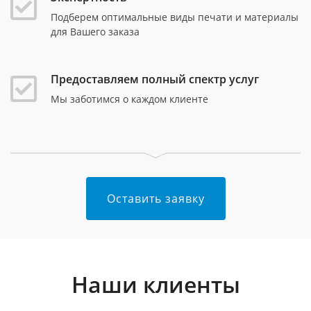
Подберем оптимальные виды печати и материалы
для Вашего заказа
Предоставляем полный спектр услуг
Мы заботимся о каждом клиенте
Оставить заявку
Наши клиенты