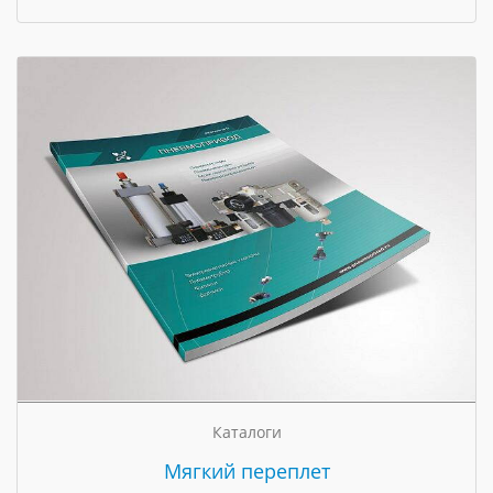
Каталоги
Мягкий переплет