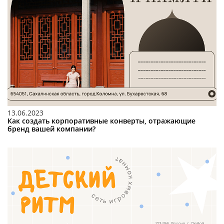
13.06.2023
Как создать корпоративные конверты, отражающие
бренд вашей компании?