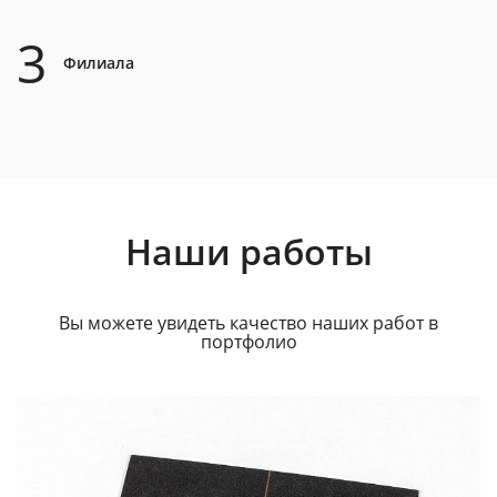
3
Филиала
Наши работы
Вы можете увидеть качество наших работ в
портфолио