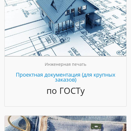
Инженерная печать
Проектная документация (для крупных
заказов)
по ГОСТу