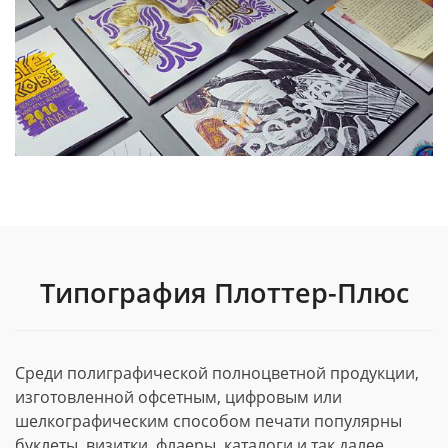
Типография Плоттер-Плюс
Среди полиграфической полноцветной продукции,
изготовленной офсетным, цифровым или
шелкографическим способом печати популярны
буклеты, визитки, флаеры, каталоги и так далее.