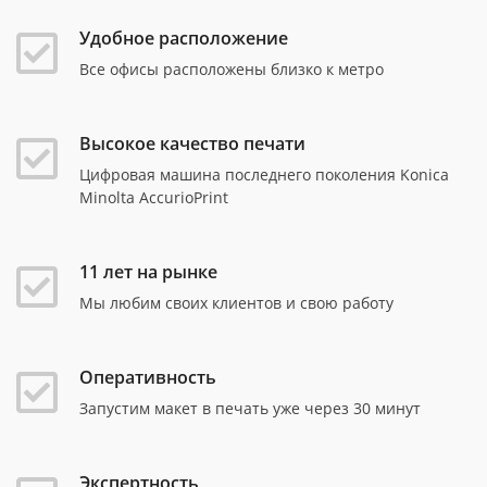
Удобное расположение
Все офисы расположены близко к метро
Высокое качество печати
Цифровая машина последнего поколения Konica
Minolta AccurioPrint
11 лет на рынке
Мы любим своих клиентов и свою работу
Оперативность
Запустим макет в печать уже через 30 минут
Экспертность