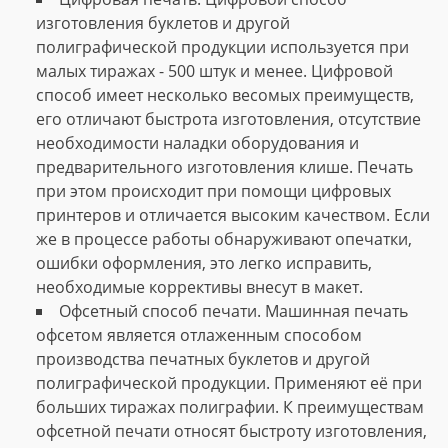
изготовления буклетов и другой
полиграфической продукции используется при
малых тиражах - 500 штук и менее. Цифровой
способ имеет несколько весомых преимуществ,
его отличают быстрота изготовления, отсутствие
необходимости наладки оборудования и
предварительного изготовления клише. Печать
при этом происходит при помощи цифровых
принтеров и отличается высоким качеством. Если
же в процессе работы обнаруживают опечатки,
ошибки оформления, это легко исправить,
необходимые коррективы внесут в макет.
Офсетный способ печати. Машинная печать
офсетом является отлаженным способом
производства печатных буклетов и другой
полиграфической продукции. Применяют её при
больших тиражах полиграфии. К преимуществам
офсетной печати относят быстроту изготовления,