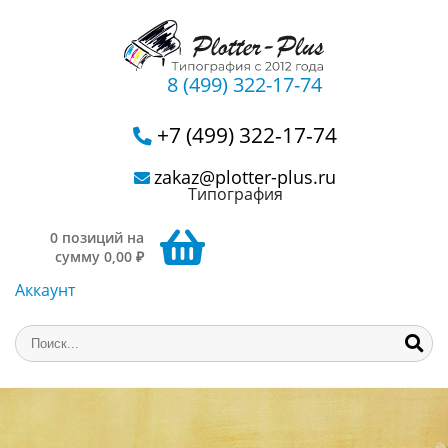
8 (499) 322-17-74
+7 (499) 322-17-74
zakaz@plotter-plus.ru
Типография
0 позиций на
сумму 0,00 ₽
Аккаунт