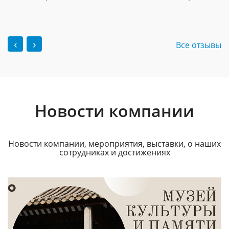
‹
›
Все отзывы
Новости компании
Новости компании, мероприятия, выставки, о наших
сотрудниках и достижениях