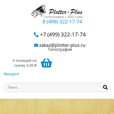
8 (499) 322-17-74
+7 (499) 322-17-74
zakaz@plotter-plus.ru
Типография
0 позиций на
сумму 0,00 ₽
Аккаунт