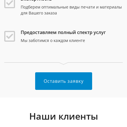
Подберем оптимальные виды печати и материалы
для Вашего заказа
Предоставляем полный спектр услуг
Мы заботимся о каждом клиенте
Оставить заявку
Наши клиенты