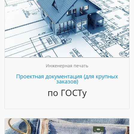
Инженерная печать
Проектная документация (для крупных
заказов)
по ГОСТу