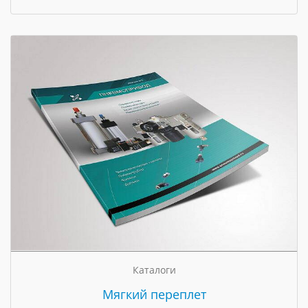
Каталоги
Мягкий переплет