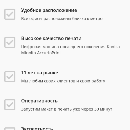
Удобное расположение
Все офисы расположены близко к метро
Высокое качество печати
Цифровая машина последнего поколения Konica
Minolta AccurioPrint
11 лет на рынке
Мы любим своих клиентов и свою работу
Оперативность
Запустим макет в печать уже через 30 минут
Экспертность