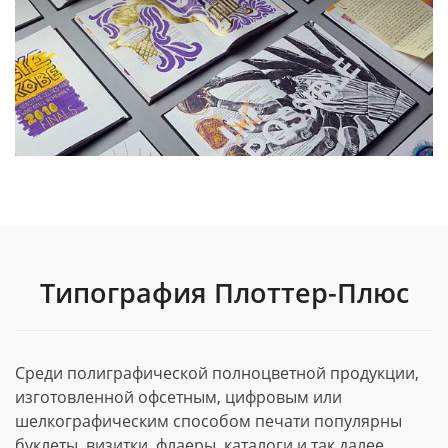
Типография Плоттер-Плюс
Среди полиграфической полноцветной продукции,
изготовленной офсетным, цифровым или
шелкографическим способом печати популярны
буклеты, визитки, флаеры, каталоги и так далее.