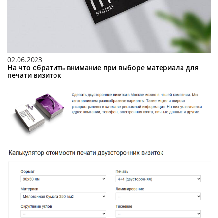
02.06.2023
На что обратить внимание при выборе материала для
печати визиток