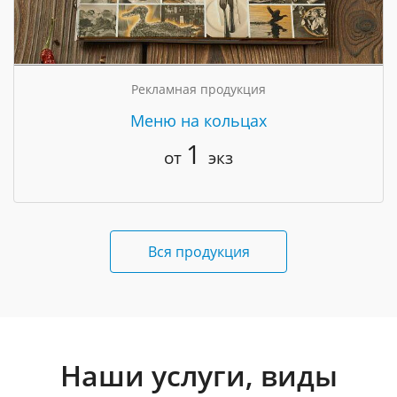
Рекламная продукция
Меню на кольцах
1
от
экз
Вся продукция
Наши услуги, виды