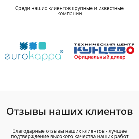
Среди наших клиентов крупные и известные
компании
Отзывы наших клиентов
Благодарные отзывы наших клиентов - лучшее
подтверждение высокого качества наших работ