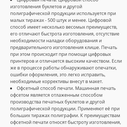
изготовления буклетов и другой
полиграфической продукции используется при
малых тиражах - 500 штук и менее. Цифровой
способ имеет несколько весомых преимуществ,
его отличают быстрота изготовления, отсутствие
необходимости наладки оборудования и
предварительного изготовления клише. Печать
при этом происходит при помощи цифровых
принтеров и отличается высоким качеством. Если
же в процессе работы обнаруживают опечатки,
ошибки оформления, это легко исправить,
необходимые коррективы внесут в макет.
Офсетный способ печати. Машинная печать
офсетом является отлаженным способом
производства печатных буклетов и другой
полиграфической продукции. Применяют её при
больших тиражах полиграфии. К преимуществам
офсетной печати относят быстроту изготовления,