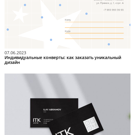
07.06.2023
Индивидуальные конверты: как заказать уникальный
дизайн