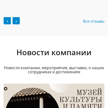
‹
›
Все отзывы
Новости компании
Новости компании, мероприятия, выставки, о наших
сотрудниках и достижениях