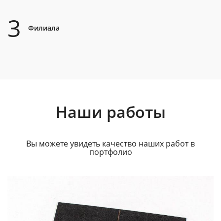
3
Филиала
Наши работы
Вы можете увидеть качество наших работ в
портфолио