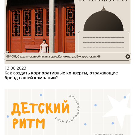
13.06.2023
Как создать корпоративные конверты, отражающие
бренд вашей компании?