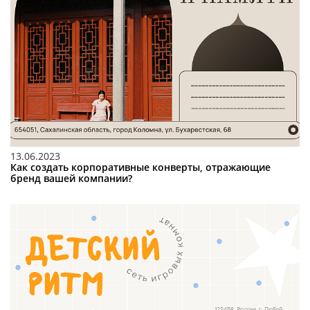
13.06.2023
Как создать корпоративные конверты, отражающие
бренд вашей компании?