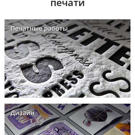
печати
Печатные работы
Дизайн