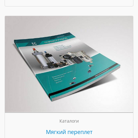
Каталоги
Мягкий переплет