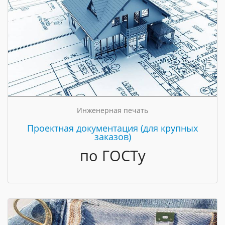
Инженерная печать
Проектная документация (для крупных
заказов)
по ГОСТу