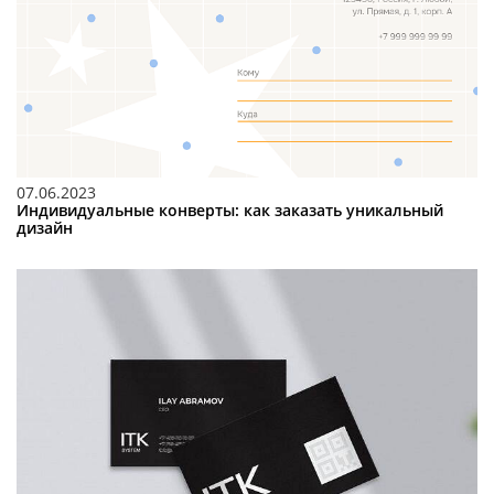
07.06.2023
Индивидуальные конверты: как заказать уникальный
дизайн