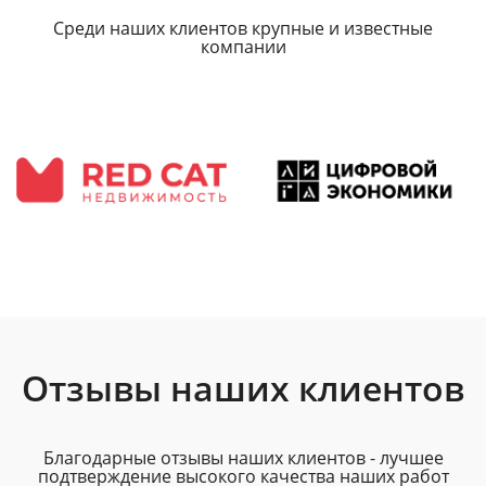
Среди наших клиентов крупные и известные
компании
Отзывы наших клиентов
Благодарные отзывы наших клиентов - лучшее
подтверждение высокого качества наших работ