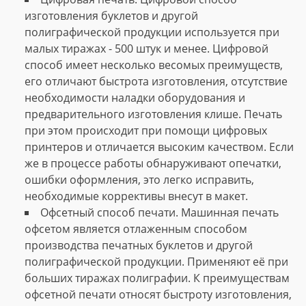
изготовления буклетов и другой
полиграфической продукции используется при
малых тиражах - 500 штук и менее. Цифровой
способ имеет несколько весомых преимуществ,
его отличают быстрота изготовления, отсутствие
необходимости наладки оборудования и
предварительного изготовления клише. Печать
при этом происходит при помощи цифровых
принтеров и отличается высоким качеством. Если
же в процессе работы обнаруживают опечатки,
ошибки оформления, это легко исправить,
необходимые коррективы внесут в макет.
Офсетный способ печати. Машинная печать
офсетом является отлаженным способом
производства печатных буклетов и другой
полиграфической продукции. Применяют её при
больших тиражах полиграфии. К преимуществам
офсетной печати относят быстроту изготовления,