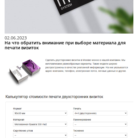
02.06.2023
На что обратить внимание при выборе материала для
печати визиток