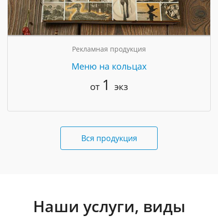
Рекламная продукция
Меню на кольцах
1
от
экз
Вся продукция
Наши услуги, виды