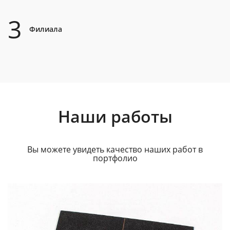
3
Филиала
Наши работы
Вы можете увидеть качество наших работ в
портфолио