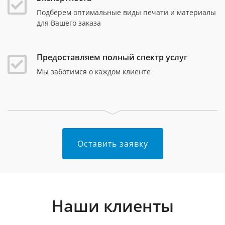
Подберем оптимальные виды печати и материалы
для Вашего заказа
Предоставляем полный спектр услуг
Мы заботимся о каждом клиенте
Оставить заявку
Наши клиенты