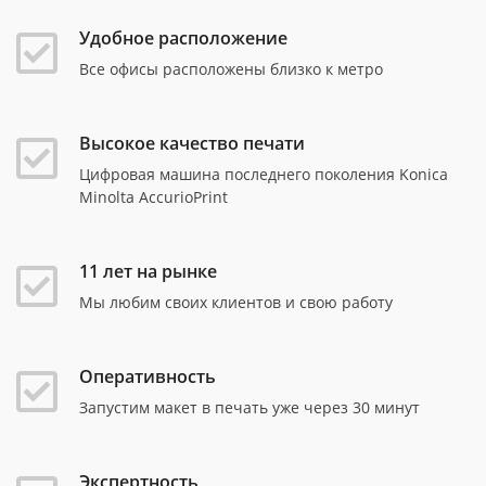
Удобное расположение
Все офисы расположены близко к метро
Высокое качество печати
Цифровая машина последнего поколения Konica
Minolta AccurioPrint
11 лет на рынке
Мы любим своих клиентов и свою работу
Оперативность
Запустим макет в печать уже через 30 минут
Экспертность