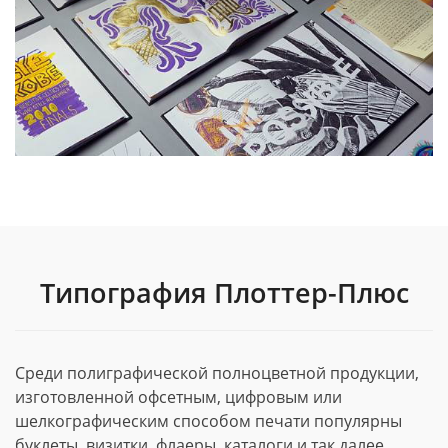
Типография Плоттер-Плюс
Среди полиграфической полноцветной продукции,
изготовленной офсетным, цифровым или
шелкографическим способом печати популярны
буклеты, визитки, флаеры, каталоги и так далее.