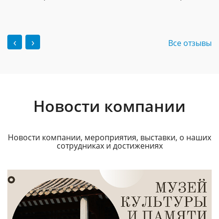
‹
›
Все отзывы
Новости компании
Новости компании, мероприятия, выставки, о наших
сотрудниках и достижениях