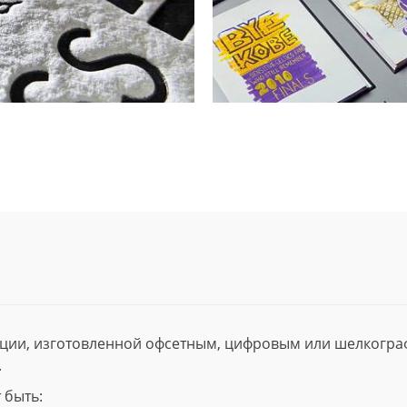
ции, изготовленной офсетным, цифровым или шелкогр
.
 быть: