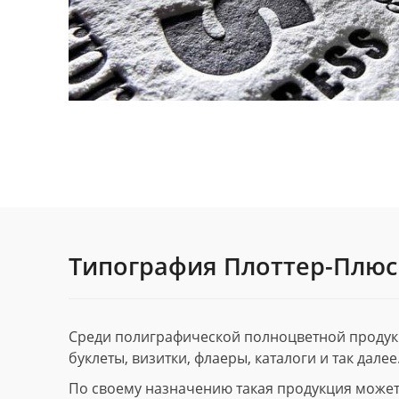
Типография Плоттер-Плюс
Среди полиграфической полноцветной продук
буклеты, визитки, флаеры, каталоги и так далее
По своему назначению такая продукция может