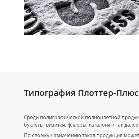
Типография Плоттер-Плюс
Среди полиграфической полноцветной продук
буклеты, визитки, флаеры, каталоги и так далее
По своему назначению такая продукция может