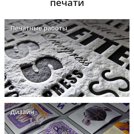
печати
Печатные работы
Дизайн