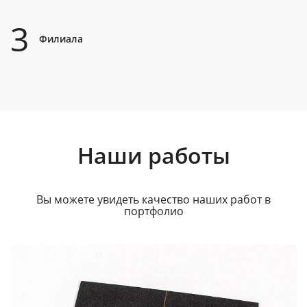
3
Филиала
Наши работы
Вы можете увидеть качество наших работ в
портфолио