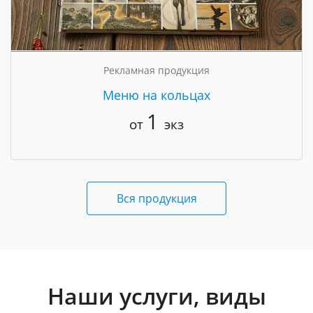
Рекламная продукция
Меню на кольцах
1
от
экз
Вся продукция
Наши услуги, виды