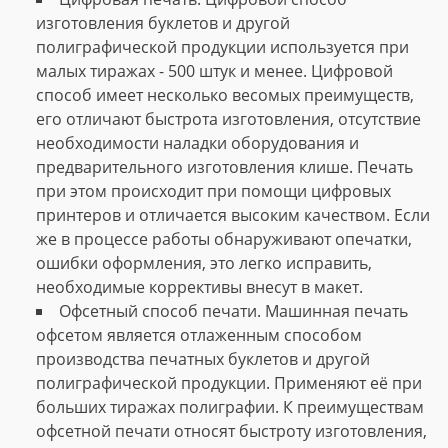
изготовления буклетов и другой
полиграфической продукции используется при
малых тиражах - 500 штук и менее. Цифровой
способ имеет несколько весомых преимуществ,
его отличают быстрота изготовления, отсутствие
необходимости наладки оборудования и
предварительного изготовления клише. Печать
при этом происходит при помощи цифровых
принтеров и отличается высоким качеством. Если
же в процессе работы обнаруживают опечатки,
ошибки оформления, это легко исправить,
необходимые коррективы внесут в макет.
Офсетный способ печати. Машинная печать
офсетом является отлаженным способом
производства печатных буклетов и другой
полиграфической продукции. Применяют её при
больших тиражах полиграфии. К преимуществам
офсетной печати относят быстроту изготовления,