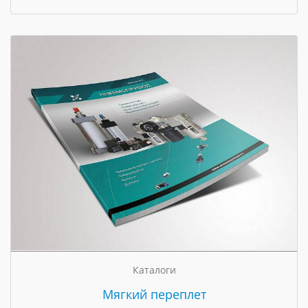
Каталоги
Мягкий переплет