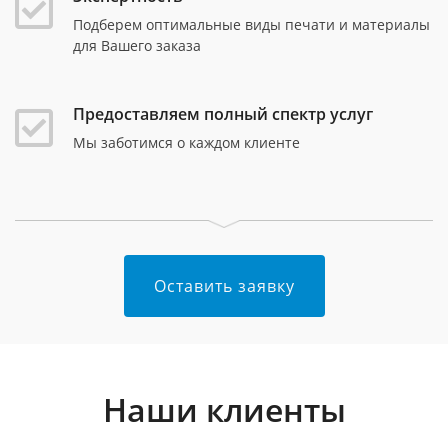
Подберем оптимальные виды печати и материалы
для Вашего заказа
Предоставляем полный спектр услуг
Мы заботимся о каждом клиенте
Оставить заявку
Наши клиенты