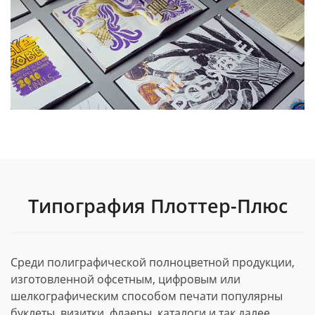
Типография Плоттер-Плюс
Среди полиграфической полноцветной продукции,
изготовленной офсетным, цифровым или
шелкографическим способом печати популярны
буклеты, визитки, флаеры, каталоги и так далее.