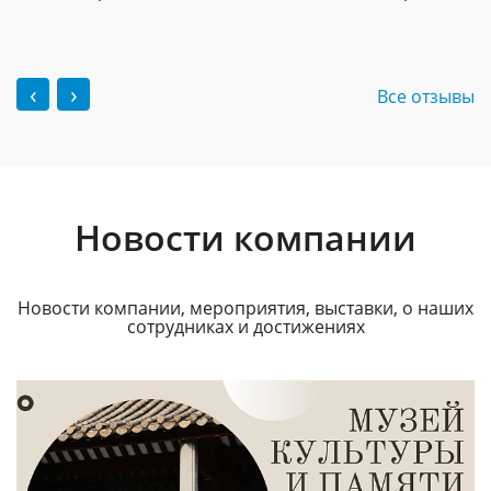
‹
›
Все отзывы
Новости компании
Новости компании, мероприятия, выставки, о наших
сотрудниках и достижениях