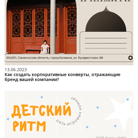
13.06.2023
Как создать корпоративные конверты, отражающие
бренд вашей компании?