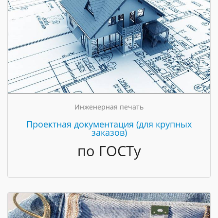
Инженерная печать
Проектная документация (для крупных
заказов)
по ГОСТу