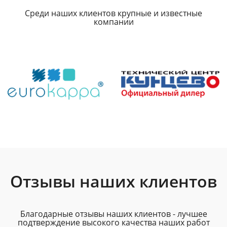
Среди наших клиентов крупные и известные
компании
Отзывы наших клиентов
Благодарные отзывы наших клиентов - лучшее
подтверждение высокого качества наших работ