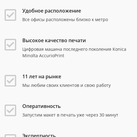
Удобное расположение
Все офисы расположены близко к метро
Высокое качество печати
Цифровая машина последнего поколения Konica
Minolta AccurioPrint
11 лет на рынке
Мы любим своих клиентов и свою работу
Оперативность
Запустим макет в печать уже через 30 минут
Экспертность