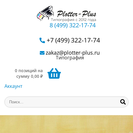
8 (499) 322-17-74
+7 (499) 322-17-74
zakaz@plotter-plus.ru
Типография
0 позиций на
сумму 0,00 ₽
Аккаунт