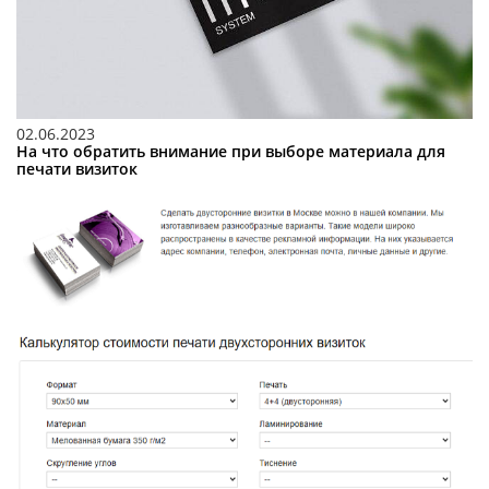
02.06.2023
На что обратить внимание при выборе материала для
печати визиток