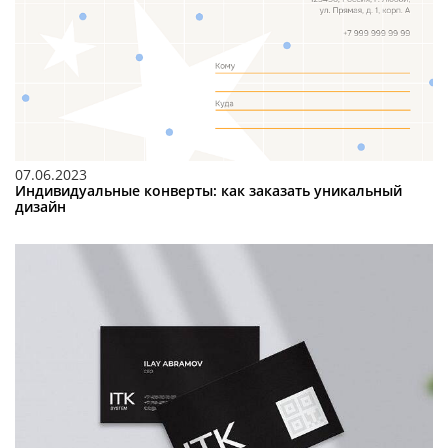
07.06.2023
Индивидуальные конверты: как заказать уникальный
дизайн