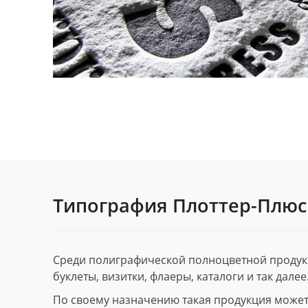
Типография Плоттер-Плюс
Среди полиграфической полноцветной продук
буклеты, визитки, флаеры, каталоги и так далее
По своему назначению такая продукция может