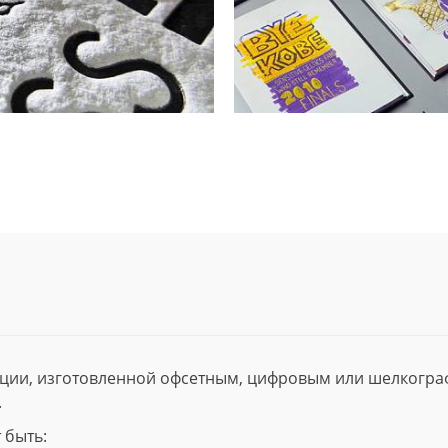
ции, изготовленной офсетным, цифровым или шелкогр
.
 быть: