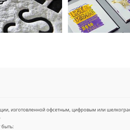
ции, изготовленной офсетным, цифровым или шелкогр
.
 быть: