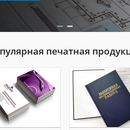
пулярная печатная продук