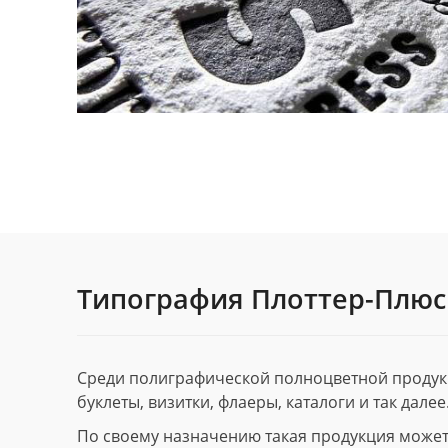
Типография Плоттер-Плюс
Среди полиграфической полноцветной продук
буклеты, визитки, флаеры, каталоги и так далее
По своему назначению такая продукция может