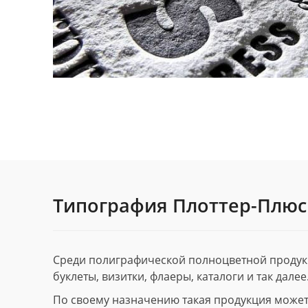
Типография Плоттер-Плюс
Среди полиграфической полноцветной продук
буклеты, визитки, флаеры, каталоги и так далее
По своему назначению такая продукция может