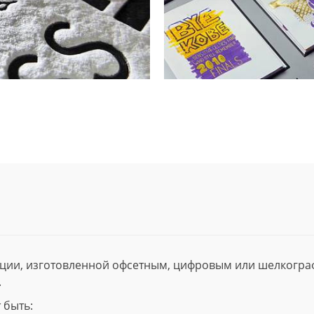
ции, изготовленной офсетным, цифровым или шелкогр
.
 быть: