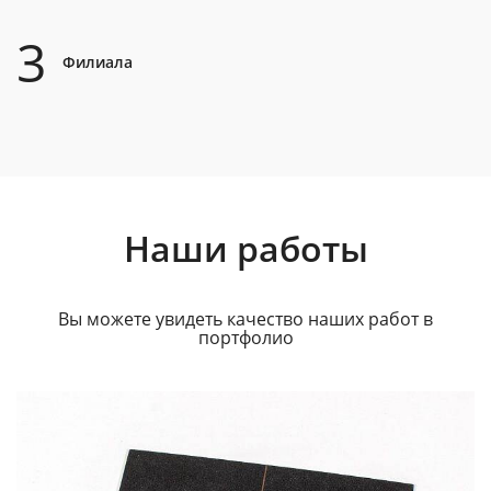
3
Филиала
Наши работы
Вы можете увидеть качество наших работ в
портфолио