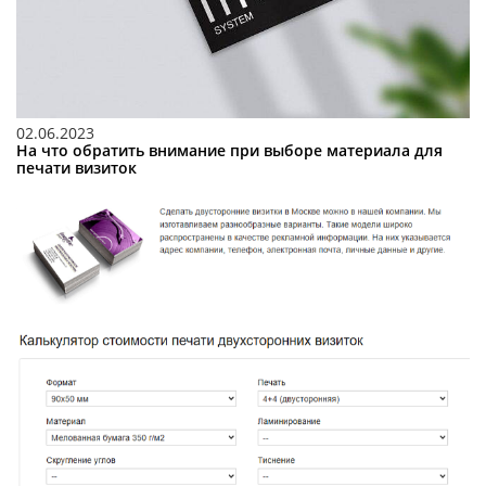
02.06.2023
На что обратить внимание при выборе материала для
печати визиток