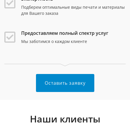
Подберем оптимальные виды печати и материалы
для Вашего заказа
Предоставляем полный спектр услуг
Мы заботимся о каждом клиенте
Оставить заявку
Наши клиенты