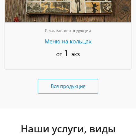
Рекламная продукция
Меню на кольцах
1
от
экз
Вся продукция
Наши услуги, виды