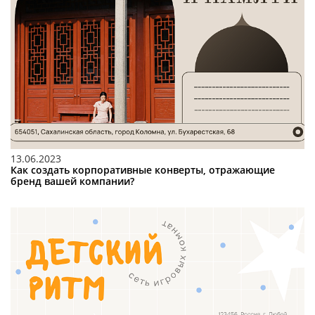
13.06.2023
Как создать корпоративные конверты, отражающие
бренд вашей компании?