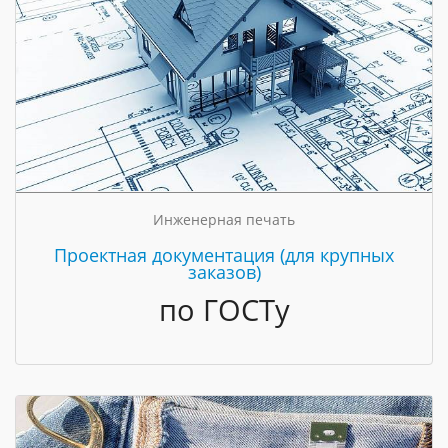
Инженерная печать
Проектная документация (для крупных
заказов)
по ГОСТу