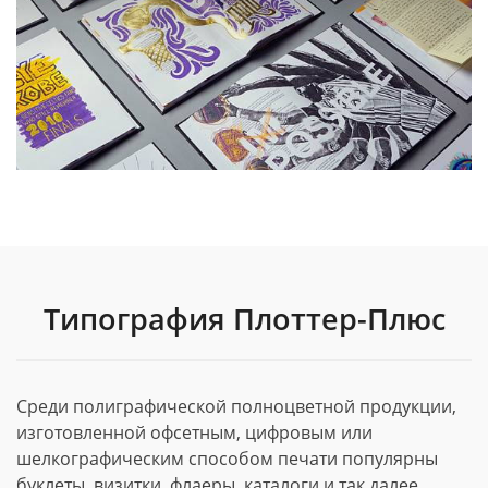
Типография Плоттер-Плюс
Среди полиграфической полноцветной продукции,
изготовленной офсетным, цифровым или
шелкографическим способом печати популярны
буклеты, визитки, флаеры, каталоги и так далее.