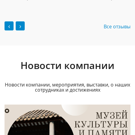
‹
›
Все отзывы
Новости компании
Новости компании, мероприятия, выставки, о наших
сотрудниках и достижениях