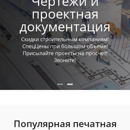
Чертежи и
проектная
документация
Скидки строительным компаниям!
СпецЦены при большом объеме!
Присылайте проекты на просчет!
Звоните!
Популярная печатная