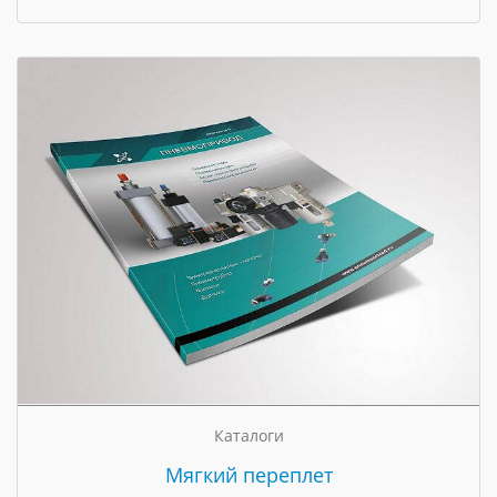
Каталоги
Мягкий переплет