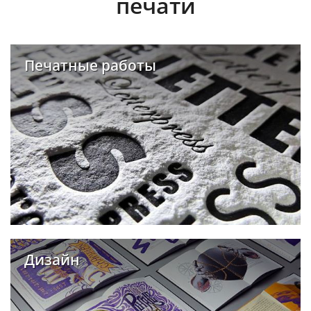
печати
Печатные работы
Дизайн