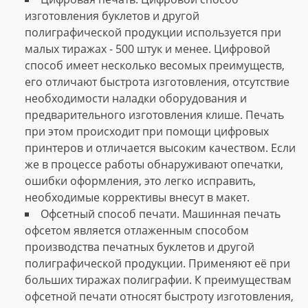
изготовления буклетов и другой
полиграфической продукции используется при
малых тиражах - 500 штук и менее. Цифровой
способ имеет несколько весомых преимуществ,
его отличают быстрота изготовления, отсутствие
необходимости наладки оборудования и
предварительного изготовления клише. Печать
при этом происходит при помощи цифровых
принтеров и отличается высоким качеством. Если
же в процессе работы обнаруживают опечатки,
ошибки оформления, это легко исправить,
необходимые коррективы внесут в макет.
Офсетный способ печати. Машинная печать
офсетом является отлаженным способом
производства печатных буклетов и другой
полиграфической продукции. Применяют её при
больших тиражах полиграфии. К преимуществам
офсетной печати относят быстроту изготовления,