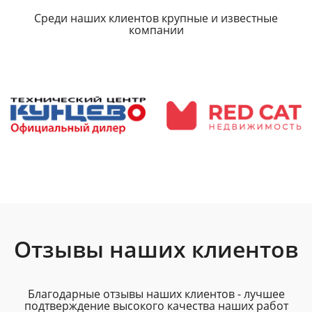
Среди наших клиентов крупные и известные
компании
Отзывы наших клиентов
Благодарные отзывы наших клиентов - лучшее
подтверждение высокого качества наших работ