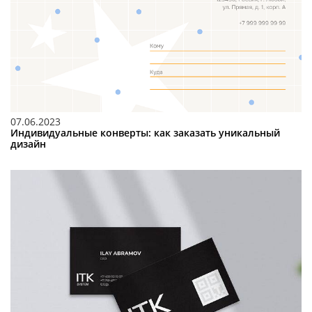
07.06.2023
Индивидуальные конверты: как заказать уникальный
дизайн