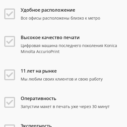
Удобное расположение
Все офисы расположены близко к метро
Высокое качество печати
Цифровая машина последнего поколения Konica
Minolta AccurioPrint
11 лет на рынке
Мы любим своих клиентов и свою работу
Оперативность
Запустим макет в печать уже через 30 минут
Экспертность