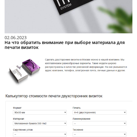
02.06.2023
На что обратить внимание при выборе материала для
печати визиток