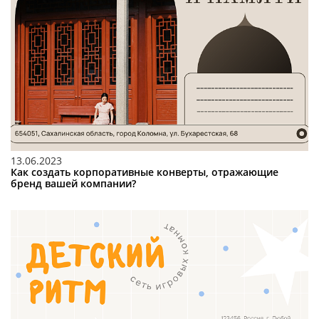
13.06.2023
Как создать корпоративные конверты, отражающие
бренд вашей компании?