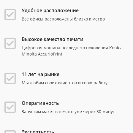
Удобное расположение
Все офисы расположены близко к метро
Высокое качество печати
Цифровая машина последнего поколения Konica
Minolta AccurioPrint
11 лет на рынке
Мы любим своих клиентов и свою работу
Оперативность
Запустим макет в печать уже через 30 минут
Экспертность