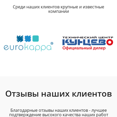
Среди наших клиентов крупные и известные
компании
Отзывы наших клиентов
Благодарные отзывы наших клиентов - лучшее
подтверждение высокого качества наших работ