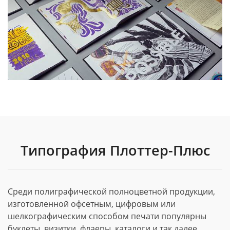
Типография Плоттер-Плюс
Среди полиграфической полноцветной продукции,
изготовленной офсетным, цифровым или
шелкографическим способом печати популярны
буклеты, визитки, флаеры, каталоги и так далее.