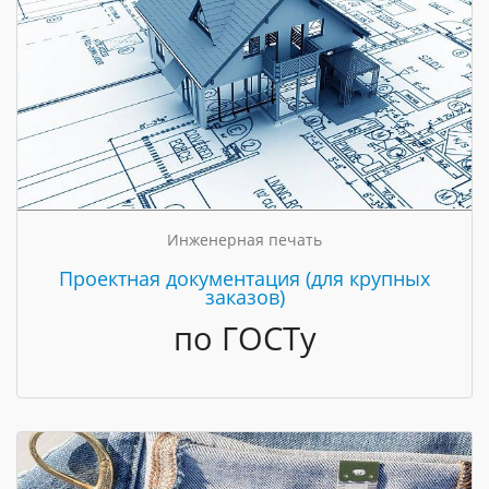
Инженерная печать
Проектная документация (для крупных
заказов)
по ГОСТу