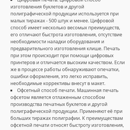
изготовления буклетов и другой
полиграфической продукции используется при
малых тиражах - 500 штук и менее. Цифровой
способ имеет несколько весомых преимуществ,
его отличают быстрота изготовления, отсутствие
необходимости наладки оборудования и
предварительного изготовления клише. Печать
при этом происходит при помощи цифровых
принтеров и отличается высоким качеством. Если
же в процессе работы обнаруживают опечатки,
ошибки оформления, это легко исправить,
необходимые коррективы внесут в макет.
Офсетный способ печати. Машинная печать
офсетом является отлаженным способом
производства печатных буклетов и другой
полиграфической продукции. Применяют её при
больших тиражах полиграфии. К преимуществам
офсетной печати относят быстроту изготовления,