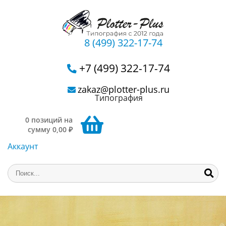
8 (499) 322-17-74
+7 (499) 322-17-74
zakaz@plotter-plus.ru
Типография
0 позиций на
сумму 0,00 ₽
Аккаунт