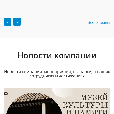
‹
›
Все отзывы
Новости компании
Новости компании, мероприятия, выставки, о наших
сотрудниках и достижениях