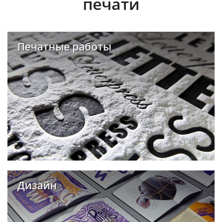
печати
Печатные работы
Дизайн