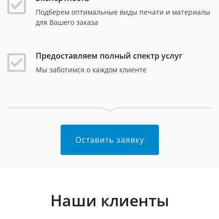
Подберем оптимальные виды печати и материалы
для Вашего заказа
Предоставляем полный спектр услуг
Мы заботимся о каждом клиенте
Оставить заявку
Наши клиенты