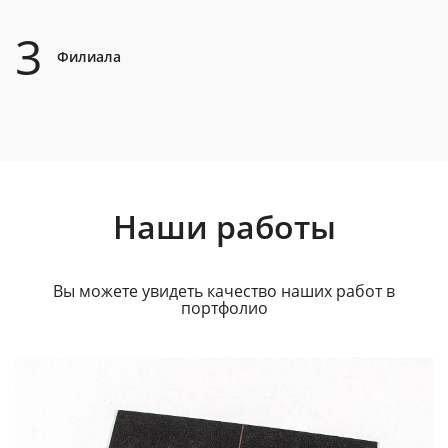
3
Филиала
Наши работы
Вы можете увидеть качество наших работ в
портфолио