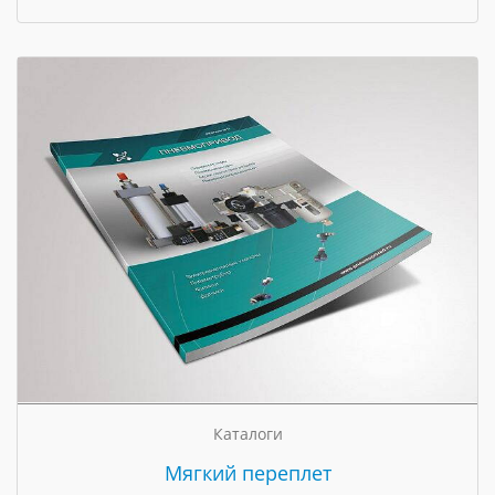
Каталоги
Мягкий переплет