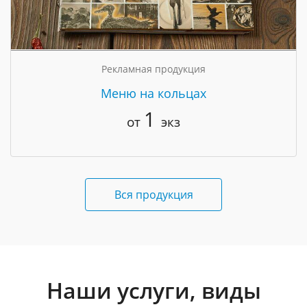
Рекламная продукция
Меню на кольцах
1
от
экз
Вся продукция
Наши услуги, виды