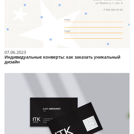
07.06.2023
Индивидуальные конверты: как заказать уникальный
дизайн