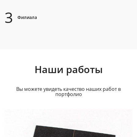
3
Филиала
Наши работы
Вы можете увидеть качество наших работ в
портфолио