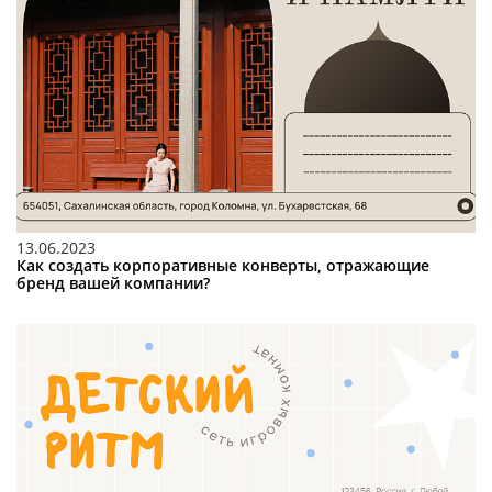
13.06.2023
Как создать корпоративные конверты, отражающие
бренд вашей компании?