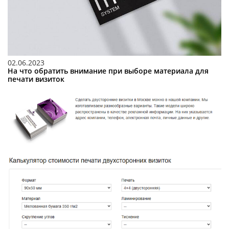
02.06.2023
На что обратить внимание при выборе материала для
печати визиток