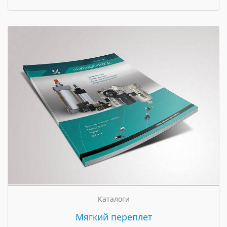
Каталоги
Мягкий переплет