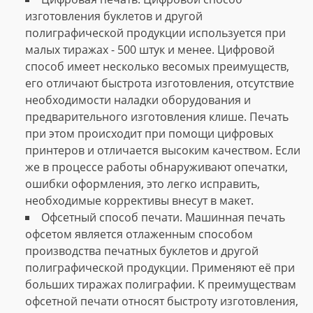
изготовления буклетов и другой
полиграфической продукции используется при
малых тиражах - 500 штук и менее. Цифровой
способ имеет несколько весомых преимуществ,
его отличают быстрота изготовления, отсутствие
необходимости наладки оборудования и
предварительного изготовления клише. Печать
при этом происходит при помощи цифровых
принтеров и отличается высоким качеством. Если
же в процессе работы обнаруживают опечатки,
ошибки оформления, это легко исправить,
необходимые коррективы внесут в макет.
Офсетный способ печати. Машинная печать
офсетом является отлаженным способом
производства печатных буклетов и другой
полиграфической продукции. Применяют её при
больших тиражах полиграфии. К преимуществам
офсетной печати относят быстроту изготовления,