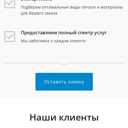
Подберем оптимальные виды печати и материалы
для Вашего заказа
Предоставляем полный спектр услуг
Мы заботимся о каждом клиенте
Оставить заявку
Наши клиенты