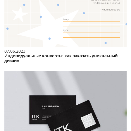
07.06.2023
Индивидуальные конверты: как заказать уникальный
дизайн