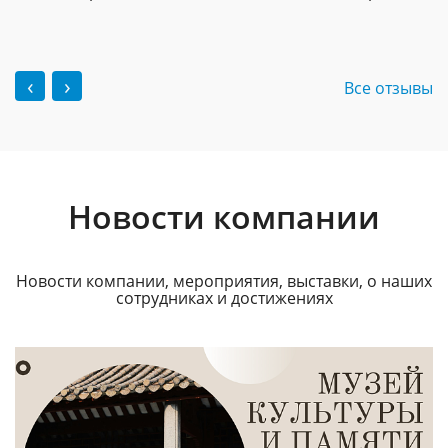
‹
›
Все отзывы
Новости компании
Новости компании, мероприятия, выставки, о наших
сотрудниках и достижениях