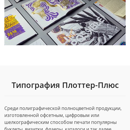
Типография Плоттер-Плюс
Среди полиграфической полноцветной продукции,
изготовленной офсетным, цифровым или
шелкографическим способом печати популярны
буклеты, визитки, флаеры, каталоги и так далее.