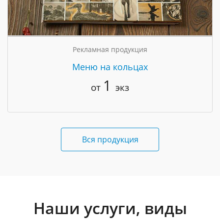
Рекламная продукция
Меню на кольцах
1
от
экз
Вся продукция
Наши услуги, виды