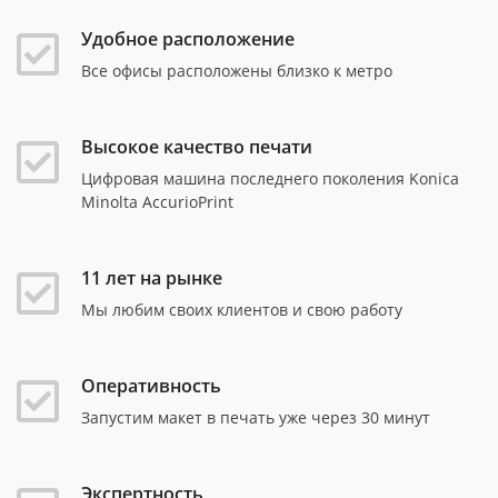
Удобное расположение
Все офисы расположены близко к метро
Высокое качество печати
Цифровая машина последнего поколения Konica
Minolta AccurioPrint
11 лет на рынке
Мы любим своих клиентов и свою работу
Оперативность
Запустим макет в печать уже через 30 минут
Экспертность