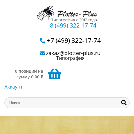
8 (499) 322-17-74
+7 (499) 322-17-74
zakaz@plotter-plus.ru
Типография
0 позиций на
сумму 0,00 ₽
Аккаунт