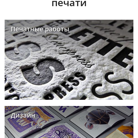
печати
Печатные работы
Дизайн