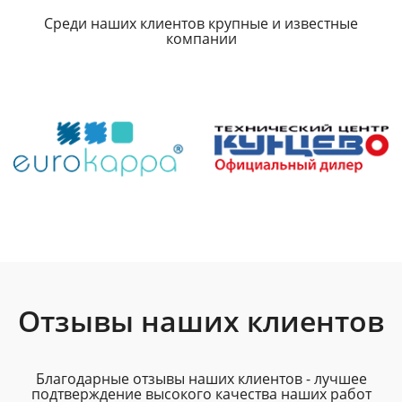
Среди наших клиентов крупные и известные
компании
Отзывы наших клиентов
Благодарные отзывы наших клиентов - лучшее
подтверждение высокого качества наших работ