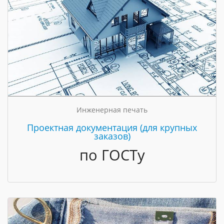
Инженерная печать
Проектная документация (для крупных
заказов)
по ГОСТу