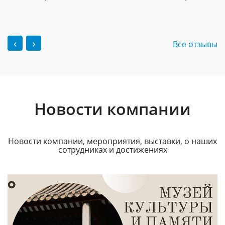
‹
›
Все отзывы
Новости компании
Новости компании, мероприятия, выставки, о наших
сотрудниках и достижениях