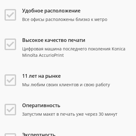
Удобное расположение
Все офисы расположены близко к метро
Высокое качество печати
Цифровая машина последнего поколения Konica
Minolta AccurioPrint
11 лет на рынке
Мы любим своих клиентов и свою работу
Оперативность
Запустим макет в печать уже через 30 минут
Экспертность