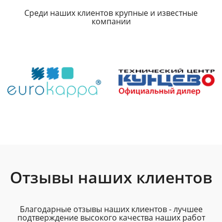
Среди наших клиентов крупные и известные
компании
Отзывы наших клиентов
Благодарные отзывы наших клиентов - лучшее
подтверждение высокого качества наших работ