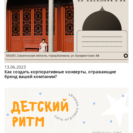
13.06.2023
Как создать корпоративные конверты, отражающие
бренд вашей компании?