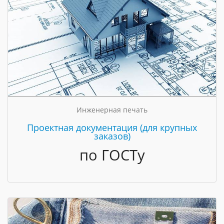
Инженерная печать
Проектная документация (для крупных
заказов)
по ГОСТу