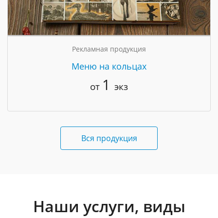
Рекламная продукция
Меню на кольцах
1
от
экз
Вся продукция
Наши услуги, виды