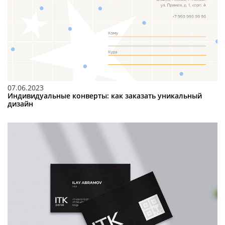
07.06.2023
Индивидуальные конверты: как заказать уникальный
дизайн