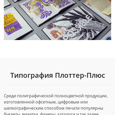
Типография Плоттер-Плюс
Среди полиграфической полноцветной продукции,
изготовленной офсетным, цифровым или
шелкографическим способом печати популярны
буклеты, визитки, флаеры, каталоги и так далее.