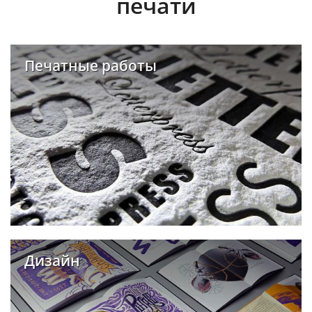
печати
Печатные работы
Дизайн