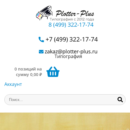
8 (499) 322-17-74
+7 (499) 322-17-74
zakaz@plotter-plus.ru
Типография
0 позиций на
сумму 0,00 ₽
Аккаунт