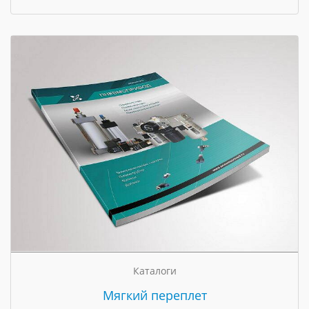
Каталоги
Мягкий переплет