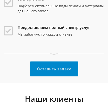
Подберем оптимальные виды печати и материалы
для Вашего заказа
Предоставляем полный спектр услуг
Мы заботимся о каждом клиенте
Оставить заявку
Наши клиенты