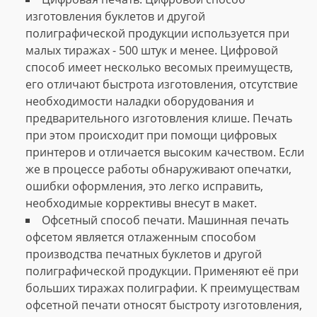
изготовления буклетов и другой
полиграфической продукции используется при
малых тиражах - 500 штук и менее. Цифровой
способ имеет несколько весомых преимуществ,
его отличают быстрота изготовления, отсутствие
необходимости наладки оборудования и
предварительного изготовления клише. Печать
при этом происходит при помощи цифровых
принтеров и отличается высоким качеством. Если
же в процессе работы обнаруживают опечатки,
ошибки оформления, это легко исправить,
необходимые коррективы внесут в макет.
Офсетный способ печати. Машинная печать
офсетом является отлаженным способом
производства печатных буклетов и другой
полиграфической продукции. Применяют её при
больших тиражах полиграфии. К преимуществам
офсетной печати относят быстроту изготовления,