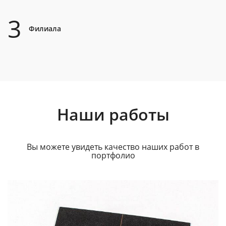
3
Филиала
Наши работы
Вы можете увидеть качество наших работ в
портфолио