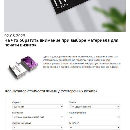
02.06.2023
На что обратить внимание при выборе материала для
печати визиток