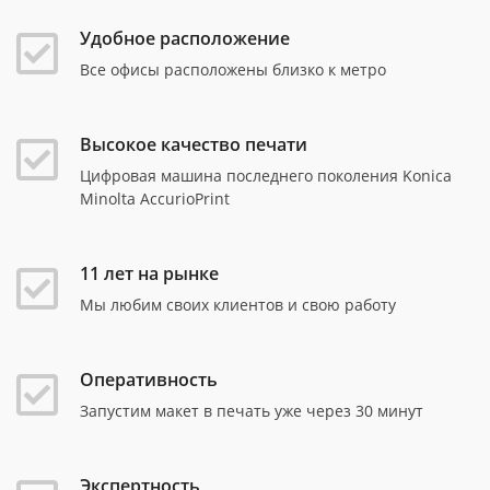
Удобное расположение
Все офисы расположены близко к метро
Высокое качество печати
Цифровая машина последнего поколения Konica
Minolta AccurioPrint
11 лет на рынке
Мы любим своих клиентов и свою работу
Оперативность
Запустим макет в печать уже через 30 минут
Экспертность