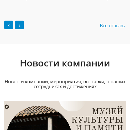
‹
›
Все отзывы
Новости компании
Новости компании, мероприятия, выставки, о наших
сотрудниках и достижениях