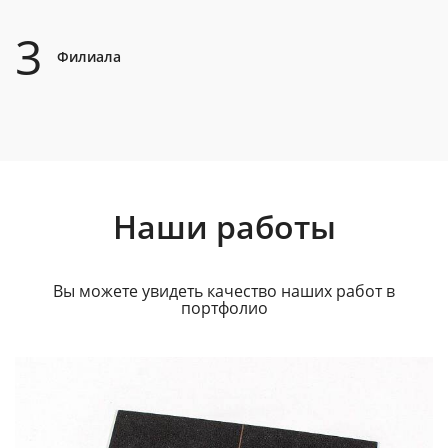
3
Филиала
Наши работы
Вы можете увидеть качество наших работ в
портфолио