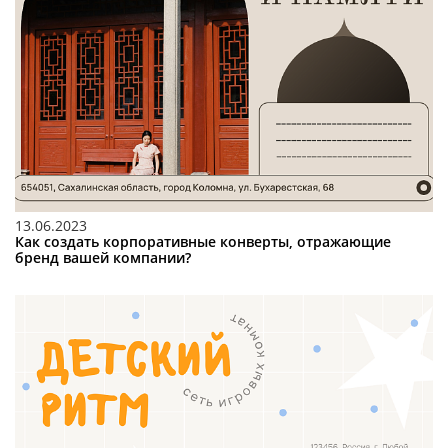
13.06.2023
Как создать корпоративные конверты, отражающие
бренд вашей компании?