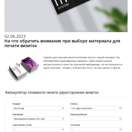
02.06.2023
На что обратить внимание при выборе материала для
печати визиток