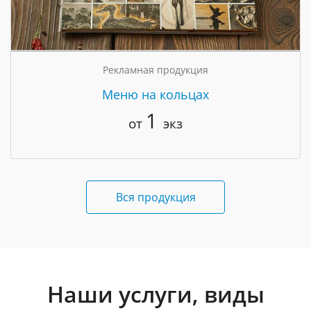
Рекламная продукция
Меню на кольцах
1
от
экз
Вся продукция
Наши услуги, виды