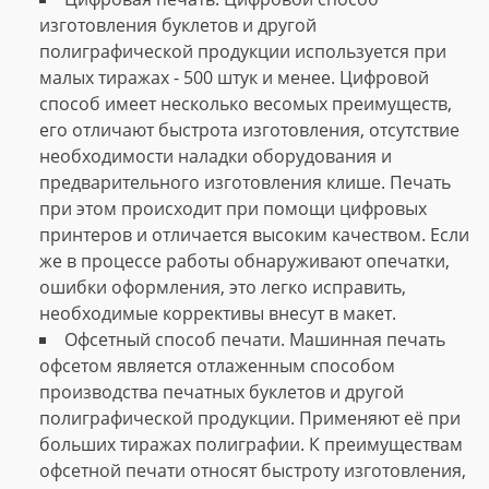
изготовления буклетов и другой
полиграфической продукции используется при
малых тиражах - 500 штук и менее. Цифровой
способ имеет несколько весомых преимуществ,
его отличают быстрота изготовления, отсутствие
необходимости наладки оборудования и
предварительного изготовления клише. Печать
при этом происходит при помощи цифровых
принтеров и отличается высоким качеством. Если
же в процессе работы обнаруживают опечатки,
ошибки оформления, это легко исправить,
необходимые коррективы внесут в макет.
Офсетный способ печати. Машинная печать
офсетом является отлаженным способом
производства печатных буклетов и другой
полиграфической продукции. Применяют её при
больших тиражах полиграфии. К преимуществам
офсетной печати относят быстроту изготовления,