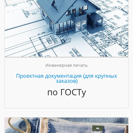
Инженерная печать
Проектная документация (для крупных
заказов)
по ГОСТу