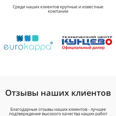
Среди наших клиентов крупные и известные
компании
Отзывы наших клиентов
Благодарные отзывы наших клиентов - лучшее
подтверждение высокого качества наших работ