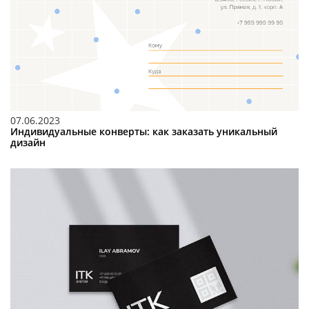
07.06.2023
Индивидуальные конверты: как заказать уникальный
дизайн