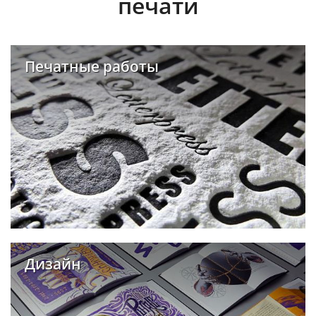
печати
Печатные работы
Дизайн