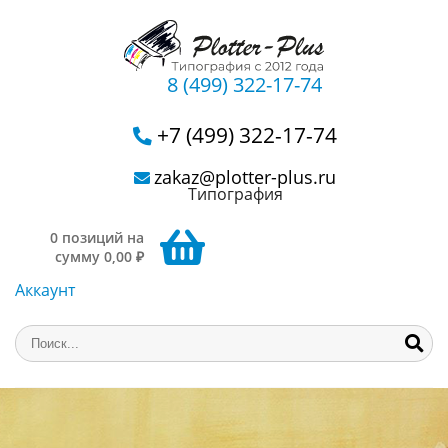
8 (499) 322-17-74
+7 (499) 322-17-74
zakaz@plotter-plus.ru
Типография
0 позиций на
сумму 0,00 ₽
Аккаунт