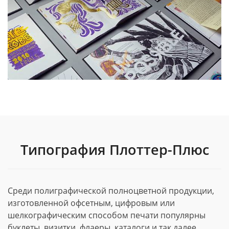
Типография Плоттер-Плюс
Среди полиграфической полноцветной продукции,
изготовленной офсетным, цифровым или
шелкографическим способом печати популярны
буклеты, визитки, флаеры, каталоги и так далее.