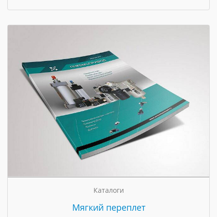
Каталоги
Мягкий переплет