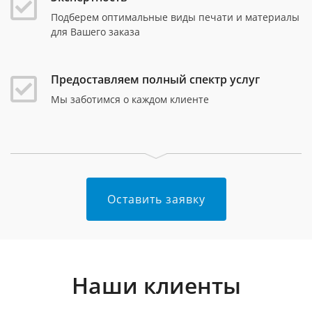
Подберем оптимальные виды печати и материалы
для Вашего заказа
Предоставляем полный спектр услуг
Мы заботимся о каждом клиенте
Оставить заявку
Наши клиенты