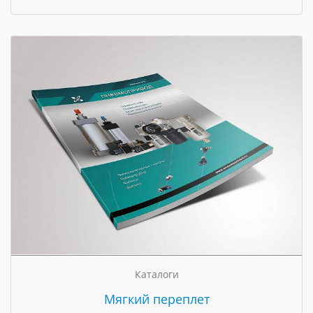
Каталоги
Мягкий переплет