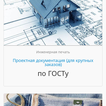
Инженерная печать
Проектная документация (для крупных
заказов)
по ГОСТу