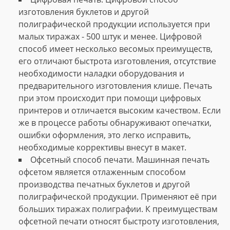
изготовления буклетов и другой
полиграфической продукции используется при
малых тиражах - 500 штук и менее. Цифровой
способ имеет несколько весомых преимуществ,
его отличают быстрота изготовления, отсутствие
необходимости наладки оборудования и
предварительного изготовления клише. Печать
при этом происходит при помощи цифровых
принтеров и отличается высоким качеством. Если
же в процессе работы обнаруживают опечатки,
ошибки оформления, это легко исправить,
необходимые коррективы внесут в макет.
Офсетный способ печати. Машинная печать
офсетом является отлаженным способом
производства печатных буклетов и другой
полиграфической продукции. Применяют её при
больших тиражах полиграфии. К преимуществам
офсетной печати относят быстроту изготовления,