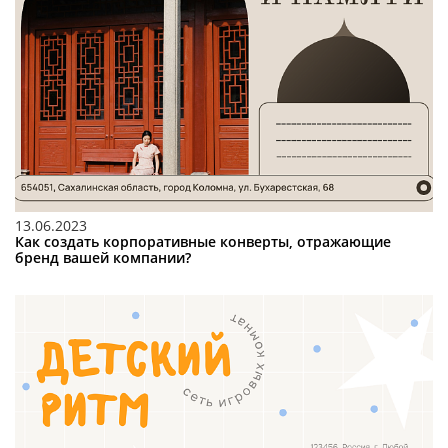
13.06.2023
Как создать корпоративные конверты, отражающие
бренд вашей компании?