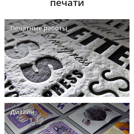
печати
Печатные работы
Дизайн