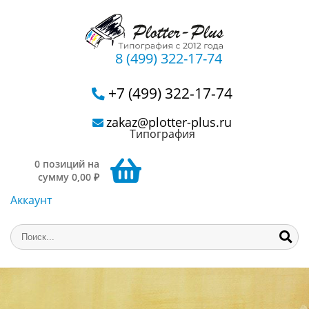
8 (499) 322-17-74
+7 (499) 322-17-74
zakaz@plotter-plus.ru
Типография
0 позиций на
сумму 0,00 ₽
Аккаунт