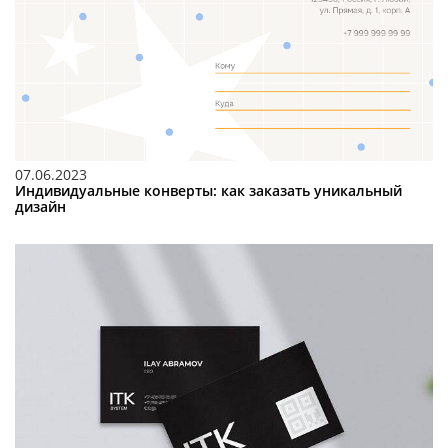
07.06.2023
Индивидуальные конверты: как заказать уникальный
дизайн