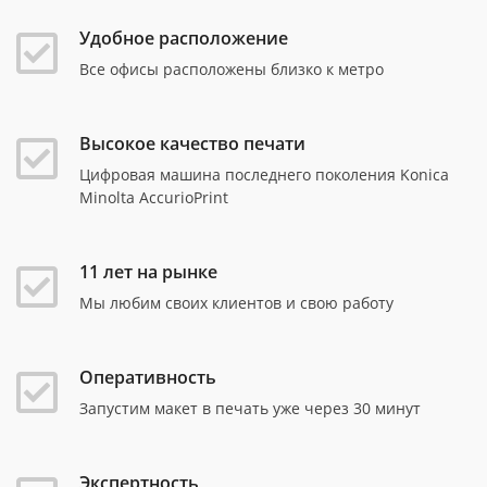
Удобное расположение
Все офисы расположены близко к метро
Высокое качество печати
Цифровая машина последнего поколения Konica
Minolta AccurioPrint
11 лет на рынке
Мы любим своих клиентов и свою работу
Оперативность
Запустим макет в печать уже через 30 минут
Экспертность