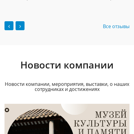
‹
›
Все отзывы
Новости компании
Новости компании, мероприятия, выставки, о наших
сотрудниках и достижениях