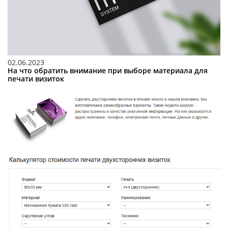
02.06.2023
На что обратить внимание при выборе материала для
печати визиток