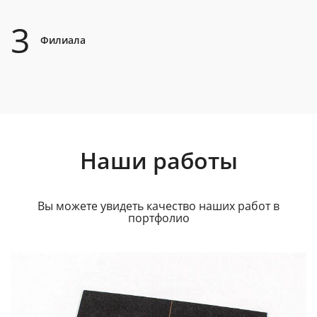
3
Филиала
Наши работы
Вы можете увидеть качество наших работ в
портфолио