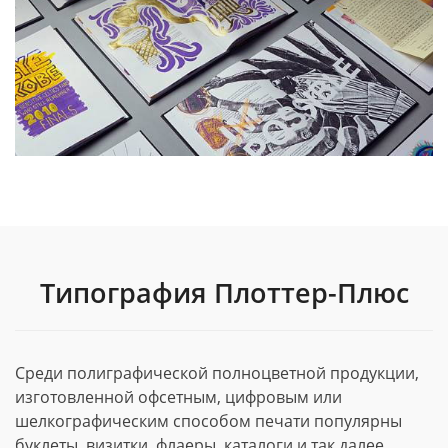
Типография Плоттер-Плюс
Среди полиграфической полноцветной продукции,
изготовленной офсетным, цифровым или
шелкографическим способом печати популярны
буклеты, визитки, флаеры, каталоги и так далее.