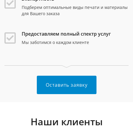
Подберем оптимальные виды печати и материалы
для Вашего заказа
Предоставляем полный спектр услуг
Мы заботимся о каждом клиенте
Оставить заявку
Наши клиенты