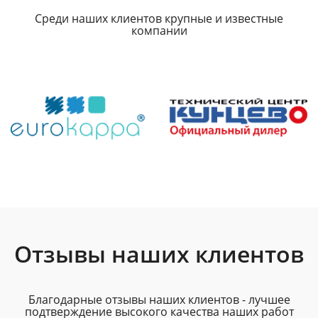
Среди наших клиентов крупные и известные
компании
Отзывы наших клиентов
Благодарные отзывы наших клиентов - лучшее
подтверждение высокого качества наших работ