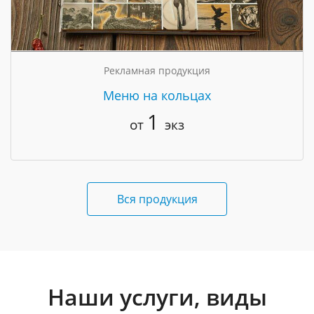
Рекламная продукция
Меню на кольцах
1
от
экз
Вся продукция
Наши услуги, виды