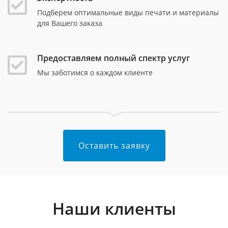
Подберем оптимальные виды печати и материалы
для Вашего заказа
Предоставляем полный спектр услуг
Мы заботимся о каждом клиенте
Оставить заявку
Наши клиенты