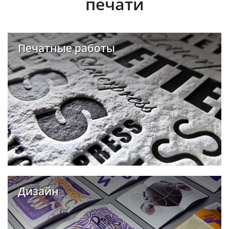
печати
Печатные работы
Дизайн