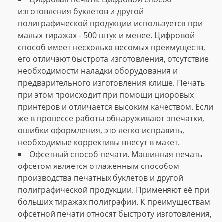
изготовления буклетов и другой
полиграфической продукции используется при
малых тиражах - 500 штук и менее. Цифровой
способ имеет несколько весомых преимуществ,
его отличают быстрота изготовления, отсутствие
необходимости наладки оборудования и
предварительного изготовления клише. Печать
при этом происходит при помощи цифровых
принтеров и отличается высоким качеством. Если
же в процессе работы обнаруживают опечатки,
ошибки оформления, это легко исправить,
необходимые коррективы внесут в макет.
Офсетный способ печати. Машинная печать
офсетом является отлаженным способом
производства печатных буклетов и другой
полиграфической продукции. Применяют её при
больших тиражах полиграфии. К преимуществам
офсетной печати относят быстроту изготовления,