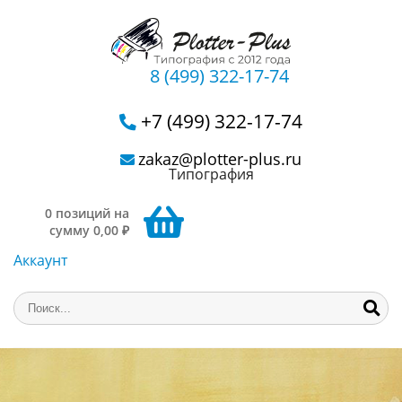
8 (499) 322-17-74
+7 (499) 322-17-74
zakaz@plotter-plus.ru
Типография
0 позиций на
сумму 0,00 ₽
Аккаунт