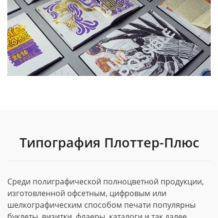
Типография Плоттер-Плюс
Среди полиграфической полноцветной продукции,
изготовленной офсетным, цифровым или
шелкографическим способом печати популярны
буклеты, визитки, флаеры, каталоги и так далее.