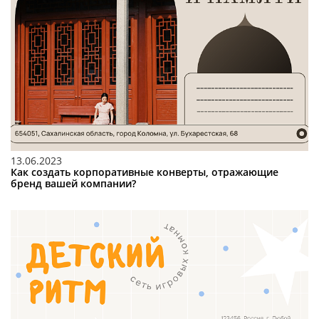
13.06.2023
Как создать корпоративные конверты, отражающие
бренд вашей компании?