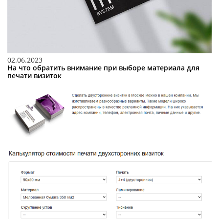
02.06.2023
На что обратить внимание при выборе материала для
печати визиток