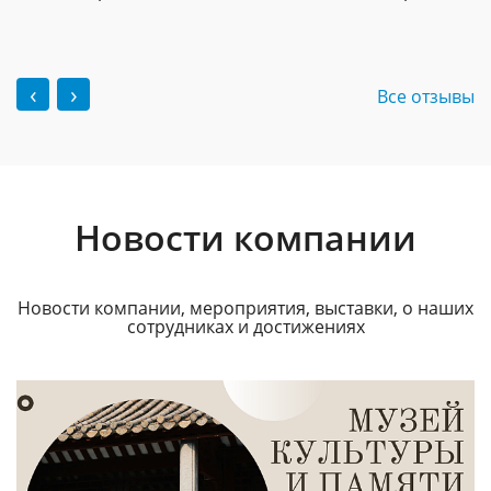
‹
›
Все отзывы
Новости компании
Новости компании, мероприятия, выставки, о наших
сотрудниках и достижениях