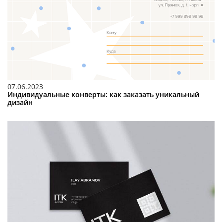
07.06.2023
Индивидуальные конверты: как заказать уникальный
дизайн