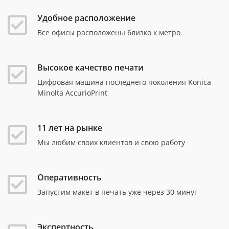
Удобное расположение
Все офисы расположены близко к метро
Высокое качество печати
Цифровая машина последнего поколения Konica
Minolta AccurioPrint
11 лет на рынке
Мы любим своих клиентов и свою работу
Оперативность
Запустим макет в печать уже через 30 минут
Экспертность