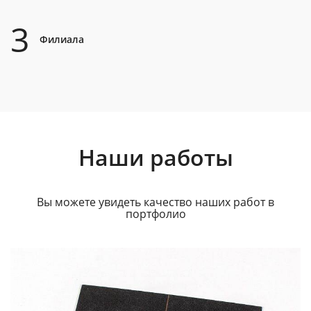
3
Филиала
Наши работы
Вы можете увидеть качество наших работ в
портфолио