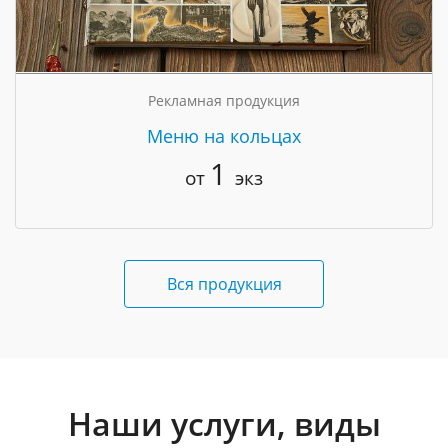
Рекламная продукция
Меню на кольцах
1
от
экз
Вся продукция
Наши услуги, виды