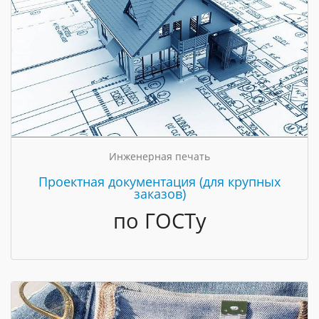
Инженерная печать
Проектная документация (для крупных
заказов)
по ГОСТу