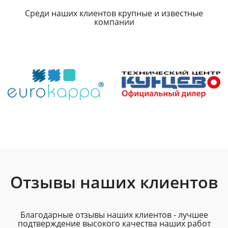
Среди наших клиентов крупные и известные
компании
Отзывы наших клиентов
Благодарные отзывы наших клиентов - лучшее
подтверждение высокого качества наших работ