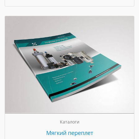
Каталоги
Мягкий переплет