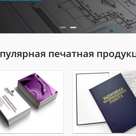
пулярная печатная продук