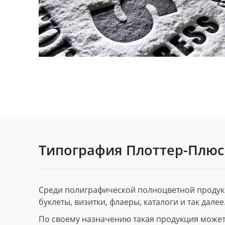
Типография Плоттер-Плюс
Среди полиграфической полноцветной продук
буклеты, визитки, флаеры, каталоги и так далее
По своему назначению такая продукция может