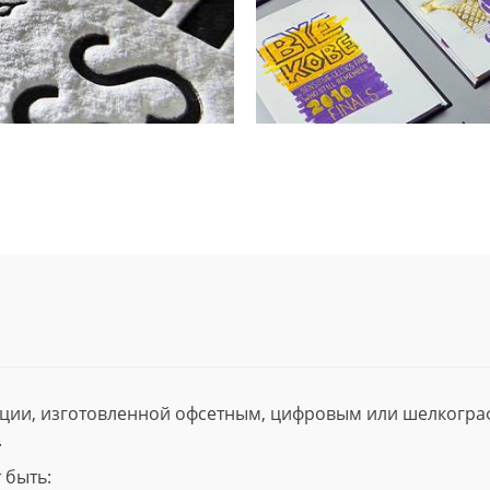
ции, изготовленной офсетным, цифровым или шелкогр
.
 быть: