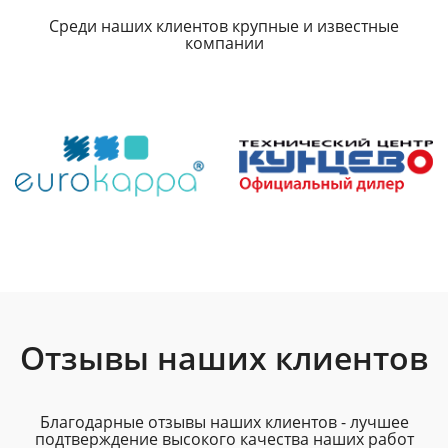
Среди наших клиентов крупные и известные
компании
Отзывы наших клиентов
Благодарные отзывы наших клиентов - лучшее
подтверждение высокого качества наших работ