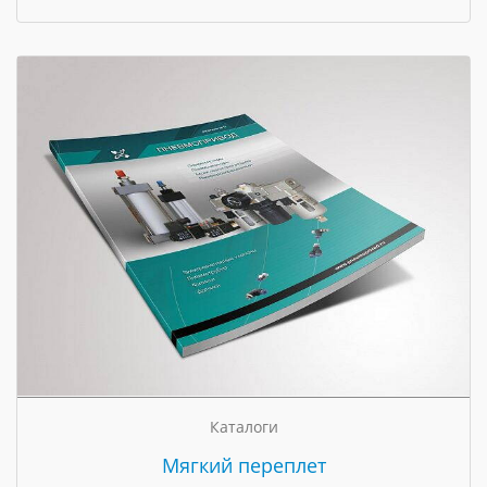
Каталоги
Мягкий переплет