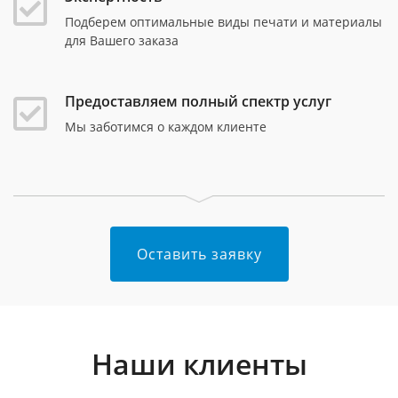
Подберем оптимальные виды печати и материалы
для Вашего заказа
Предоставляем полный спектр услуг
Мы заботимся о каждом клиенте
Оставить заявку
Наши клиенты