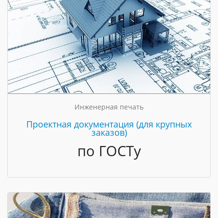
Инженерная печать
Проектная документация (для крупных
заказов)
по ГОСТу