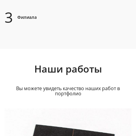
3
Филиала
Наши работы
Вы можете увидеть качество наших работ в
портфолио