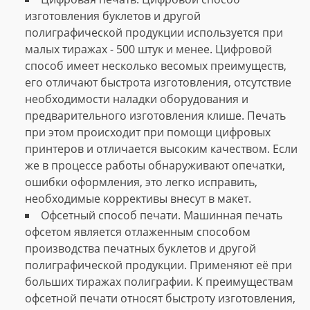
изготовления буклетов и другой
полиграфической продукции используется при
малых тиражах - 500 штук и менее. Цифровой
способ имеет несколько весомых преимуществ,
его отличают быстрота изготовления, отсутствие
необходимости наладки оборудования и
предварительного изготовления клише. Печать
при этом происходит при помощи цифровых
принтеров и отличается высоким качеством. Если
же в процессе работы обнаруживают опечатки,
ошибки оформления, это легко исправить,
необходимые коррективы внесут в макет.
Офсетный способ печати. Машинная печать
офсетом является отлаженным способом
производства печатных буклетов и другой
полиграфической продукции. Применяют её при
больших тиражах полиграфии. К преимуществам
офсетной печати относят быстроту изготовления,