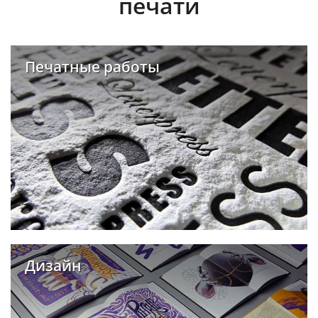
печати
Печатные работы
Дизайн