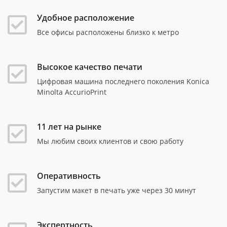
Удобное расположение
Все офисы расположены близко к метро
Высокое качество печати
Цифровая машина последнего поколения Konica
Minolta AccurioPrint
11 лет на рынке
Мы любим своих клиентов и свою работу
Оперативность
Запустим макет в печать уже через 30 минут
Экспертность