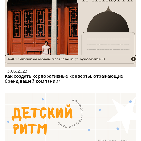
13.06.2023
Как создать корпоративные конверты, отражающие
бренд вашей компании?