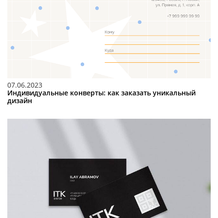
07.06.2023
Индивидуальные конверты: как заказать уникальный
дизайн