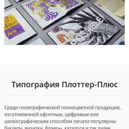
Типография Плоттер-Плюс
Среди полиграфической полноцветной продукции,
изготовленной офсетным, цифровым или
шелкографическим способом печати популярны
буклеты, визитки, флаеры, каталоги и так далее.