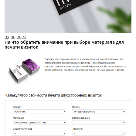
02.06.2023
На что обратить внимание при выборе материала для
печати визиток