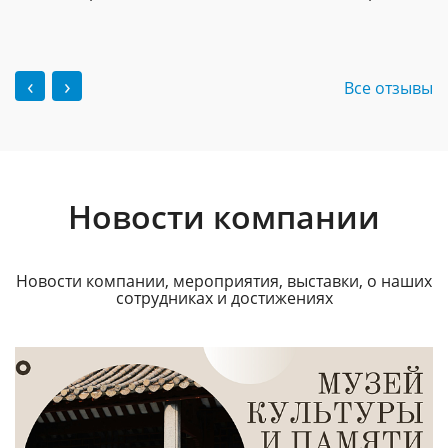
‹
›
Все отзывы
Новости компании
Новости компании, мероприятия, выставки, о наших
сотрудниках и достижениях