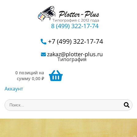
8 (499) 322-17-74
+7 (499) 322-17-74
zakaz@plotter-plus.ru
Типография
0 позиций на
сумму 0,00 ₽
Аккаунт