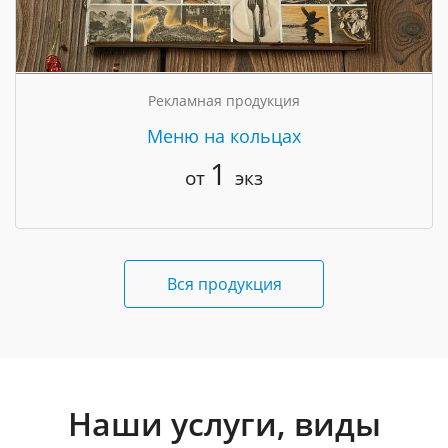
Рекламная продукция
Меню на кольцах
1
от
экз
Вся продукция
Наши услуги, виды