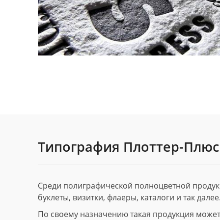
Типография Плоттер-Плюс
Среди полиграфической полноцветной продук
буклеты, визитки, флаеры, каталоги и так далее
По своему назначению такая продукция может