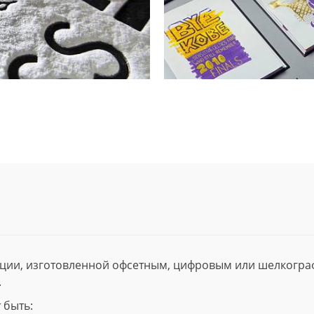
ции, изготовленной офсетным, цифровым или шелкогр
.
 быть: