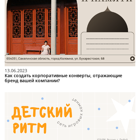
13.06.2023
Как создать корпоративные конверты, отражающие
бренд вашей компании?