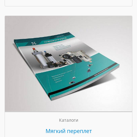
Каталоги
Мягкий переплет