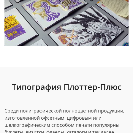
Типография Плоттер-Плюс
Среди полиграфической полноцветной продукции,
изготовленной офсетным, цифровым или
шелкографическим способом печати популярны
буклеты, визитки, флаеры, каталоги и так далее.