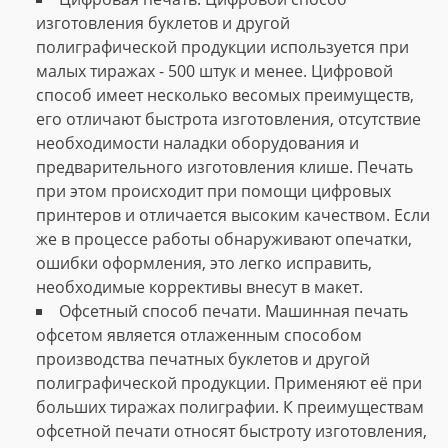
изготовления буклетов и другой
полиграфической продукции используется при
малых тиражах - 500 штук и менее. Цифровой
способ имеет несколько весомых преимуществ,
его отличают быстрота изготовления, отсутствие
необходимости наладки оборудования и
предварительного изготовления клише. Печать
при этом происходит при помощи цифровых
принтеров и отличается высоким качеством. Если
же в процессе работы обнаруживают опечатки,
ошибки оформления, это легко исправить,
необходимые коррективы внесут в макет.
Офсетный способ печати. Машинная печать
офсетом является отлаженным способом
производства печатных буклетов и другой
полиграфической продукции. Применяют её при
больших тиражах полиграфии. К преимуществам
офсетной печати относят быстроту изготовления,