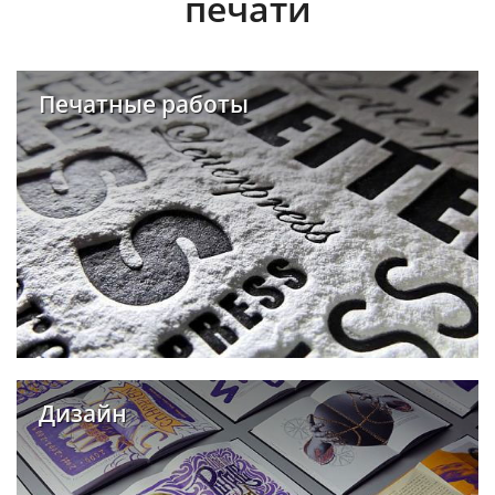
печати
Печатные работы
Дизайн