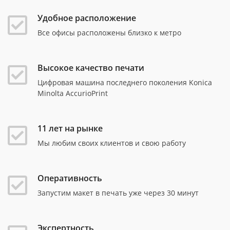
Удобное расположение
Все офисы расположены близко к метро
Высокое качество печати
Цифровая машина последнего поколения Konica
Minolta AccurioPrint
11 лет на рынке
Мы любим своих клиентов и свою работу
Оперативность
Запустим макет в печать уже через 30 минут
Экспертность