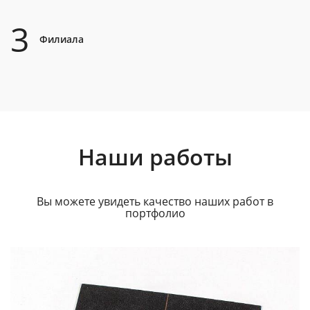
3
Филиала
Наши работы
Вы можете увидеть качество наших работ в
портфолио