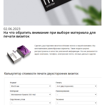
02.06.2023
На что обратить внимание при выборе материала для
печати визиток