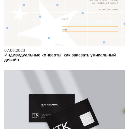
07.06.2023
Индивидуальные конверты: как заказать уникальный
дизайн