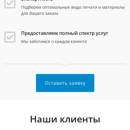
Подберем оптимальные виды печати и материалы
для Вашего заказа
Предоставляем полный спектр услуг
Мы заботимся о каждом клиенте
Оставить заявку
Наши клиенты