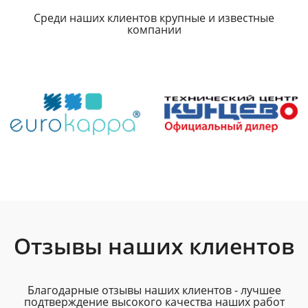
Среди наших клиентов крупные и известные
компании
Отзывы наших клиентов
Благодарные отзывы наших клиентов - лучшее
подтверждение высокого качества наших работ