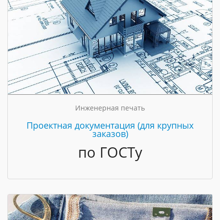
Инженерная печать
Проектная документация (для крупных
заказов)
по ГОСТу