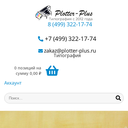
8 (499) 322-17-74
+7 (499) 322-17-74
zakaz@plotter-plus.ru
Типография
0 позиций на
сумму 0,00 ₽
Аккаунт