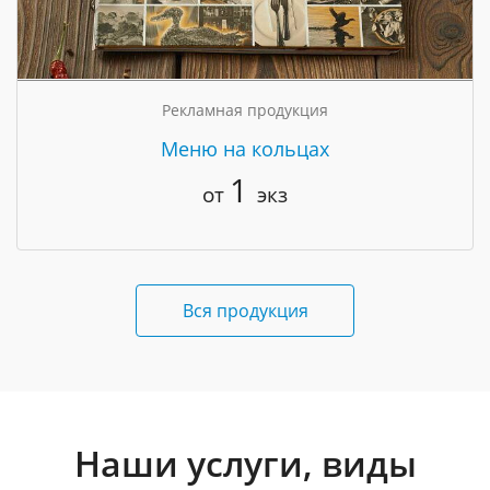
Рекламная продукция
Меню на кольцах
1
от
экз
Вся продукция
Наши услуги, виды