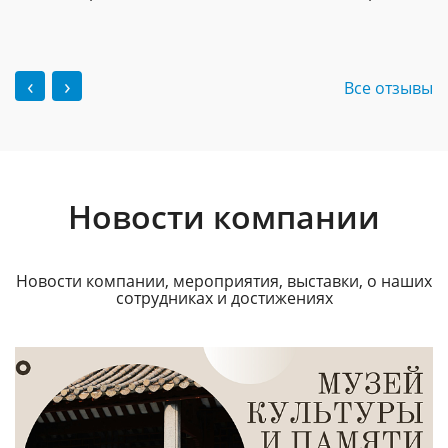
‹
›
Все отзывы
Новости компании
Новости компании, мероприятия, выставки, о наших
сотрудниках и достижениях