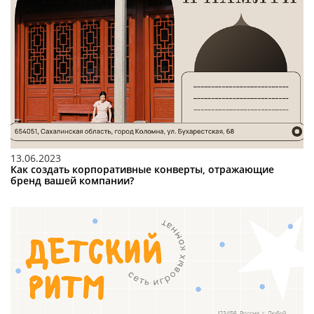
13.06.2023
Как создать корпоративные конверты, отражающие
бренд вашей компании?