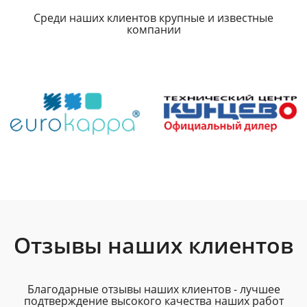
Среди наших клиентов крупные и известные
компании
Отзывы наших клиентов
Благодарные отзывы наших клиентов - лучшее
подтверждение высокого качества наших работ