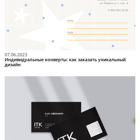
07.06.2023
Индивидуальные конверты: как заказать уникальный
дизайн