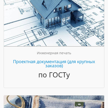
Инженерная печать
Проектная документация (для крупных
заказов)
по ГОСТу