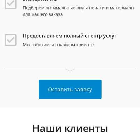
Подберем оптимальные виды печати и материалы
для Вашего заказа
Предоставляем полный спектр услуг
Мы заботимся о каждом клиенте
Оставить заявку
Наши клиенты