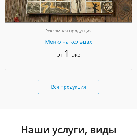
Рекламная продукция
Меню на кольцах
1
от
экз
Вся продукция
Наши услуги, виды