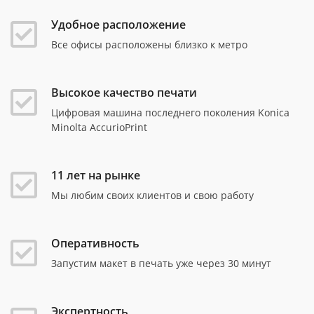
Удобное расположение
Все офисы расположены близко к метро
Высокое качество печати
Цифровая машина последнего поколения Konica
Minolta AccurioPrint
11 лет на рынке
Мы любим своих клиентов и свою работу
Оперативность
Запустим макет в печать уже через 30 минут
Экспертность