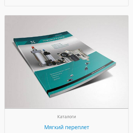
Каталоги
Мягкий переплет