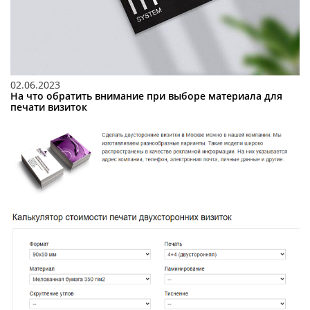
02.06.2023
На что обратить внимание при выборе материала для
печати визиток