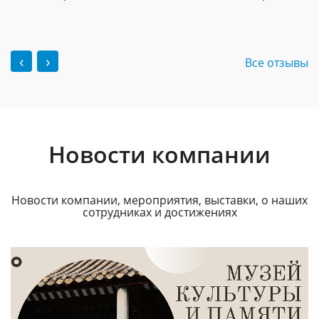
‹
›
Все отзывы
Новости компании
Новости компании, мероприятия, выставки, о наших
сотрудниках и достижениях