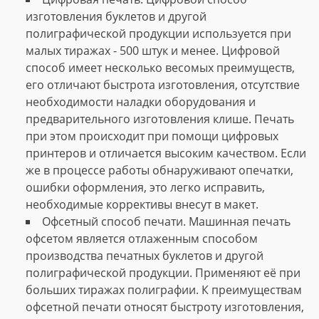
изготовления буклетов и другой
полиграфической продукции используется при
малых тиражах - 500 штук и менее. Цифровой
способ имеет несколько весомых преимуществ,
его отличают быстрота изготовления, отсутствие
необходимости наладки оборудования и
предварительного изготовления клише. Печать
при этом происходит при помощи цифровых
принтеров и отличается высоким качеством. Если
же в процессе работы обнаруживают опечатки,
ошибки оформления, это легко исправить,
необходимые коррективы внесут в макет.
Офсетный способ печати. Машинная печать
офсетом является отлаженным способом
производства печатных буклетов и другой
полиграфической продукции. Применяют её при
больших тиражах полиграфии. К преимуществам
офсетной печати относят быстроту изготовления,