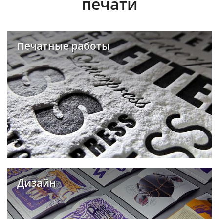
печати
Печатные работы
Дизайн