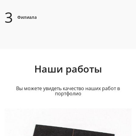
3
Филиала
Наши работы
Вы можете увидеть качество наших работ в
портфолио