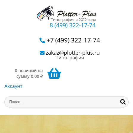
8 (499) 322-17-74
+7 (499) 322-17-74
zakaz@plotter-plus.ru
Типография
0 позиций на
сумму 0,00 ₽
Аккаунт