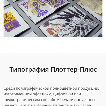
Типография Плоттер-Плюс
Среди полиграфической полноцветной продукции,
изготовленной офсетным, цифровым или
шелкографическим способом печати популярны
буклеты, визитки, флаеры, каталоги и так далее.