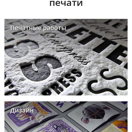
печати
Печатные работы
Дизайн