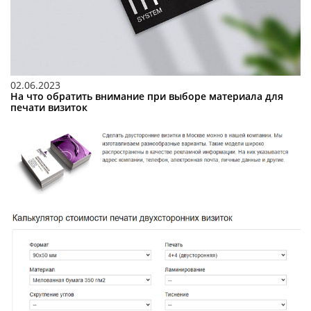
02.06.2023
На что обратить внимание при выборе материала для
печати визиток