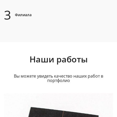
3
Филиала
Наши работы
Вы можете увидеть качество наших работ в
портфолио