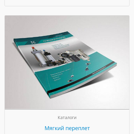
Каталоги
Мягкий переплет