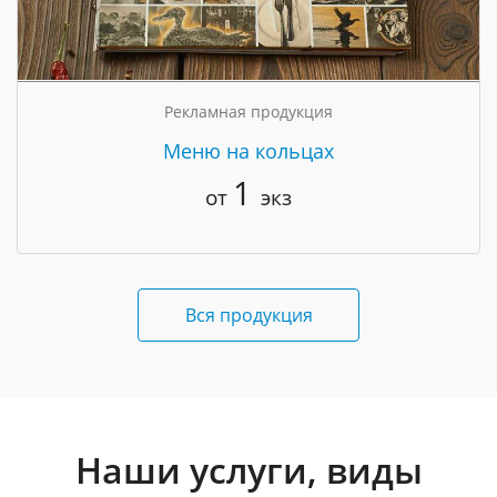
Рекламная продукция
Меню на кольцах
1
от
экз
Вся продукция
Наши услуги, виды