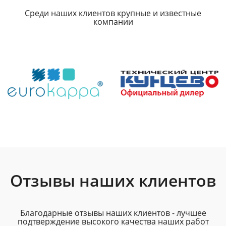
Среди наших клиентов крупные и известные
компании
Отзывы наших клиентов
Благодарные отзывы наших клиентов - лучшее
подтверждение высокого качества наших работ