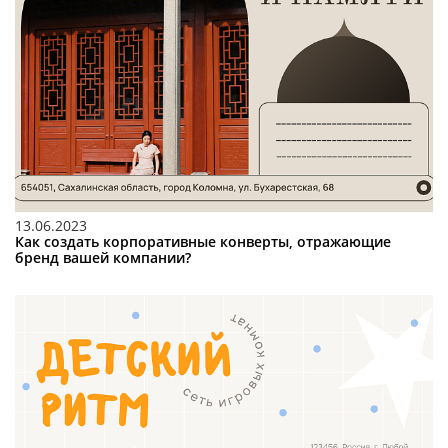
13.06.2023
Как создать корпоративные конверты, отражающие
бренд вашей компании?