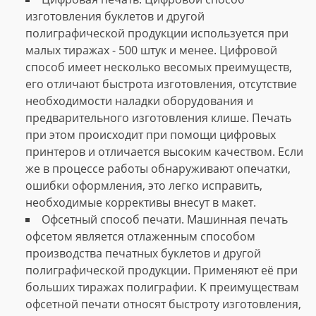
изготовления буклетов и другой
полиграфической продукции используется при
малых тиражах - 500 штук и менее. Цифровой
способ имеет несколько весомых преимуществ,
его отличают быстрота изготовления, отсутствие
необходимости наладки оборудования и
предварительного изготовления клише. Печать
при этом происходит при помощи цифровых
принтеров и отличается высоким качеством. Если
же в процессе работы обнаруживают опечатки,
ошибки оформления, это легко исправить,
необходимые коррективы внесут в макет.
Офсетный способ печати. Машинная печать
офсетом является отлаженным способом
производства печатных буклетов и другой
полиграфической продукции. Применяют её при
больших тиражах полиграфии. К преимуществам
офсетной печати относят быстроту изготовления,