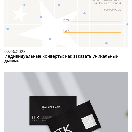
07.06.2023
Индивидуальные конверты: как заказать уникальный
дизайн