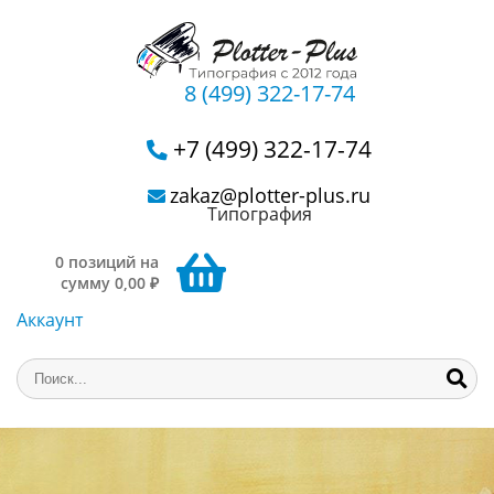
8 (499) 322-17-74
+7 (499) 322-17-74
zakaz@plotter-plus.ru
Типография
0 позиций на
сумму 0,00 ₽
Аккаунт