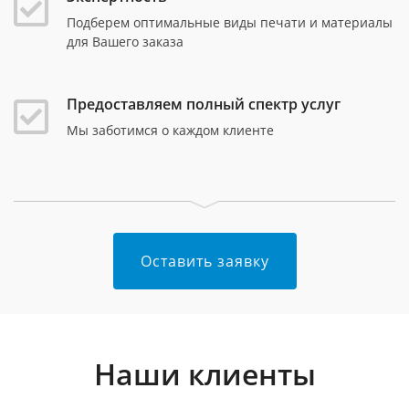
Подберем оптимальные виды печати и материалы
для Вашего заказа
Предоставляем полный спектр услуг
Мы заботимся о каждом клиенте
Оставить заявку
Наши клиенты