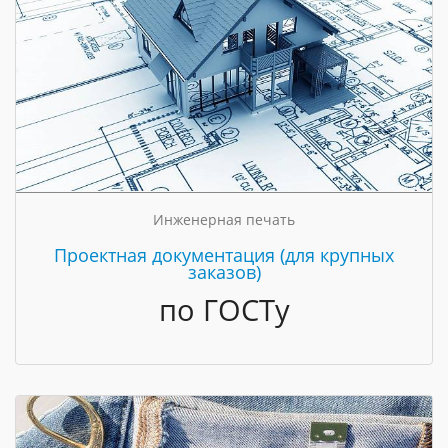
Инженерная печать
Проектная документация (для крупных
заказов)
по ГОСТу