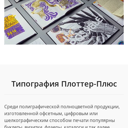
Типография Плоттер-Плюс
Среди полиграфической полноцветной продукции,
изготовленной офсетным, цифровым или
шелкографическим способом печати популярны
буклеты, визитки, флаеры, каталоги и так далее.