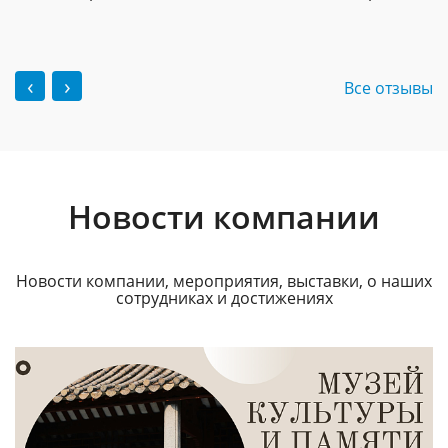
‹
›
Все отзывы
Новости компании
Новости компании, мероприятия, выставки, о наших
сотрудниках и достижениях