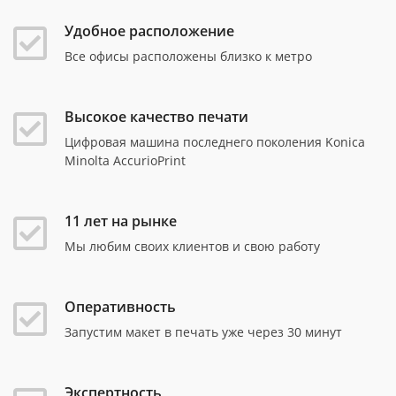
Удобное расположение
Все офисы расположены близко к метро
Высокое качество печати
Цифровая машина последнего поколения Konica
Minolta AccurioPrint
11 лет на рынке
Мы любим своих клиентов и свою работу
Оперативность
Запустим макет в печать уже через 30 минут
Экспертность