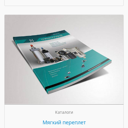
Каталоги
Мягкий переплет