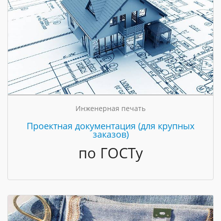
Инженерная печать
Проектная документация (для крупных
заказов)
по ГОСТу