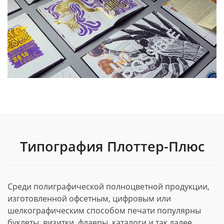
Типография Плоттер-Плюс
Среди полиграфической полноцветной продукции,
изготовленной офсетным, цифровым или
шелкографическим способом печати популярны
буклеты, визитки, флаеры, каталоги и так далее.