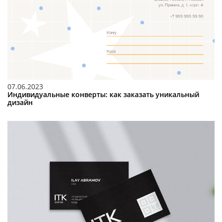
07.06.2023
Индивидуальные конверты: как заказать уникальный
дизайн