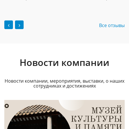
‹
›
Все отзывы
Новости компании
Новости компании, мероприятия, выставки, о наших
сотрудниках и достижениях