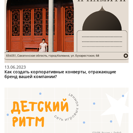
13.06.2023
Как создать корпоративные конверты, отражающие
бренд вашей компании?