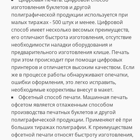
изготовления буклетов и другой
полиграфической продукции используется при
малых тиражах - 500 штук и менее. Цифровой
способ имеет несколько весомых преимуществ,
его отличают быстрота изготовления, отсутствие
необходимости наладки оборудования и
предварительного изготовления клише. Печать
при этом происходит при помощи цифровых
принтеров и отличается высоким качеством. Если
же в процессе работы обнаруживают опечатки,
ошибки оформления, это легко исправить,
необходимые коррективы внесут в макет.
Офсетный способ печати. Машинная печать
офсетом является отлаженным способом
производства печатных буклетов и другой
полиграфической продукции. Применяют её при
больших тиражах полиграфии. К преимуществам
офсетной печати относят быстроту изготовления,