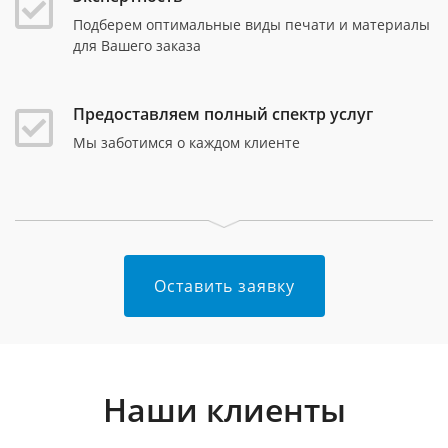
Подберем оптимальные виды печати и материалы
для Вашего заказа
Предоставляем полный спектр услуг
Мы заботимся о каждом клиенте
Оставить заявку
Наши клиенты