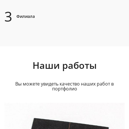
3
Филиала
Наши работы
Вы можете увидеть качество наших работ в
портфолио