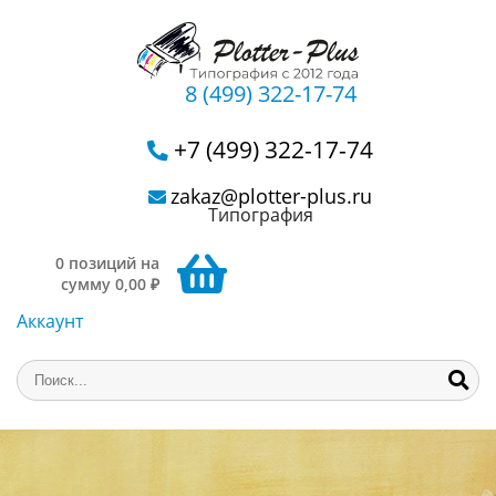
8 (499) 322-17-74
+7 (499) 322-17-74
zakaz@plotter-plus.ru
Типография
0 позиций на
сумму 0,00 ₽
Аккаунт