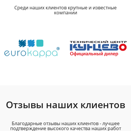
Среди наших клиентов крупные и известные
компании
Отзывы наших клиентов
Благодарные отзывы наших клиентов - лучшее
подтверждение высокого качества наших работ