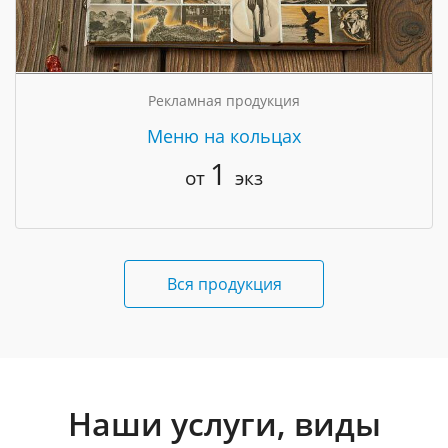
Рекламная продукция
Меню на кольцах
1
от
экз
Вся продукция
Наши услуги, виды