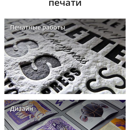
печати
Печатные работы
Дизайн