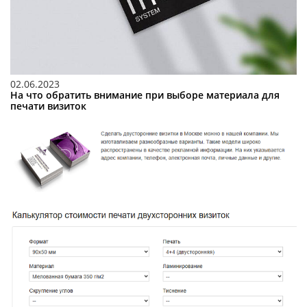
02.06.2023
На что обратить внимание при выборе материала для
печати визиток