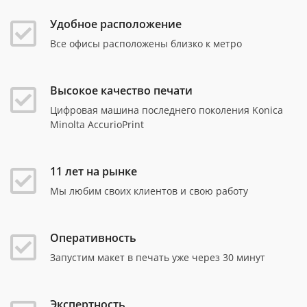
Удобное расположение
Все офисы расположены близко к метро
Высокое качество печати
Цифровая машина последнего поколения Konica
Minolta AccurioPrint
11 лет на рынке
Мы любим своих клиентов и свою работу
Оперативность
Запустим макет в печать уже через 30 минут
Экспертность