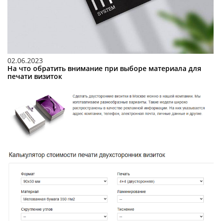
02.06.2023
На что обратить внимание при выборе материала для
печати визиток