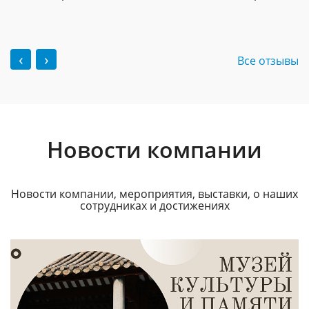
‹
›
Все отзывы
Новости компании
Новости компании, мероприятия, выставки, о наших
сотрудниках и достижениях