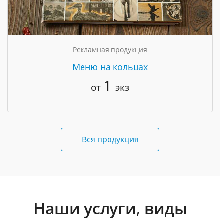
Рекламная продукция
Меню на кольцах
1
от
экз
Вся продукция
Наши услуги, виды