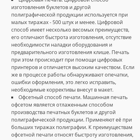
изготовления буклетов и другой
полиграфической продукции используется при
малых тиражах - 500 штук и менее. Цифровой
способ имеет несколько весомых преимуществ,
его отличают быстрота изготовления, отсутствие
необходимости наладки оборудования и
предварительного изготовления клише. Печать
при этом происходит при помощи цифровых
принтеров и отличается высоким качеством. Если
же в процессе работы обнаруживают опечатки,
ошибки оформления, это легко исправить,
необходимые коррективы внесут в макет.
Офсетный способ печати. Машинная печать
офсетом является отлаженным способом
производства печатных буклетов и другой
полиграфической продукции. Применяют её при
больших тиражах полиграфии. К преимуществам
офсетной печати относят быстроту изготовления,