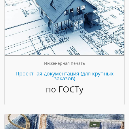
Инженерная печать
Проектная документация (для крупных
заказов)
по ГОСТу