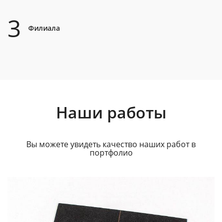
3
Филиала
Наши работы
Вы можете увидеть качество наших работ в
портфолио