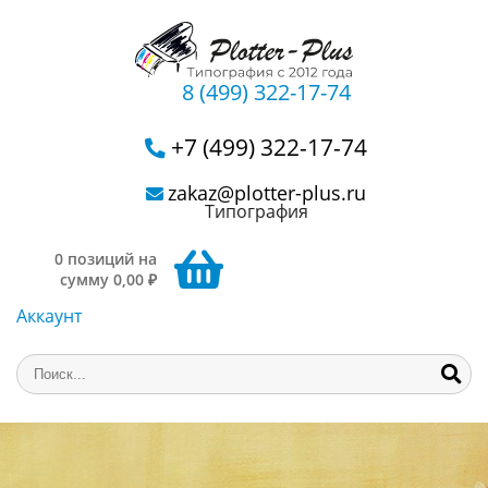
8 (499) 322-17-74
+7 (499) 322-17-74
zakaz@plotter-plus.ru
Типография
0 позиций на
сумму 0,00 ₽
Аккаунт