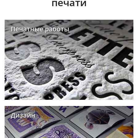
печати
Печатные работы
Дизайн