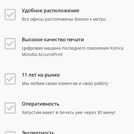
Удобное расположение
Все офисы расположены близко к метро
Высокое качество печати
Цифровая машина последнего поколения Konica
Minolta AccurioPrint
11 лет на рынке
Мы любим своих клиентов и свою работу
Оперативность
Запустим макет в печать уже через 30 минут
Экспертность