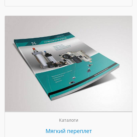
Каталоги
Мягкий переплет