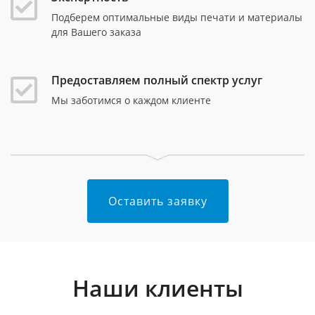
Подберем оптимальные виды печати и материалы
для Вашего заказа
Предоставляем полный спектр услуг
Мы заботимся о каждом клиенте
Оставить заявку
Наши клиенты