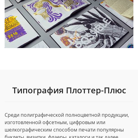
Типография Плоттер-Плюс
Среди полиграфической полноцветной продукции,
изготовленной офсетным, цифровым или
шелкографическим способом печати популярны
буклеты, визитки, флаеры, каталоги и так далее.