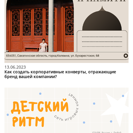
13.06.2023
Как создать корпоративные конверты, отражающие
бренд вашей компании?