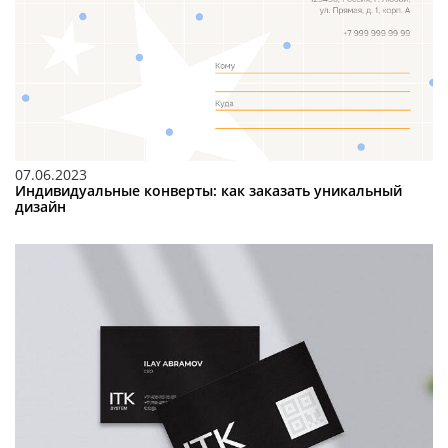
07.06.2023
Индивидуальные конверты: как заказать уникальный
дизайн