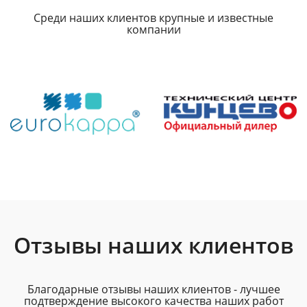
Среди наших клиентов крупные и известные
компании
Отзывы наших клиентов
Благодарные отзывы наших клиентов - лучшее
подтверждение высокого качества наших работ