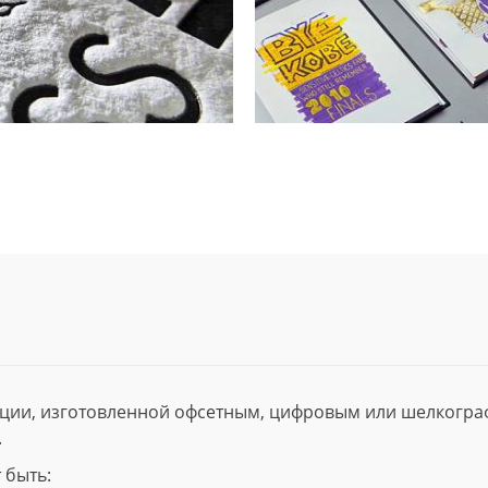
ции, изготовленной офсетным, цифровым или шелкогр
.
 быть: