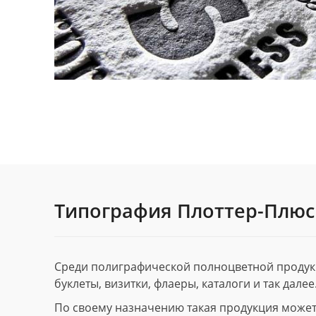
Типография Плоттер-Плюс
Среди полиграфической полноцветной продук
буклеты, визитки, флаеры, каталоги и так далее
По своему назначению такая продукция может