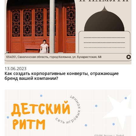
13.06.2023
Как создать корпоративные конверты, отражающие
бренд вашей компании?