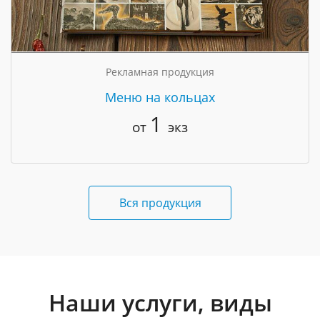
Рекламная продукция
Меню на кольцах
1
от
экз
Вся продукция
Наши услуги, виды