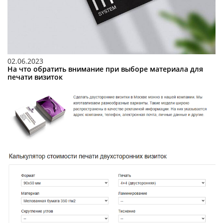
02.06.2023
На что обратить внимание при выборе материала для
печати визиток