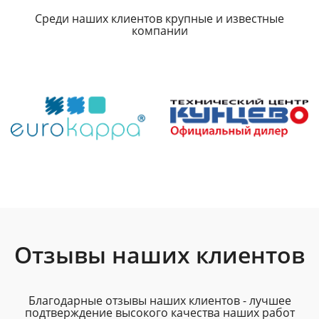
Среди наших клиентов крупные и известные
компании
Отзывы наших клиентов
Благодарные отзывы наших клиентов - лучшее
подтверждение высокого качества наших работ