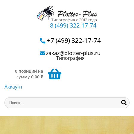
8 (499) 322-17-74
+7 (499) 322-17-74
zakaz@plotter-plus.ru
Типография
0 позиций на
сумму 0,00 ₽
Аккаунт