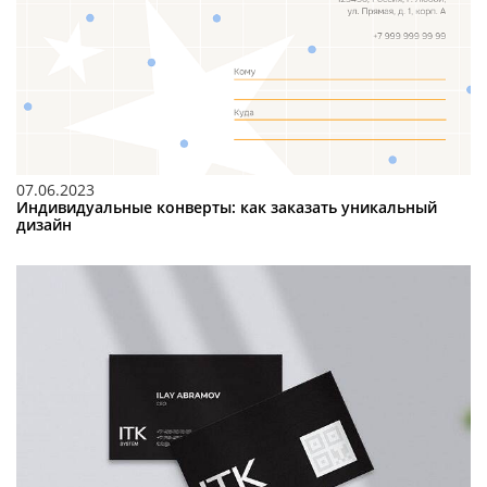
07.06.2023
Индивидуальные конверты: как заказать уникальный
дизайн