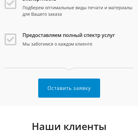
Подберем оптимальные виды печати и материалы
для Вашего заказа
Предоставляем полный спектр услуг
Мы заботимся о каждом клиенте
Оставить заявку
Наши клиенты