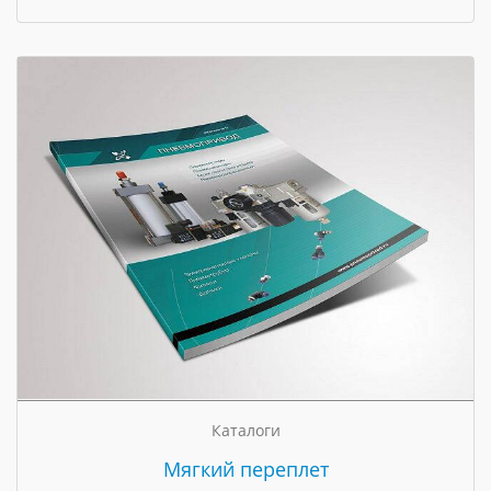
Каталоги
Мягкий переплет