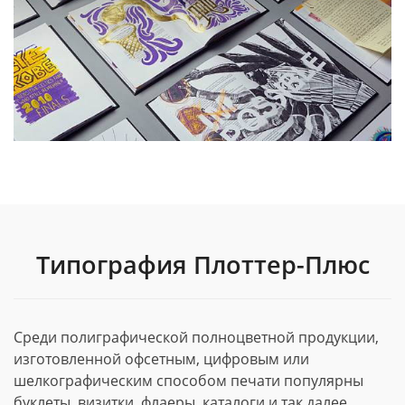
Типография Плоттер-Плюс
Среди полиграфической полноцветной продукции,
изготовленной офсетным, цифровым или
шелкографическим способом печати популярны
буклеты, визитки, флаеры, каталоги и так далее.