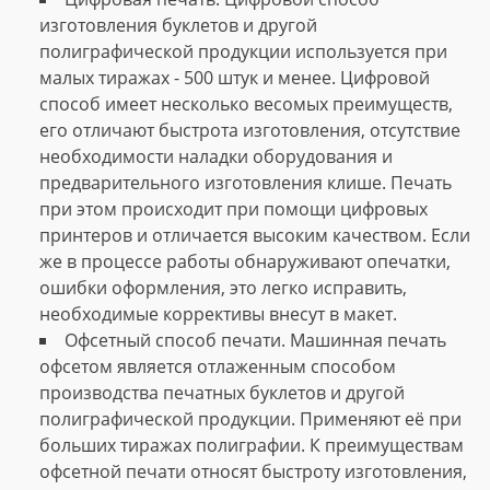
изготовления буклетов и другой
полиграфической продукции используется при
малых тиражах - 500 штук и менее. Цифровой
способ имеет несколько весомых преимуществ,
его отличают быстрота изготовления, отсутствие
необходимости наладки оборудования и
предварительного изготовления клише. Печать
при этом происходит при помощи цифровых
принтеров и отличается высоким качеством. Если
же в процессе работы обнаруживают опечатки,
ошибки оформления, это легко исправить,
необходимые коррективы внесут в макет.
Офсетный способ печати. Машинная печать
офсетом является отлаженным способом
производства печатных буклетов и другой
полиграфической продукции. Применяют её при
больших тиражах полиграфии. К преимуществам
офсетной печати относят быстроту изготовления,