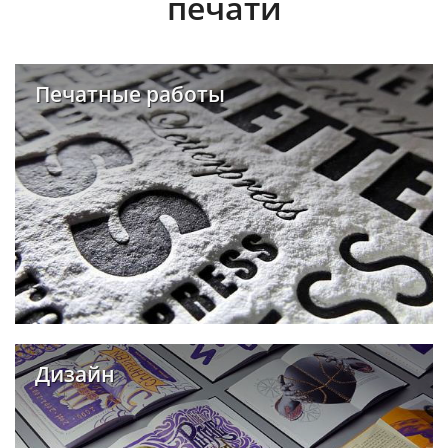
печати
Печатные работы
Дизайн