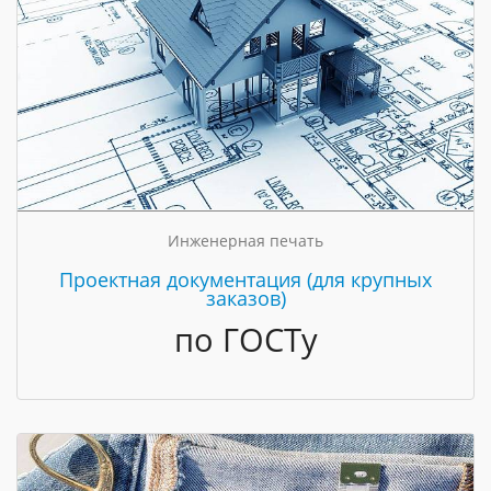
Инженерная печать
Проектная документация (для крупных
заказов)
по ГОСТу