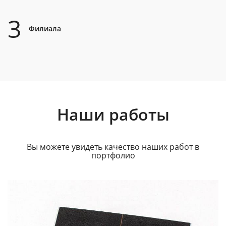
3
Филиала
Наши работы
Вы можете увидеть качество наших работ в
портфолио