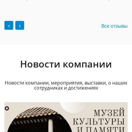
‹
›
Все отзывы
Новости компании
Новости компании, мероприятия, выставки, о наших
сотрудниках и достижениях