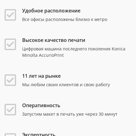
Удобное расположение
Все офисы расположены близко к метро
Высокое качество печати
Цифровая машина последнего поколения Konica
Minolta AccurioPrint
11 лет на рынке
Мы любим своих клиентов и свою работу
Оперативность
Запустим макет в печать уже через 30 минут
Экспертность