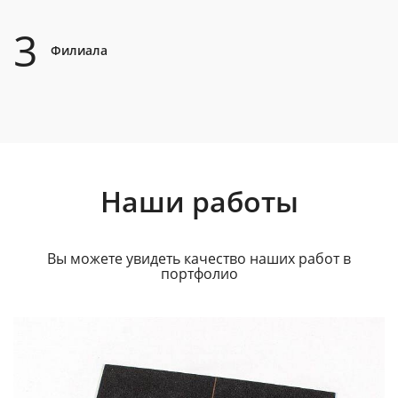
3
Филиала
Наши работы
Вы можете увидеть качество наших работ в
портфолио