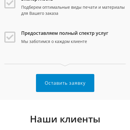
Подберем оптимальные виды печати и материалы
для Вашего заказа
Предоставляем полный спектр услуг
Мы заботимся о каждом клиенте
Оставить заявку
Наши клиенты