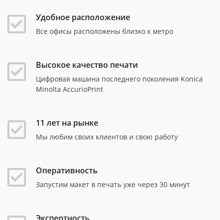
Удобное расположение
Все офисы расположены близко к метро
Высокое качество печати
Цифровая машина последнего поколения Konica
Minolta AccurioPrint
11 лет на рынке
Мы любим своих клиентов и свою работу
Оперативность
Запустим макет в печать уже через 30 минут
Экспертность