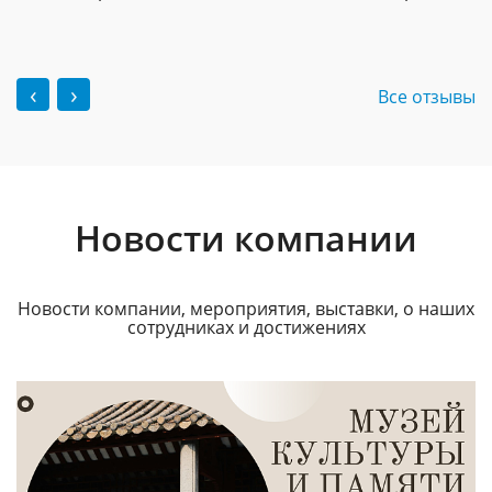
‹
›
Все отзывы
Новости компании
Новости компании, мероприятия, выставки, о наших
сотрудниках и достижениях