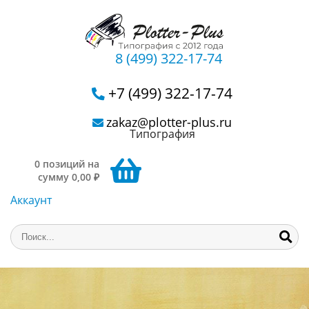
8 (499) 322-17-74
+7 (499) 322-17-74
zakaz@plotter-plus.ru
Типография
0 позиций на
сумму 0,00 ₽
Аккаунт