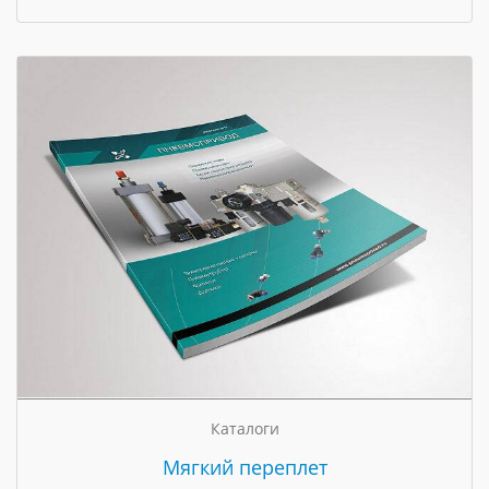
Каталоги
Мягкий переплет