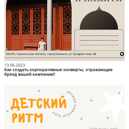
13.06.2023
Как создать корпоративные конверты, отражающие
бренд вашей компании?