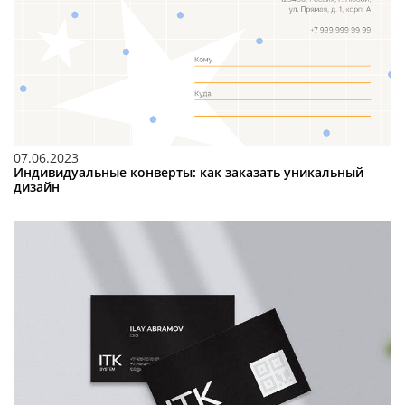
07.06.2023
Индивидуальные конверты: как заказать уникальный
дизайн