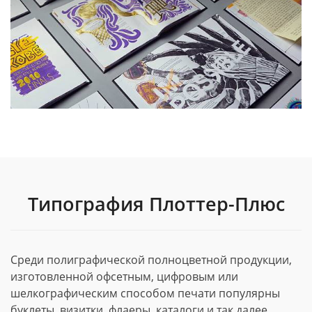
Типография Плоттер-Плюс
Среди полиграфической полноцветной продукции,
изготовленной офсетным, цифровым или
шелкографическим способом печати популярны
буклеты, визитки, флаеры, каталоги и так далее.