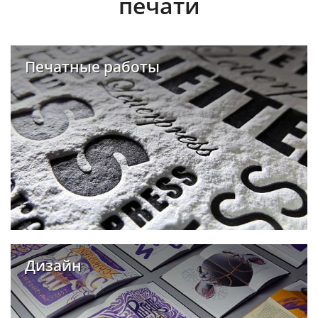
печати
Печатные работы
Дизайн