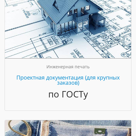
Инженерная печать
Проектная документация (для крупных
заказов)
по ГОСТу