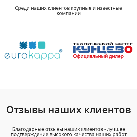
Среди наших клиентов крупные и известные
компании
Отзывы наших клиентов
Благодарные отзывы наших клиентов - лучшее
подтверждение высокого качества наших работ