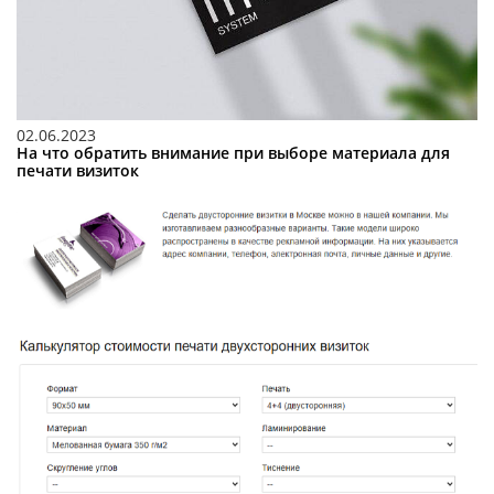
02.06.2023
На что обратить внимание при выборе материала для
печати визиток