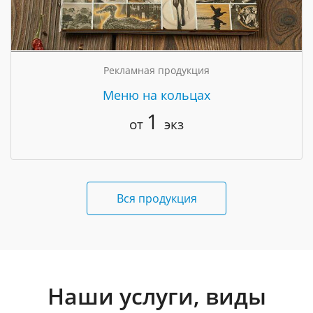
Рекламная продукция
Меню на кольцах
1
от
экз
Вся продукция
Наши услуги, виды