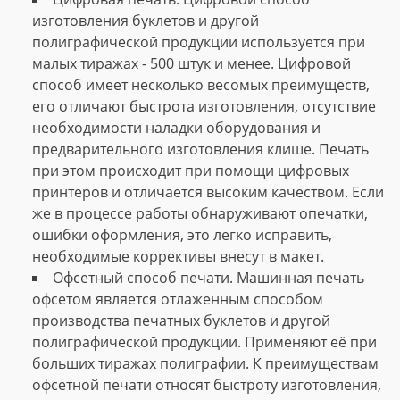
изготовления буклетов и другой
полиграфической продукции используется при
малых тиражах - 500 штук и менее. Цифровой
способ имеет несколько весомых преимуществ,
его отличают быстрота изготовления, отсутствие
необходимости наладки оборудования и
предварительного изготовления клише. Печать
при этом происходит при помощи цифровых
принтеров и отличается высоким качеством. Если
же в процессе работы обнаруживают опечатки,
ошибки оформления, это легко исправить,
необходимые коррективы внесут в макет.
Офсетный способ печати. Машинная печать
офсетом является отлаженным способом
производства печатных буклетов и другой
полиграфической продукции. Применяют её при
больших тиражах полиграфии. К преимуществам
офсетной печати относят быстроту изготовления,