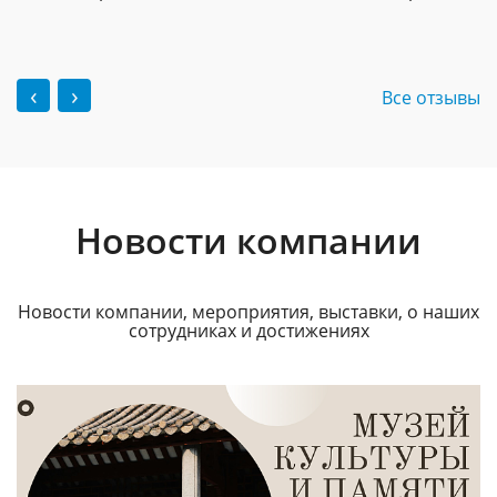
‹
›
Все отзывы
Новости компании
Новости компании, мероприятия, выставки, о наших
сотрудниках и достижениях