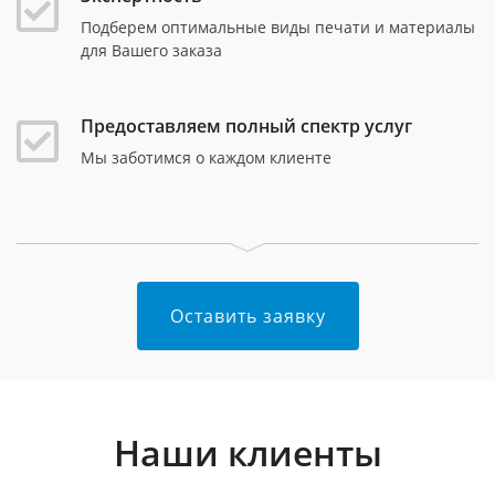
Подберем оптимальные виды печати и материалы
для Вашего заказа
Предоставляем полный спектр услуг
Мы заботимся о каждом клиенте
Оставить заявку
Наши клиенты