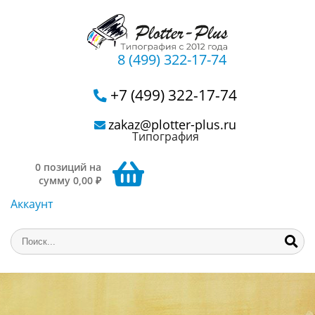
8 (499) 322-17-74
+7 (499) 322-17-74
zakaz@plotter-plus.ru
Типография
0 позиций на
сумму 0,00 ₽
Аккаунт