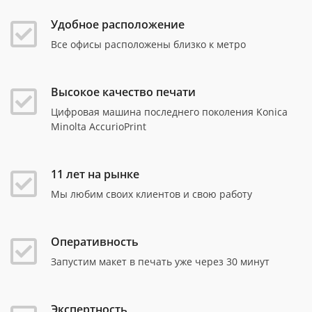
Удобное расположение
Все офисы расположены близко к метро
Высокое качество печати
Цифровая машина последнего поколения Konica
Minolta AccurioPrint
11 лет на рынке
Мы любим своих клиентов и свою работу
Оперативность
Запустим макет в печать уже через 30 минут
Экспертность