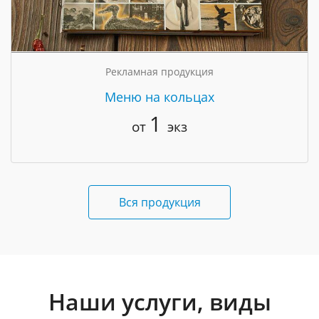
Рекламная продукция
Меню на кольцах
1
от
экз
Вся продукция
Наши услуги, виды