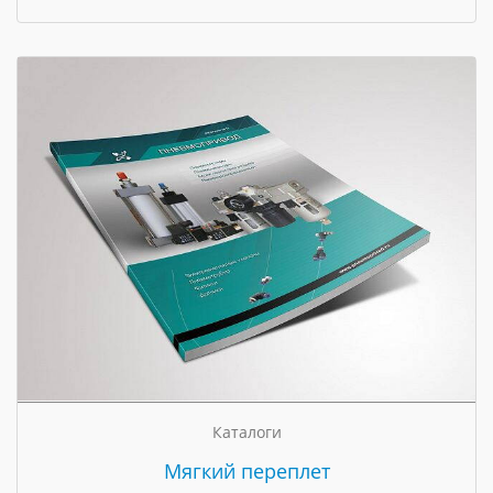
Каталоги
Мягкий переплет