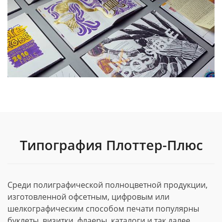
Типография Плоттер-Плюс
Среди полиграфической полноцветной продукции,
изготовленной офсетным, цифровым или
шелкографическим способом печати популярны
буклеты, визитки, флаеры, каталоги и так далее.