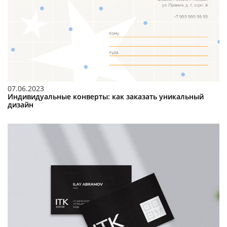
07.06.2023
Индивидуальные конверты: как заказать уникальный
дизайн