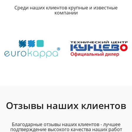
Среди наших клиентов крупные и известные
компании
Отзывы наших клиентов
Благодарные отзывы наших клиентов - лучшее
подтверждение высокого качества наших работ