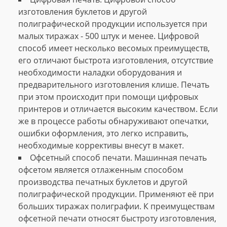
изготовления буклетов и другой
полиграфической продукции используется при
малых тиражах - 500 штук и менее. Цифровой
способ имеет несколько весомых преимуществ,
его отличают быстрота изготовления, отсутствие
необходимости наладки оборудования и
предварительного изготовления клише. Печать
при этом происходит при помощи цифровых
принтеров и отличается высоким качеством. Если
же в процессе работы обнаруживают опечатки,
ошибки оформления, это легко исправить,
необходимые коррективы внесут в макет.
Офсетный способ печати. Машинная печать
офсетом является отлаженным способом
производства печатных буклетов и другой
полиграфической продукции. Применяют её при
больших тиражах полиграфии. К преимуществам
офсетной печати относят быстроту изготовления,