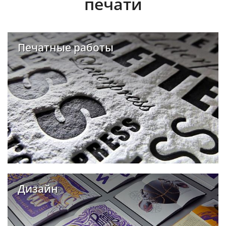
печати
Печатные работы
Дизайн