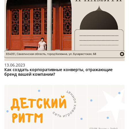
13.06.2023
Как создать корпоративные конверты, отражающие
бренд вашей компании?