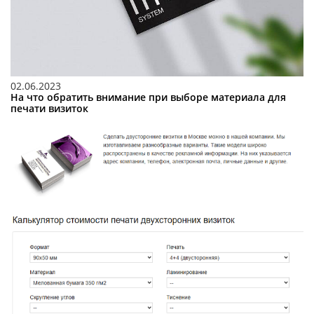
02.06.2023
На что обратить внимание при выборе материала для
печати визиток