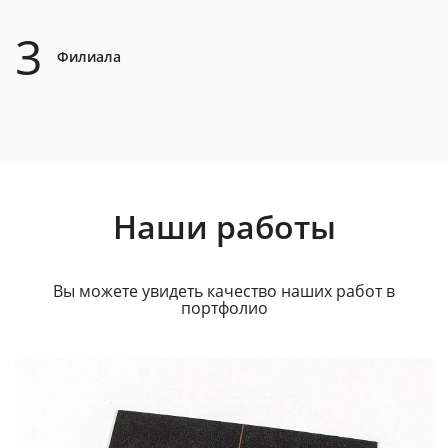
3
Филиала
Наши работы
Вы можете увидеть качество наших работ в
портфолио