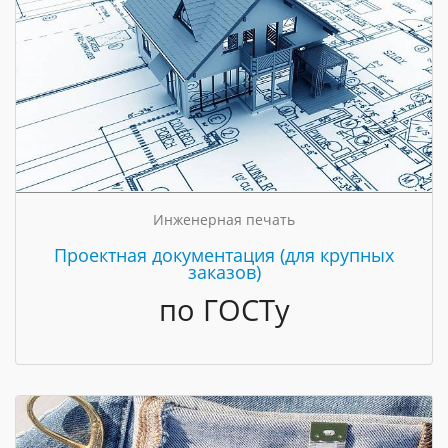
Инженерная печать
Проектная документация (для крупных
заказов)
по ГОСТу