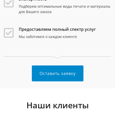
Подберем оптимальные виды печати и материалы
для Вашего заказа
Предоставляем полный спектр услуг
Мы заботимся о каждом клиенте
Оставить заявку
Наши клиенты