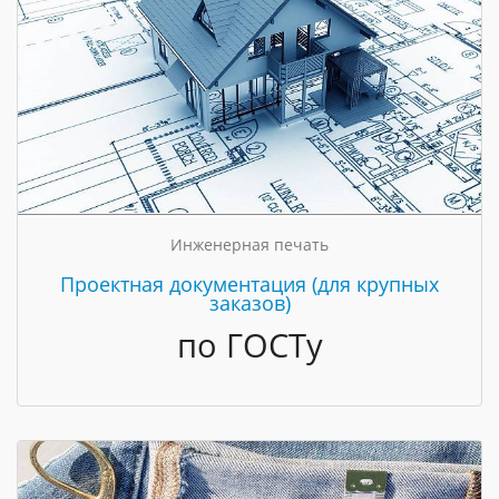
Инженерная печать
Проектная документация (для крупных
заказов)
по ГОСТу