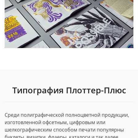
Типография Плоттер-Плюс
Среди полиграфической полноцветной продукции,
изготовленной офсетным, цифровым или
шелкографическим способом печати популярны
буклеты, визитки, флаеры, каталоги и так далее.