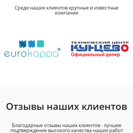
Среди наших клиентов крупные и известные
компании
Отзывы наших клиентов
Благодарные отзывы наших клиентов - лучшее
подтверждение высокого качества наших работ