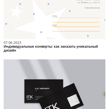
07.06.2023
Индивидуальные конверты: как заказать уникальный
дизайн