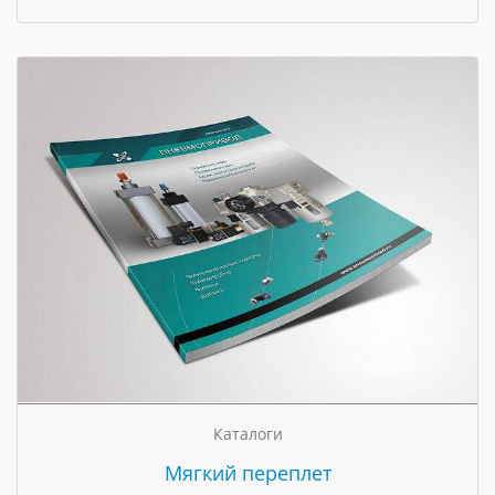
Каталоги
Мягкий переплет