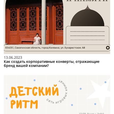
13.06.2023
Как создать корпоративные конверты, отражающие
бренд вашей компании?