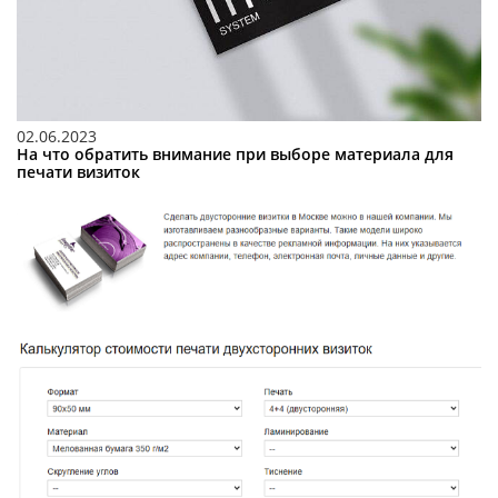
02.06.2023
На что обратить внимание при выборе материала для
печати визиток