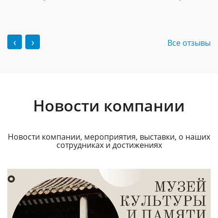
‹
›
Все отзывы
Новости компании
Новости компании, мероприятия, выставки, о наших
сотрудниках и достижениях