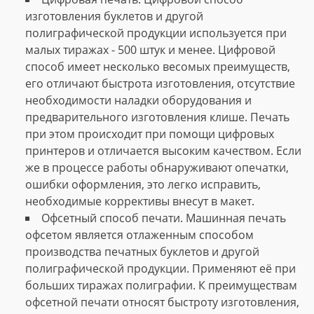
изготовления буклетов и другой
полиграфической продукции используется при
малых тиражах - 500 штук и менее. Цифровой
способ имеет несколько весомых преимуществ,
его отличают быстрота изготовления, отсутствие
необходимости наладки оборудования и
предварительного изготовления клише. Печать
при этом происходит при помощи цифровых
принтеров и отличается высоким качеством. Если
же в процессе работы обнаруживают опечатки,
ошибки оформления, это легко исправить,
необходимые коррективы внесут в макет.
Офсетный способ печати. Машинная печать
офсетом является отлаженным способом
производства печатных буклетов и другой
полиграфической продукции. Применяют её при
больших тиражах полиграфии. К преимуществам
офсетной печати относят быстроту изготовления,