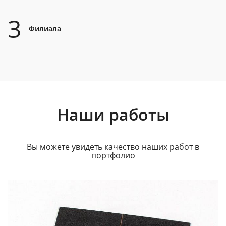
3
Филиала
Наши работы
Вы можете увидеть качество наших работ в
портфолио