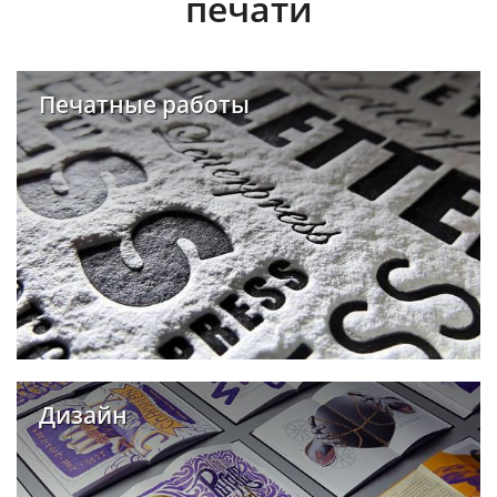
печати
Печатные работы
Дизайн