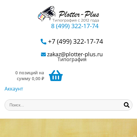
8 (499) 322-17-74
+7 (499) 322-17-74
zakaz@plotter-plus.ru
Типография
0 позиций на
сумму 0,00 ₽
Аккаунт