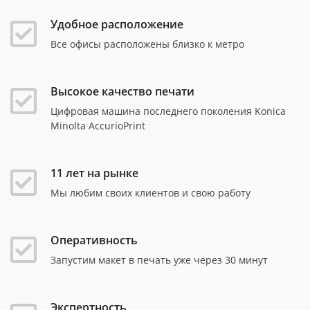
Удобное расположение
Все офисы расположены близко к метро
Высокое качество печати
Цифровая машина последнего поколения Konica
Minolta AccurioPrint
11 лет на рынке
Мы любим своих клиентов и свою работу
Оперативность
Запустим макет в печать уже через 30 минут
Экспертность