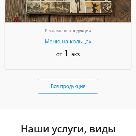
Рекламная продукция
Меню на кольцах
1
от
экз
Вся продукция
Наши услуги, виды