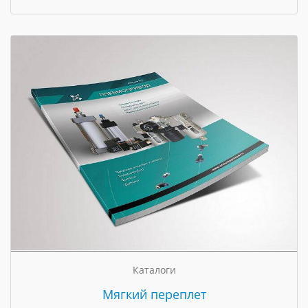
Каталоги
Мягкий переплет