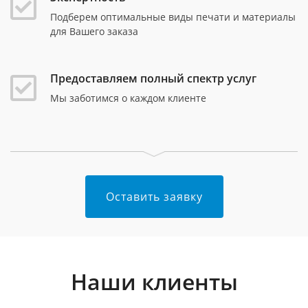
Подберем оптимальные виды печати и материалы
для Вашего заказа
Предоставляем полный спектр услуг
Мы заботимся о каждом клиенте
Оставить заявку
Наши клиенты