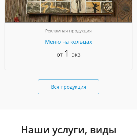
Рекламная продукция
Меню на кольцах
1
от
экз
Вся продукция
Наши услуги, виды