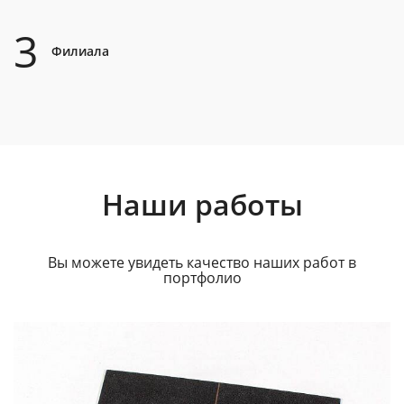
3
Филиала
Наши работы
Вы можете увидеть качество наших работ в
портфолио