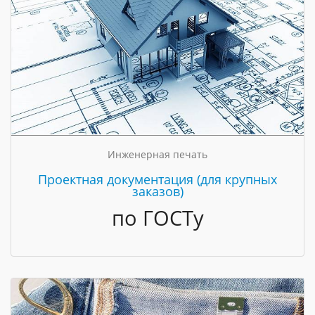
Инженерная печать
Проектная документация (для крупных
заказов)
по ГОСТу