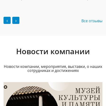
‹
›
Все отзывы
Новости компании
Новости компании, мероприятия, выставки, о наших
сотрудниках и достижениях