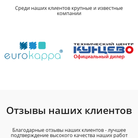
Среди наших клиентов крупные и известные
компании
Отзывы наших клиентов
Благодарные отзывы наших клиентов - лучшее
подтверждение высокого качества наших работ