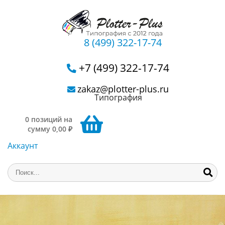
8 (499) 322-17-74
+7 (499) 322-17-74
zakaz@plotter-plus.ru
Типография
0 позиций на
сумму 0,00 ₽
Аккаунт