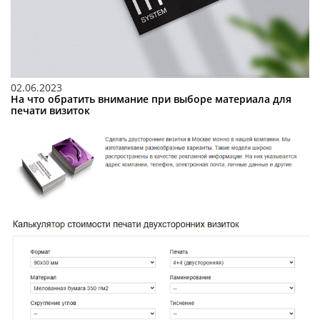
02.06.2023
На что обратить внимание при выборе материала для
печати визиток