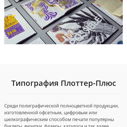
Типография Плоттер-Плюс
Среди полиграфической полноцветной продукции,
изготовленной офсетным, цифровым или
шелкографическим способом печати популярны
буклеты, визитки, флаеры, каталоги и так далее.