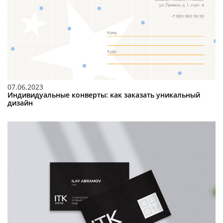
07.06.2023
Индивидуальные конверты: как заказать уникальный
дизайн