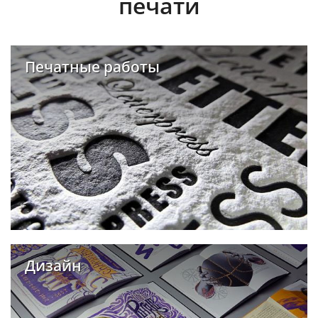
печати
Печатные работы
Дизайн