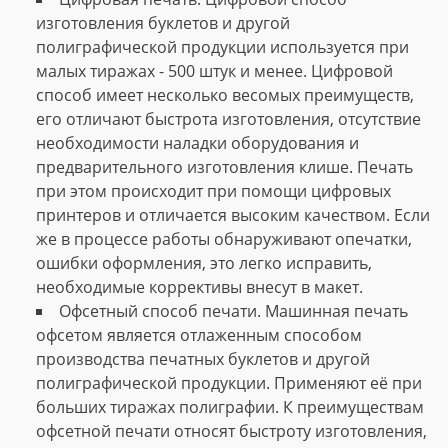
изготовления буклетов и другой
полиграфической продукции используется при
малых тиражах - 500 штук и менее. Цифровой
способ имеет несколько весомых преимуществ,
его отличают быстрота изготовления, отсутствие
необходимости наладки оборудования и
предварительного изготовления клише. Печать
при этом происходит при помощи цифровых
принтеров и отличается высоким качеством. Если
же в процессе работы обнаруживают опечатки,
ошибки оформления, это легко исправить,
необходимые коррективы внесут в макет.
Офсетный способ печати. Машинная печать
офсетом является отлаженным способом
производства печатных буклетов и другой
полиграфической продукции. Применяют её при
больших тиражах полиграфии. К преимуществам
офсетной печати относят быстроту изготовления,