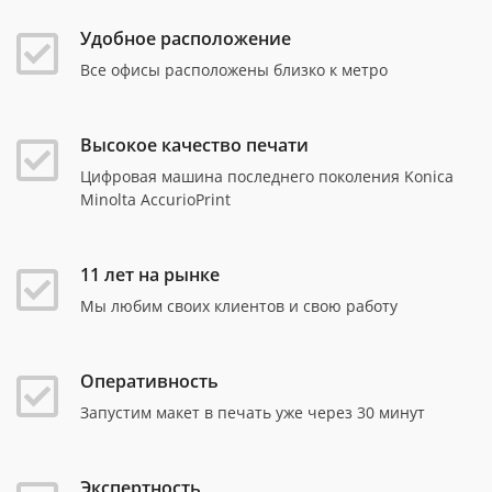
Удобное расположение
Все офисы расположены близко к метро
Высокое качество печати
Цифровая машина последнего поколения Konica
Minolta AccurioPrint
11 лет на рынке
Мы любим своих клиентов и свою работу
Оперативность
Запустим макет в печать уже через 30 минут
Экспертность