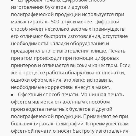
изготовления буклетов и другой
полиграфической продукции используется при
малых тиражах - 500 штук и менее. Цифровой
способ имеет несколько весомых преимуществ,
его отличают быстрота изготовления, отсутствие
необходимости наладки оборудования и
предварительного изготовления клише. Печать
при этом происходит при помощи цифровых
принтеров и отличается высоким качеством. Если
же в процессе работы обнаруживают опечатки,
ошибки оформления, это легко исправить,
необходимые коррективы внесут в макет.
Офсетный способ печати. Машинная печать
офсетом является отлаженным способом
производства печатных буклетов и другой
полиграфической продукции. Применяют её при
больших тиражах полиграфии. К преимуществам
офсетной печати относят быстроту изготовления,