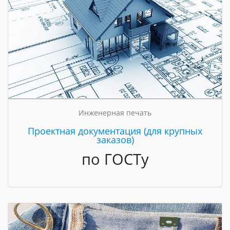
Инженерная печать
Проектная документация (для крупных
заказов)
по ГОСТу