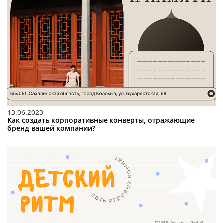
13.06.2023
Как создать корпоративные конверты, отражающие
бренд вашей компании?