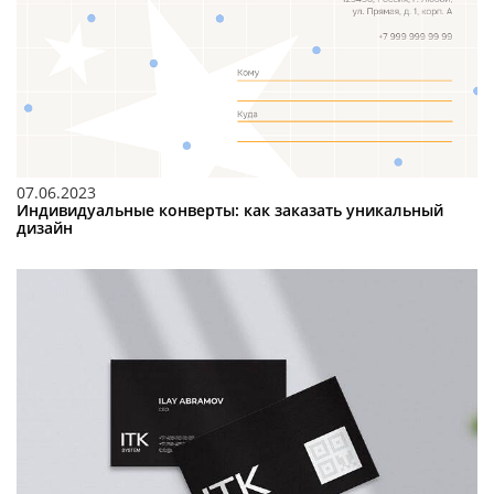
07.06.2023
Индивидуальные конверты: как заказать уникальный
дизайн