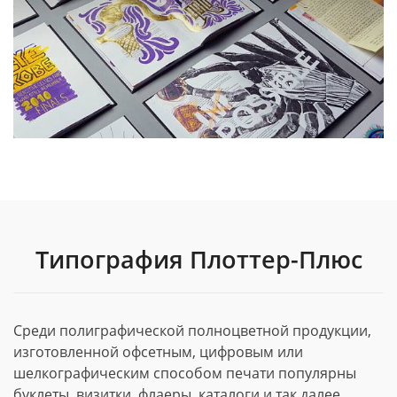
Типография Плоттер-Плюс
Среди полиграфической полноцветной продукции,
изготовленной офсетным, цифровым или
шелкографическим способом печати популярны
буклеты, визитки, флаеры, каталоги и так далее.