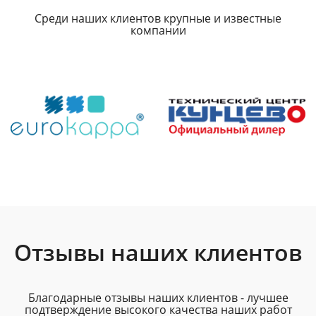
Среди наших клиентов крупные и известные
компании
Отзывы наших клиентов
Благодарные отзывы наших клиентов - лучшее
подтверждение высокого качества наших работ