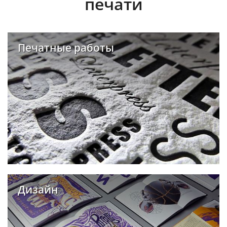
печати
Печатные работы
Дизайн