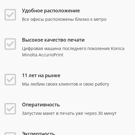
Удобное расположение
Все офисы расположены близко к метро
Высокое качество печати
Цифровая машина последнего поколения Konica
Minolta AccurioPrint
11 лет на рынке
Мы любим своих клиентов и свою работу
Оперативность
Запустим макет в печать уже через 30 минут
Экспертность