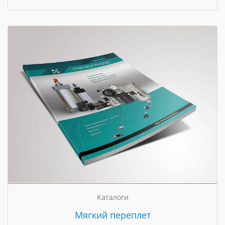
Каталоги
Мягкий переплет