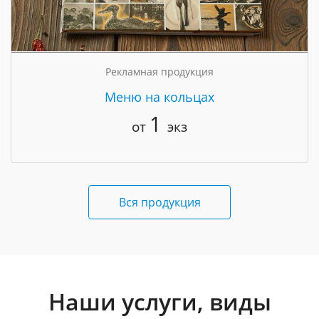
Рекламная продукция
Меню на кольцах
1
от
экз
Вся продукция
Наши услуги, виды