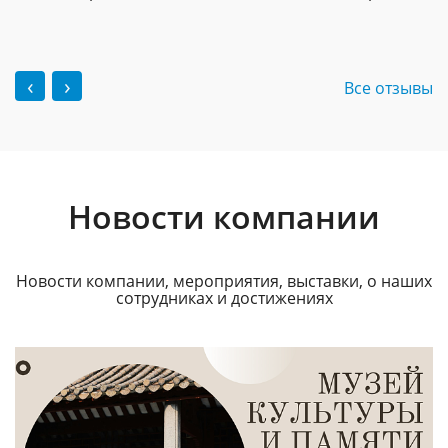
‹
›
Все отзывы
Новости компании
Новости компании, мероприятия, выставки, о наших
сотрудниках и достижениях