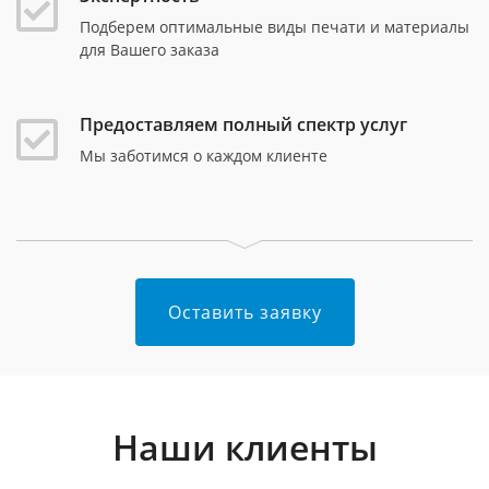
Подберем оптимальные виды печати и материалы
для Вашего заказа
Предоставляем полный спектр услуг
Мы заботимся о каждом клиенте
Оставить заявку
Наши клиенты