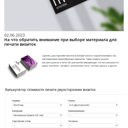
02.06.2023
На что обратить внимание при выборе материала для
печати визиток