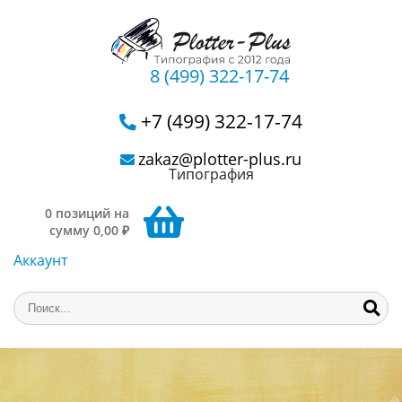
8 (499) 322-17-74
+7 (499) 322-17-74
zakaz@plotter-plus.ru
Типография
0 позиций на
сумму 0,00 ₽
Аккаунт