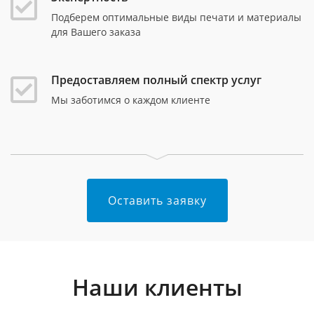
Подберем оптимальные виды печати и материалы
для Вашего заказа
Предоставляем полный спектр услуг
Мы заботимся о каждом клиенте
Оставить заявку
Наши клиенты