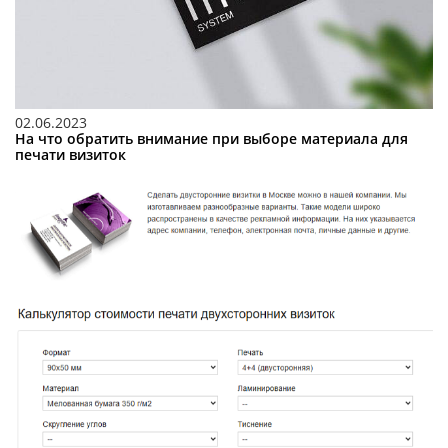
02.06.2023
На что обратить внимание при выборе материала для
печати визиток