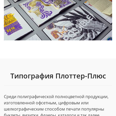
Типография Плоттер-Плюс
Среди полиграфической полноцветной продукции,
изготовленной офсетным, цифровым или
шелкографическим способом печати популярны
буклеты, визитки, флаеры, каталоги и так далее.