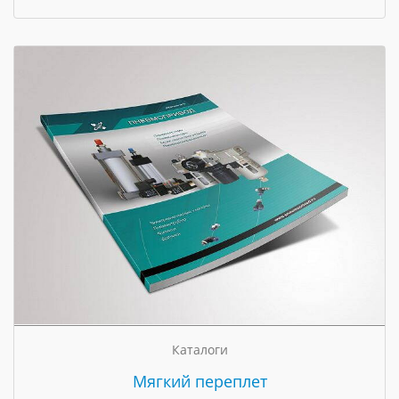
Каталоги
Мягкий переплет