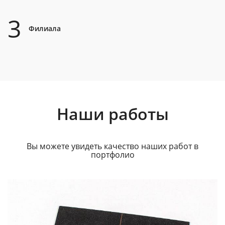
3
Филиала
Наши работы
Вы можете увидеть качество наших работ в
портфолио