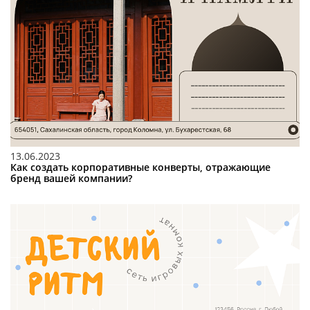
13.06.2023
Как создать корпоративные конверты, отражающие
бренд вашей компании?