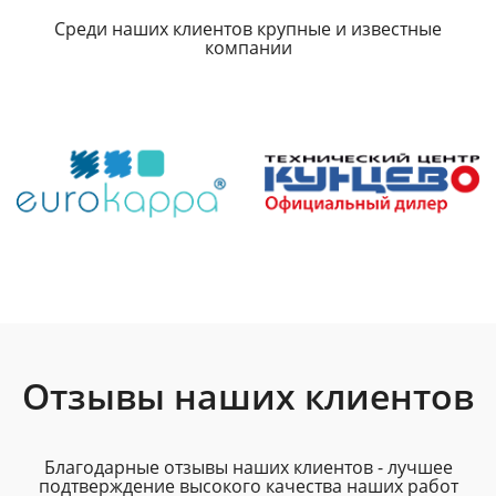
Среди наших клиентов крупные и известные
компании
Отзывы наших клиентов
Благодарные отзывы наших клиентов - лучшее
подтверждение высокого качества наших работ