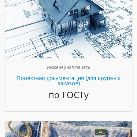
Инженерная печать
Проектная документация (для крупных
заказов)
по ГОСТу