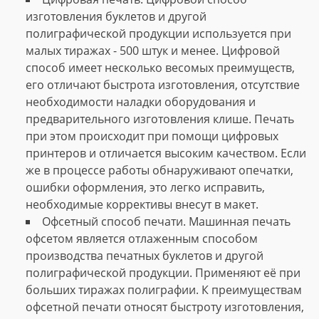
изготовления буклетов и другой
полиграфической продукции используется при
малых тиражах - 500 штук и менее. Цифровой
способ имеет несколько весомых преимуществ,
его отличают быстрота изготовления, отсутствие
необходимости наладки оборудования и
предварительного изготовления клише. Печать
при этом происходит при помощи цифровых
принтеров и отличается высоким качеством. Если
же в процессе работы обнаруживают опечатки,
ошибки оформления, это легко исправить,
необходимые коррективы внесут в макет.
Офсетный способ печати. Машинная печать
офсетом является отлаженным способом
производства печатных буклетов и другой
полиграфической продукции. Применяют её при
больших тиражах полиграфии. К преимуществам
офсетной печати относят быстроту изготовления,