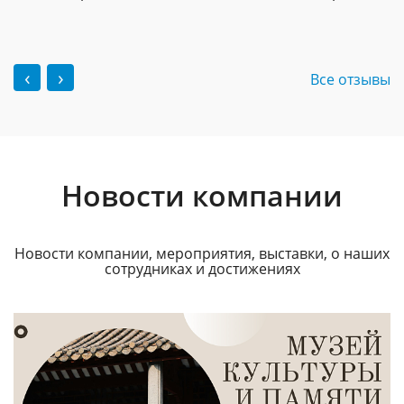
‹
›
Все отзывы
Новости компании
Новости компании, мероприятия, выставки, о наших
сотрудниках и достижениях