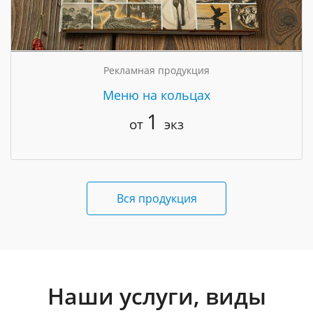
Рекламная продукция
Меню на кольцах
1
от
экз
Вся продукция
Наши услуги, виды