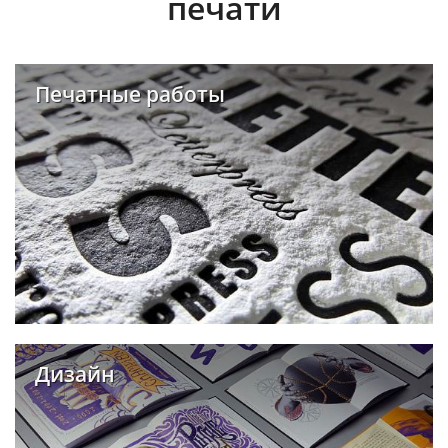
печати
Печатные работы
Дизайн