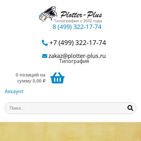
8 (499) 322-17-74
+7 (499) 322-17-74
zakaz@plotter-plus.ru
Типография
0 позиций на
сумму 0,00 ₽
Аккаунт