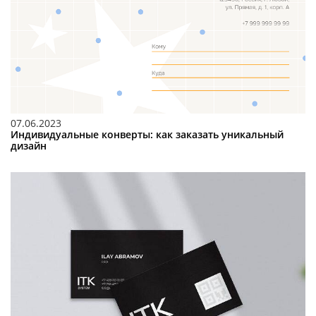
07.06.2023
Индивидуальные конверты: как заказать уникальный
дизайн