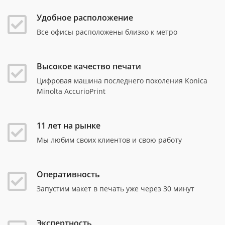
Удобное расположение
Все офисы расположены близко к метро
Высокое качество печати
Цифровая машина последнего поколения Konica
Minolta AccurioPrint
11 лет на рынке
Мы любим своих клиентов и свою работу
Оперативность
Запустим макет в печать уже через 30 минут
Экспертность