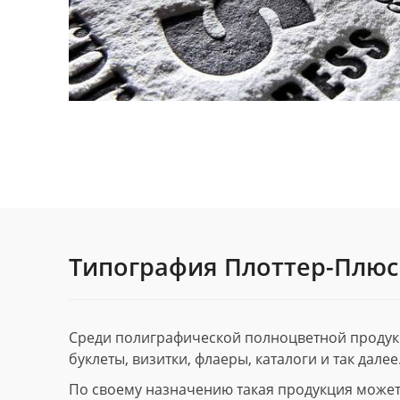
Типография Плоттер-Плюс
Среди полиграфической полноцветной продук
буклеты, визитки, флаеры, каталоги и так далее
По своему назначению такая продукция может