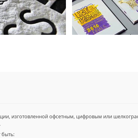
ции, изготовленной офсетным, цифровым или шелкогр
.
 быть: