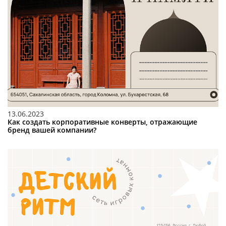
13.06.2023
Как создать корпоративные конверты, отражающие
бренд вашей компании?