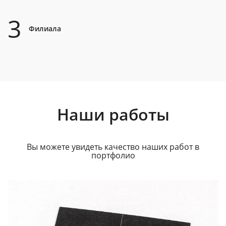
3
Филиала
Наши работы
Вы можете увидеть качество наших работ в
портфолио