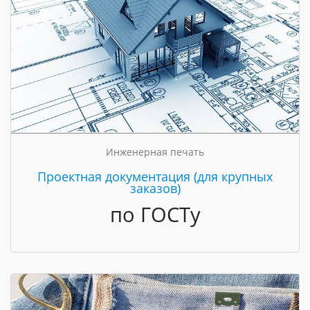
Инженерная печать
Проектная документация (для крупных
заказов)
по ГОСТу