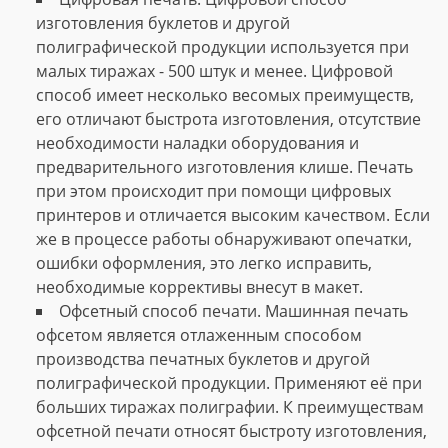
изготовления буклетов и другой
полиграфической продукции используется при
малых тиражах - 500 штук и менее. Цифровой
способ имеет несколько весомых преимуществ,
его отличают быстрота изготовления, отсутствие
необходимости наладки оборудования и
предварительного изготовления клише. Печать
при этом происходит при помощи цифровых
принтеров и отличается высоким качеством. Если
же в процессе работы обнаруживают опечатки,
ошибки оформления, это легко исправить,
необходимые коррективы внесут в макет.
Офсетный способ печати. Машинная печать
офсетом является отлаженным способом
производства печатных буклетов и другой
полиграфической продукции. Применяют её при
больших тиражах полиграфии. К преимуществам
офсетной печати относят быстроту изготовления,