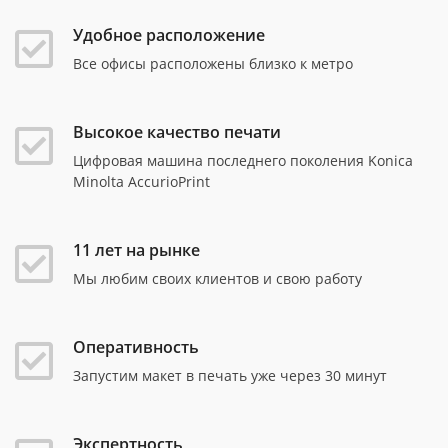
Удобное расположение
Все офисы расположены близко к метро
Высокое качество печати
Цифровая машина последнего поколения Konica
Minolta AccurioPrint
11 лет на рынке
Мы любим своих клиентов и свою работу
Оперативность
Запустим макет в печать уже через 30 минут
Экспертность