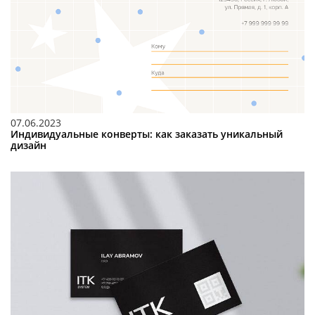
07.06.2023
Индивидуальные конверты: как заказать уникальный
дизайн