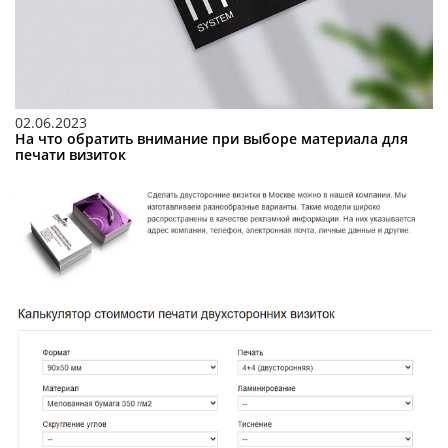
02.06.2023
На что обратить внимание при выборе материала для
печати визиток