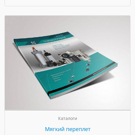
Каталоги
Мягкий переплет