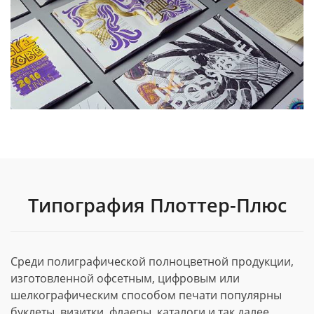
Типография Плоттер-Плюс
Среди полиграфической полноцветной продукции,
изготовленной офсетным, цифровым или
шелкографическим способом печати популярны
буклеты, визитки, флаеры, каталоги и так далее.