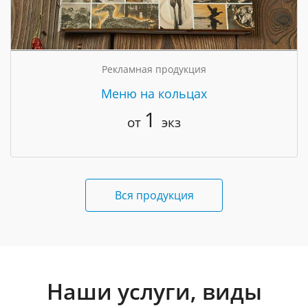
Рекламная продукция
Меню на кольцах
1
от
экз
Вся продукция
Наши услуги, виды