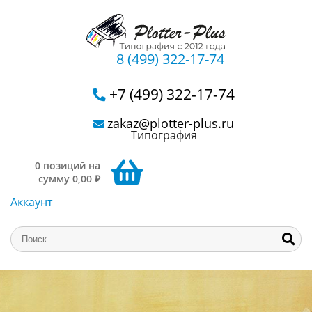
8 (499) 322-17-74
+7 (499) 322-17-74
zakaz@plotter-plus.ru
Типография
0 позиций на
сумму 0,00 ₽
Аккаунт