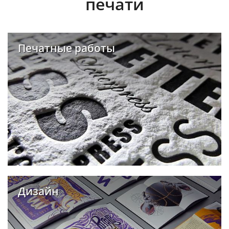
печати
Печатные работы
Дизайн