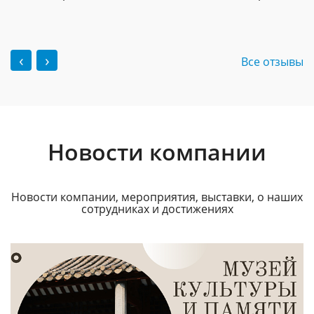
‹
›
Все отзывы
Новости компании
Новости компании, мероприятия, выставки, о наших
сотрудниках и достижениях