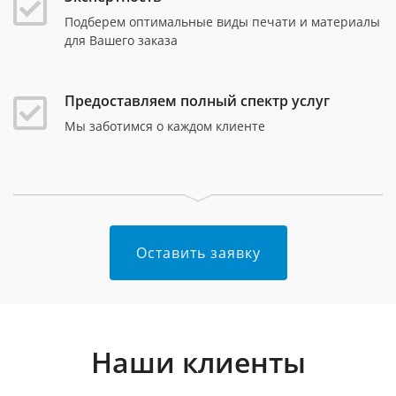
Подберем оптимальные виды печати и материалы
для Вашего заказа
Предоставляем полный спектр услуг
Мы заботимся о каждом клиенте
Оставить заявку
Наши клиенты