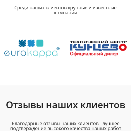
Среди наших клиентов крупные и известные
компании
Отзывы наших клиентов
Благодарные отзывы наших клиентов - лучшее
подтверждение высокого качества наших работ