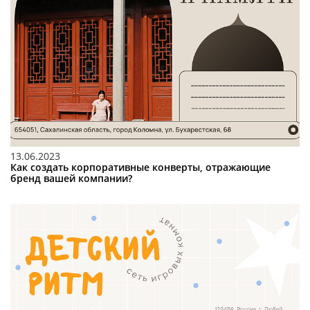
13.06.2023
Как создать корпоративные конверты, отражающие
бренд вашей компании?