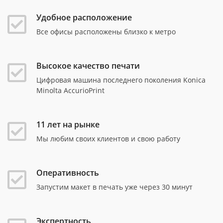
Удобное расположение
Все офисы расположены близко к метро
Высокое качество печати
Цифровая машина последнего поколения Konica
Minolta AccurioPrint
11 лет на рынке
Мы любим своих клиентов и свою работу
Оперативность
Запустим макет в печать уже через 30 минут
Экспертность