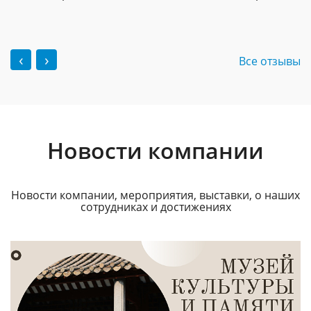
‹
›
Все отзывы
Новости компании
Новости компании, мероприятия, выставки, о наших
сотрудниках и достижениях