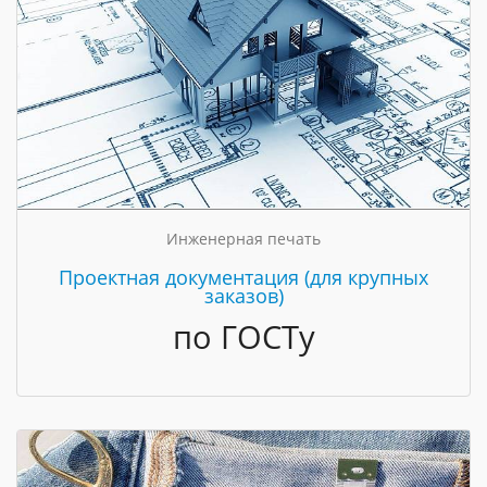
Инженерная печать
Проектная документация (для крупных
заказов)
по ГОСТу