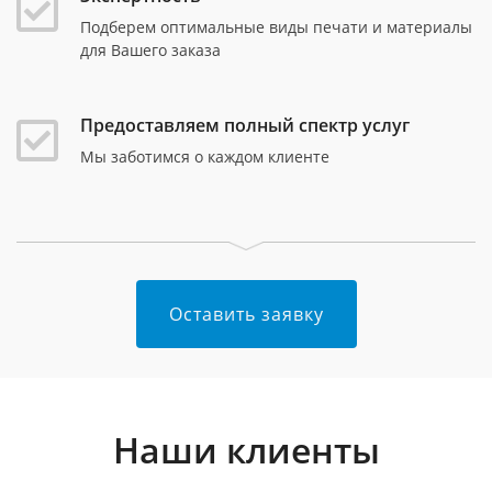
Подберем оптимальные виды печати и материалы
для Вашего заказа
Предоставляем полный спектр услуг
Мы заботимся о каждом клиенте
Оставить заявку
Наши клиенты