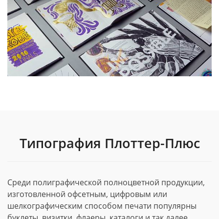
Типография Плоттер-Плюс
Среди полиграфической полноцветной продукции,
изготовленной офсетным, цифровым или
шелкографическим способом печати популярны
буклеты, визитки, флаеры, каталоги и так далее.