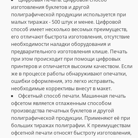
изготовления буклетов и другой
полиграфической продукции используется при
малых тиражах - 500 штук и менее. Цифровой
способ имеет несколько весомых преимуществ,
его отличают быстрота изготовления, отсутствие
необходимости наладки оборудования и
предварительного изготовления клише. Печать
при этом происходит при помощи цифровых
принтеров и отличается высоким качеством. Если
же в процессе работы обнаруживают опечатки,
ошибки оформления, это легко исправить,
необходимые коррективы внесут в макет.
Офсетный способ печати. Машинная печать
офсетом является отлаженным способом
производства печатных буклетов и другой
полиграфической продукции. Применяют её при
больших тиражах полиграфии. К преимуществам
офсетной печати относят быстроту изготовления,