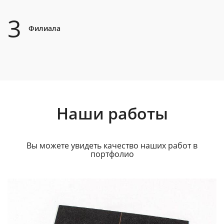
3
Филиала
Наши работы
Вы можете увидеть качество наших работ в
портфолио