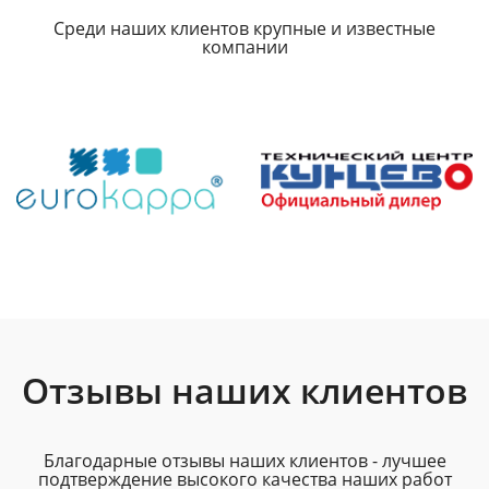
Среди наших клиентов крупные и известные
компании
Отзывы наших клиентов
Благодарные отзывы наших клиентов - лучшее
подтверждение высокого качества наших работ