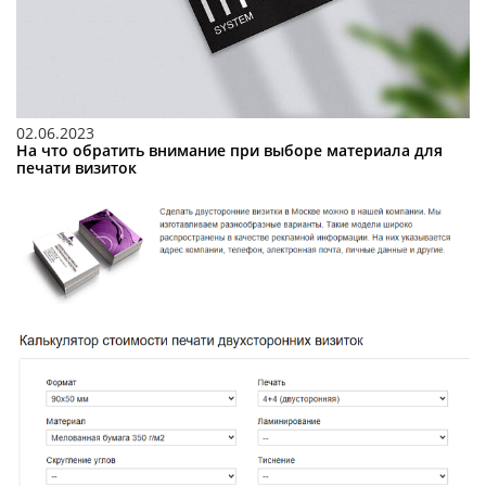
02.06.2023
На что обратить внимание при выборе материала для
печати визиток