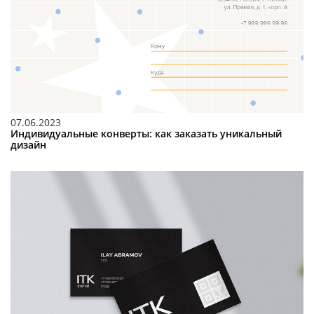
07.06.2023
Индивидуальные конверты: как заказать уникальный
дизайн