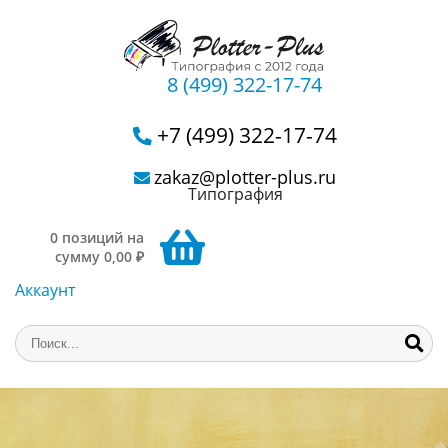
8 (499) 322-17-74
+7 (499) 322-17-74
zakaz@plotter-plus.ru
Типография
0 позиций на
сумму 0,00 ₽
Аккаунт