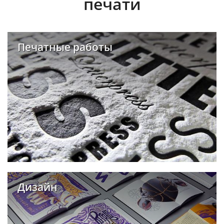
печати
Печатные работы
Дизайн