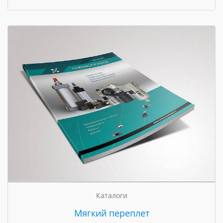
Каталоги
Мягкий переплет