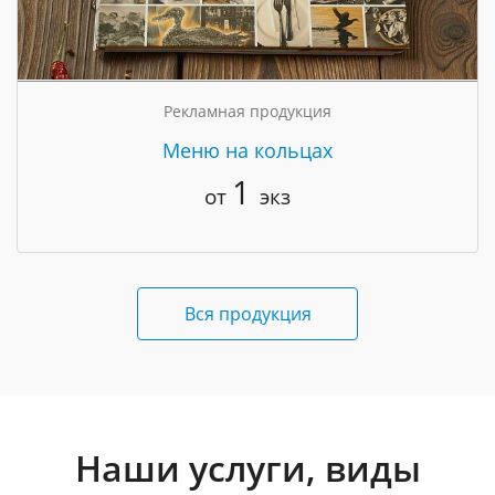
Рекламная продукция
Меню на кольцах
1
от
экз
Вся продукция
Наши услуги, виды