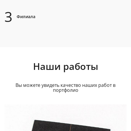
3
Филиала
Наши работы
Вы можете увидеть качество наших работ в
портфолио