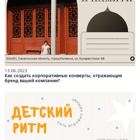
13.06.2023
Как создать корпоративные конверты, отражающие
бренд вашей компании?