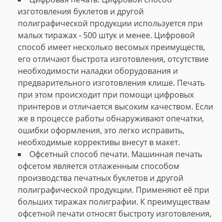
изготовления буклетов и другой
полиграфической продукции используется при
малых тиражах - 500 штук и менее. Цифровой
способ имеет несколько весомых преимуществ,
его отличают быстрота изготовления, отсутствие
необходимости наладки оборудования и
предварительного изготовления клише. Печать
при этом происходит при помощи цифровых
принтеров и отличается высоким качеством. Если
же в процессе работы обнаруживают опечатки,
ошибки оформления, это легко исправить,
необходимые коррективы внесут в макет.
Офсетный способ печати. Машинная печать
офсетом является отлаженным способом
производства печатных буклетов и другой
полиграфической продукции. Применяют её при
больших тиражах полиграфии. К преимуществам
офсетной печати относят быстроту изготовления,