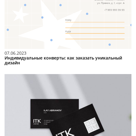
07.06.2023
Индивидуальные конверты: как заказать уникальный
дизайн