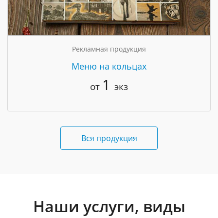
Рекламная продукция
Меню на кольцах
1
от
экз
Вся продукция
Наши услуги, виды