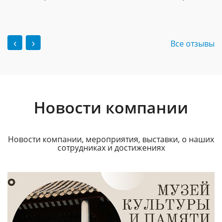
‹
›
Все отзывы
Новости компании
Новости компании, мероприятия, выставки, о наших
сотрудниках и достижениях