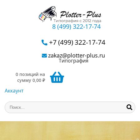
8 (499) 322-17-74
+7 (499) 322-17-74
zakaz@plotter-plus.ru
Типография
0 позиций на
сумму 0,00 ₽
Аккаунт