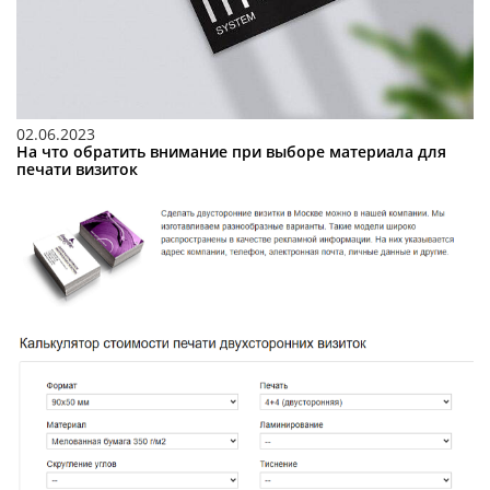
02.06.2023
На что обратить внимание при выборе материала для
печати визиток