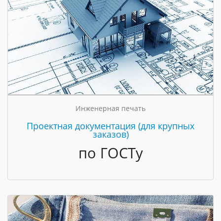
Инженерная печать
Проектная документация (для крупных
заказов)
по ГОСТу