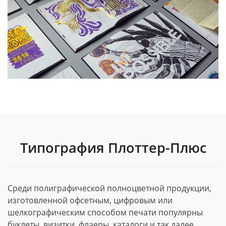
Типография Плоттер-Плюс
Среди полиграфической полноцветной продукции,
изготовленной офсетным, цифровым или
шелкографическим способом печати популярны
буклеты, визитки, флаеры, каталоги и так далее.