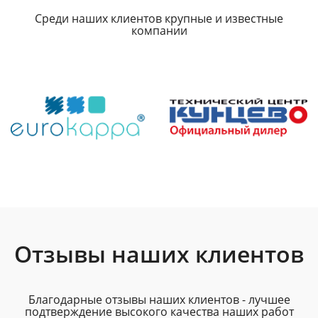
Среди наших клиентов крупные и известные
компании
Отзывы наших клиентов
Благодарные отзывы наших клиентов - лучшее
подтверждение высокого качества наших работ