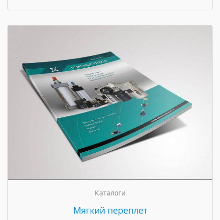
Каталоги
Мягкий переплет