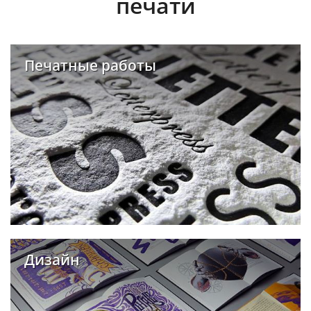
печати
Печатные работы
Дизайн