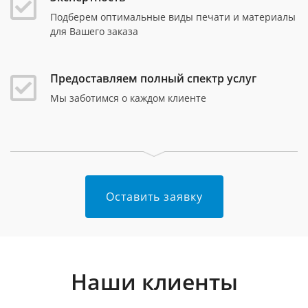
Подберем оптимальные виды печати и материалы
для Вашего заказа
Предоставляем полный спектр услуг
Мы заботимся о каждом клиенте
Оставить заявку
Наши клиенты