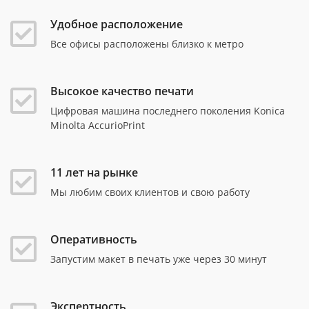
Удобное расположение
Все офисы расположены близко к метро
Высокое качество печати
Цифровая машина последнего поколения Konica
Minolta AccurioPrint
11 лет на рынке
Мы любим своих клиентов и свою работу
Оперативность
Запустим макет в печать уже через 30 минут
Экспертность