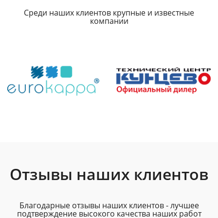
Среди наших клиентов крупные и известные
компании
Отзывы наших клиентов
Благодарные отзывы наших клиентов - лучшее
подтверждение высокого качества наших работ