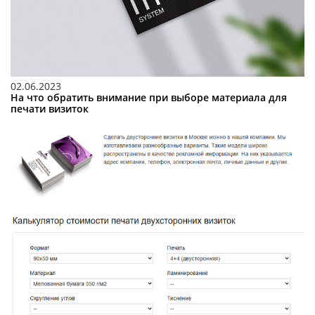
02.06.2023
На что обратить внимание при выборе материала для
печати визиток