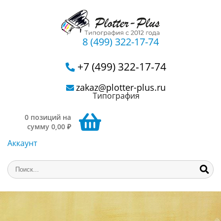
8 (499) 322-17-74
+7 (499) 322-17-74
zakaz@plotter-plus.ru
Типография
0 позиций на
сумму 0,00 ₽
Аккаунт