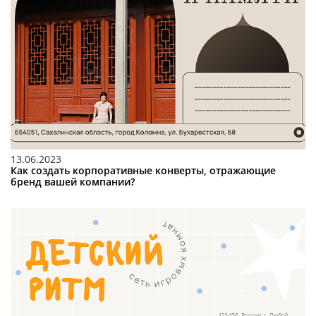
13.06.2023
Как создать корпоративные конверты, отражающие
бренд вашей компании?