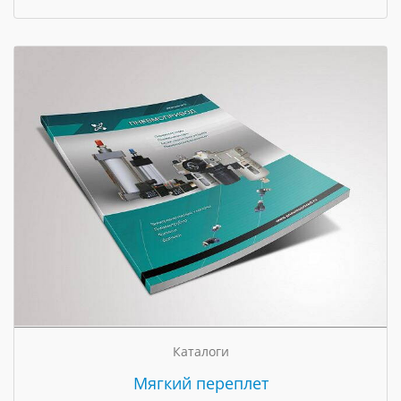
Каталоги
Мягкий переплет