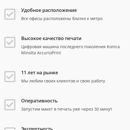
Удобное расположение
Все офисы расположены близко к метро
Высокое качество печати
Цифровая машина последнего поколения Konica
Minolta AccurioPrint
11 лет на рынке
Мы любим своих клиентов и свою работу
Оперативность
Запустим макет в печать уже через 30 минут
Экспертность