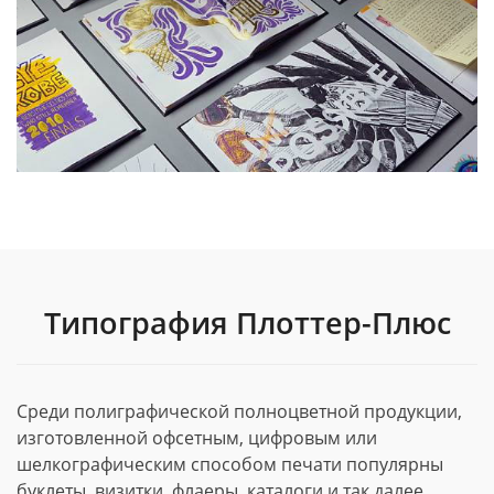
Типография Плоттер-Плюс
Среди полиграфической полноцветной продукции,
изготовленной офсетным, цифровым или
шелкографическим способом печати популярны
буклеты, визитки, флаеры, каталоги и так далее.