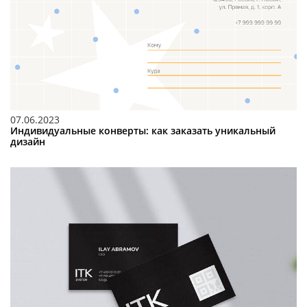
07.06.2023
Индивидуальные конверты: как заказать уникальный
дизайн