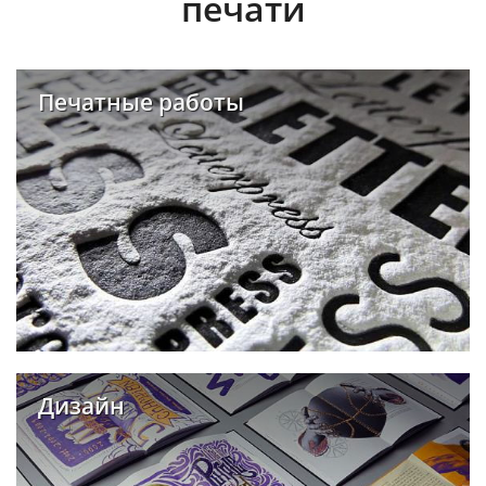
печати
Печатные работы
Дизайн