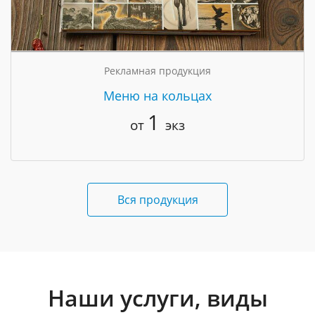
Рекламная продукция
Меню на кольцах
1
от
экз
Вся продукция
Наши услуги, виды