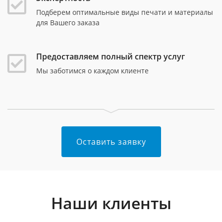
Подберем оптимальные виды печати и материалы
для Вашего заказа
Предоставляем полный спектр услуг
Мы заботимся о каждом клиенте
Оставить заявку
Наши клиенты