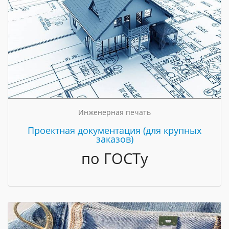
Инженерная печать
Проектная документация (для крупных
заказов)
по ГОСТу