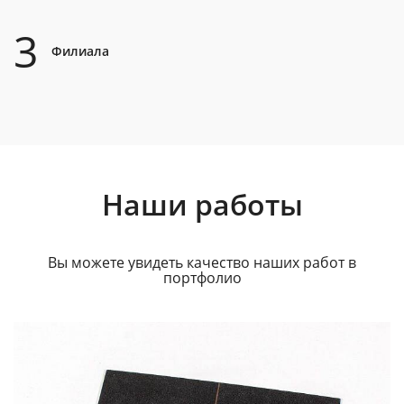
3
Филиала
Наши работы
Вы можете увидеть качество наших работ в
портфолио