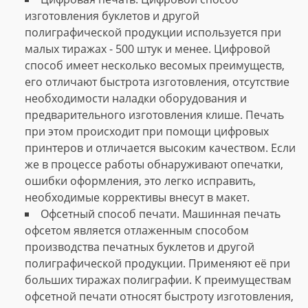
изготовления буклетов и другой
полиграфической продукции используется при
малых тиражах - 500 штук и менее. Цифровой
способ имеет несколько весомых преимуществ,
его отличают быстрота изготовления, отсутствие
необходимости наладки оборудования и
предварительного изготовления клише. Печать
при этом происходит при помощи цифровых
принтеров и отличается высоким качеством. Если
же в процессе работы обнаруживают опечатки,
ошибки оформления, это легко исправить,
необходимые коррективы внесут в макет.
Офсетный способ печати. Машинная печать
офсетом является отлаженным способом
производства печатных буклетов и другой
полиграфической продукции. Применяют её при
больших тиражах полиграфии. К преимуществам
офсетной печати относят быстроту изготовления,