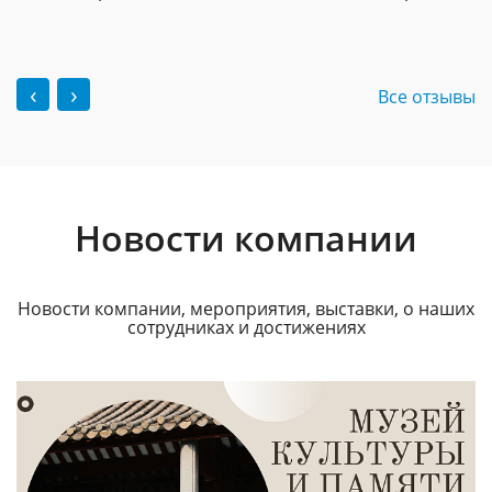
‹
›
Все отзывы
Новости компании
Новости компании, мероприятия, выставки, о наших
сотрудниках и достижениях