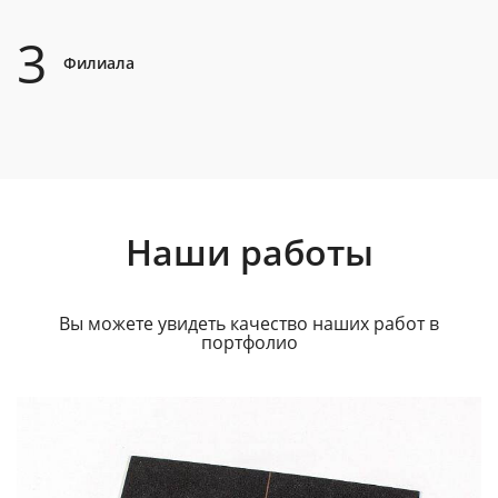
3
Филиала
Наши работы
Вы можете увидеть качество наших работ в
портфолио