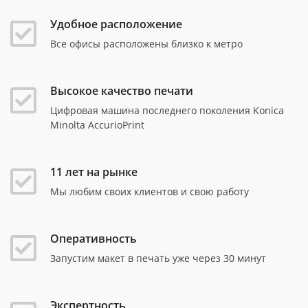
Удобное расположение
Все офисы расположены близко к метро
Высокое качество печати
Цифровая машина последнего поколения Konica
Minolta AccurioPrint
11 лет на рынке
Мы любим своих клиентов и свою работу
Оперативность
Запустим макет в печать уже через 30 минут
Экспертность