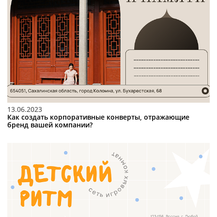
13.06.2023
Как создать корпоративные конверты, отражающие
бренд вашей компании?