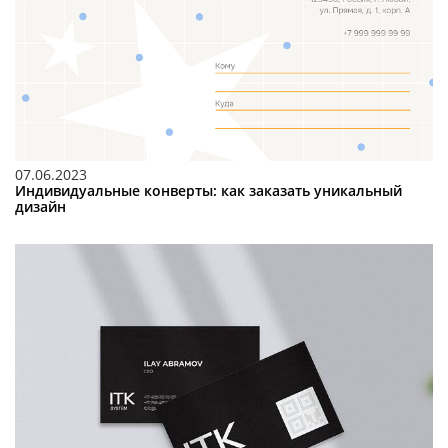
07.06.2023
Индивидуальные конверты: как заказать уникальный
дизайн