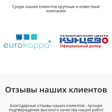
Среди наших клиентов крупные и известные
компании
Отзывы наших клиентов
Благодарные отзывы наших клиентов - лучшее
подтверждение высокого качества наших работ