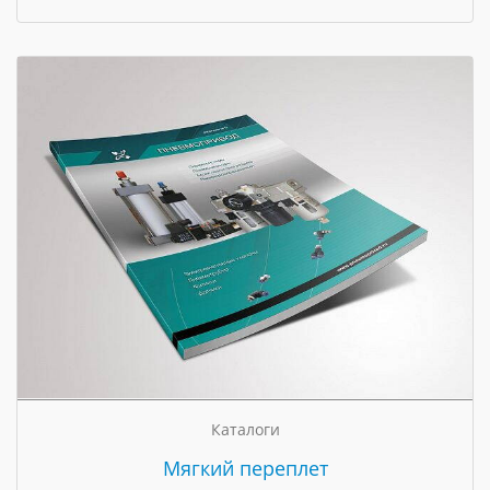
Каталоги
Мягкий переплет