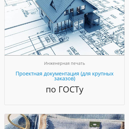
Инженерная печать
Проектная документация (для крупных
заказов)
по ГОСТу