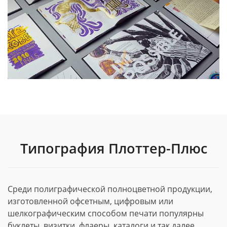
Типография Плоттер-Плюс
Среди полиграфической полноцветной продукции,
изготовленной офсетным, цифровым или
шелкографическим способом печати популярны
буклеты, визитки, флаеры, каталоги и так далее.