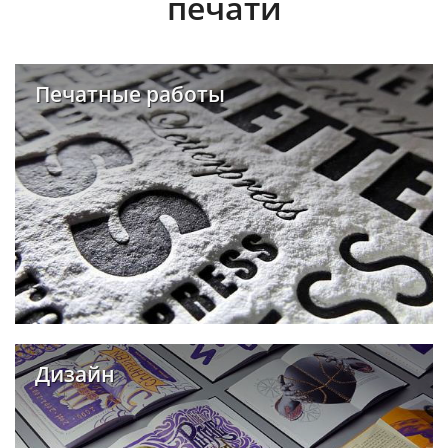
печати
Печатные работы
Дизайн