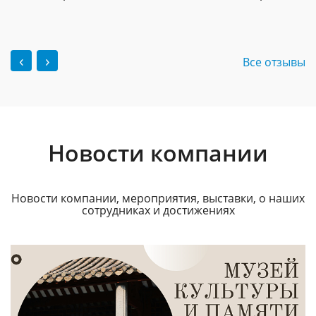
‹
›
Все отзывы
Новости компании
Новости компании, мероприятия, выставки, о наших
сотрудниках и достижениях