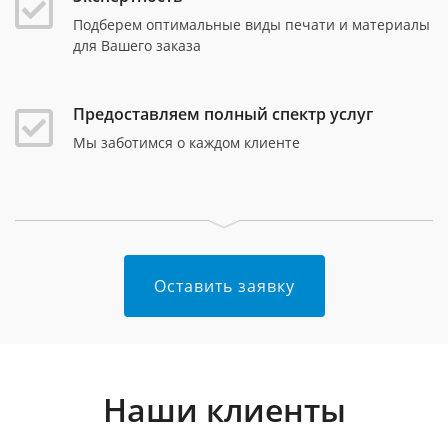
Подберем оптимальные виды печати и материалы
для Вашего заказа
Предоставляем полный спектр услуг
Мы заботимся о каждом клиенте
Оставить заявку
Наши клиенты