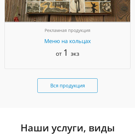
Рекламная продукция
Меню на кольцах
1
от
экз
Вся продукция
Наши услуги, виды