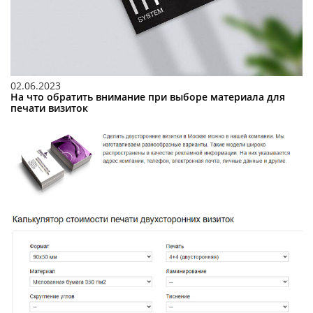
02.06.2023
На что обратить внимание при выборе материала для
печати визиток