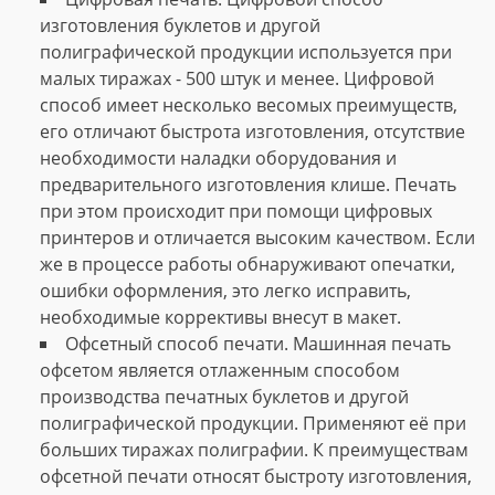
изготовления буклетов и другой
полиграфической продукции используется при
малых тиражах - 500 штук и менее. Цифровой
способ имеет несколько весомых преимуществ,
его отличают быстрота изготовления, отсутствие
необходимости наладки оборудования и
предварительного изготовления клише. Печать
при этом происходит при помощи цифровых
принтеров и отличается высоким качеством. Если
же в процессе работы обнаруживают опечатки,
ошибки оформления, это легко исправить,
необходимые коррективы внесут в макет.
Офсетный способ печати. Машинная печать
офсетом является отлаженным способом
производства печатных буклетов и другой
полиграфической продукции. Применяют её при
больших тиражах полиграфии. К преимуществам
офсетной печати относят быстроту изготовления,