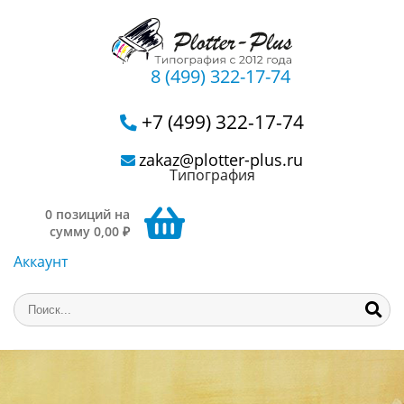
8 (499) 322-17-74
+7 (499) 322-17-74
zakaz@plotter-plus.ru
Типография
0 позиций на
сумму 0,00 ₽
Аккаунт