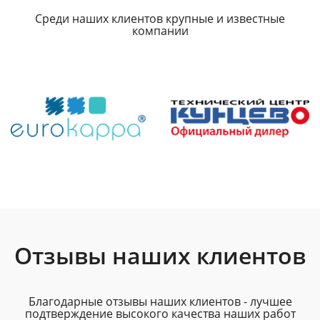
Среди наших клиентов крупные и известные
компании
Отзывы наших клиентов
Благодарные отзывы наших клиентов - лучшее
подтверждение высокого качества наших работ