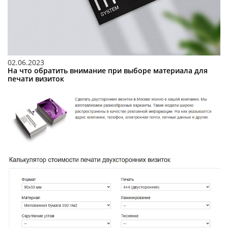
02.06.2023
На что обратить внимание при выборе материала для
печати визиток