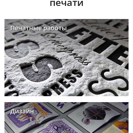
печати
Печатные работы
Дизайн