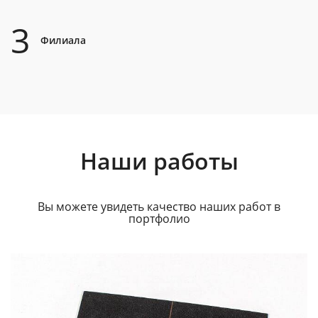
3
Филиала
Наши работы
Вы можете увидеть качество наших работ в
портфолио