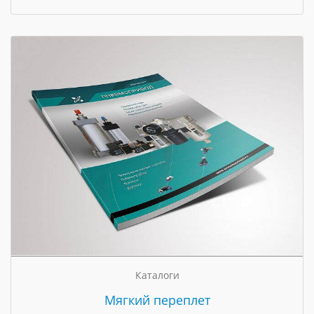
Каталоги
Мягкий переплет