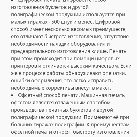
изготовления буклетов и другой
полиграфической продукции используется при
малых тиражах - 500 штук и менее. Цифровой
способ имеет несколько весомых преимуществ,
его отличают быстрота изготовления, отсутствие
необходимости наладки оборудования и
предварительного изготовления клише. Печать
при этом происходит при помощи цифровых
принтеров и отличается высоким качеством. Если
же в процессе работы обнаруживают опечатки,
ошибки оформления, это легко исправить,
необходимые коррективы внесут в макет.
Офсетный способ печати. Машинная печать
офсетом является отлаженным способом
производства печатных буклетов и другой
полиграфической продукции. Применяют её при
больших тиражах полиграфии. К преимуществам
офсетной печати относят быстроту изготовления,