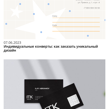
07.06.2023
Индивидуальные конверты: как заказать уникальный
дизайн