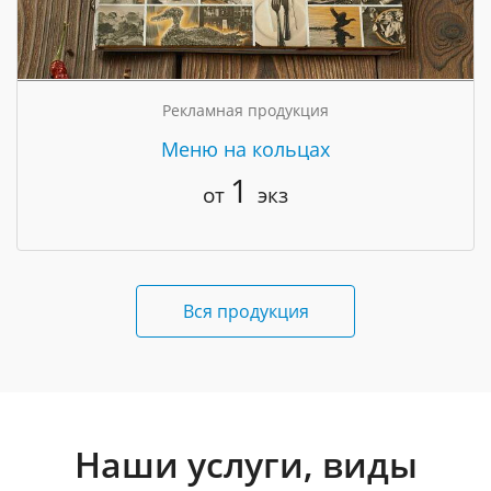
Рекламная продукция
Меню на кольцах
1
от
экз
Вся продукция
Наши услуги, виды