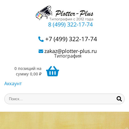
8 (499) 322-17-74
+7 (499) 322-17-74
zakaz@plotter-plus.ru
Типография
0 позиций на
сумму 0,00 ₽
Аккаунт