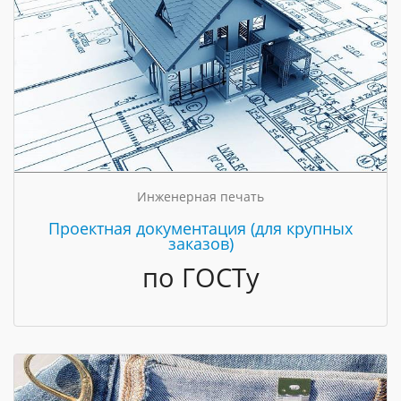
Инженерная печать
Проектная документация (для крупных
заказов)
по ГОСТу