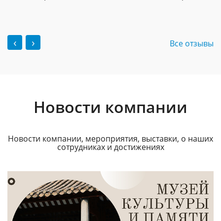
‹
›
Все отзывы
Новости компании
Новости компании, мероприятия, выставки, о наших
сотрудниках и достижениях