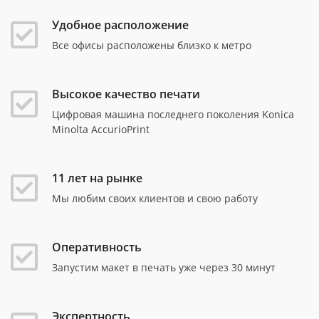
Удобное расположение
Все офисы расположены близко к метро
Высокое качество печати
Цифровая машина последнего поколения Konica
Minolta AccurioPrint
11 лет на рынке
Мы любим своих клиентов и свою работу
Оперативность
Запустим макет в печать уже через 30 минут
Экспертность