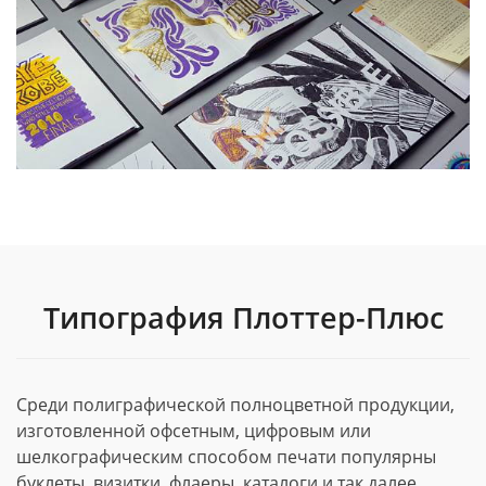
Типография Плоттер-Плюс
Среди полиграфической полноцветной продукции,
изготовленной офсетным, цифровым или
шелкографическим способом печати популярны
буклеты, визитки, флаеры, каталоги и так далее.