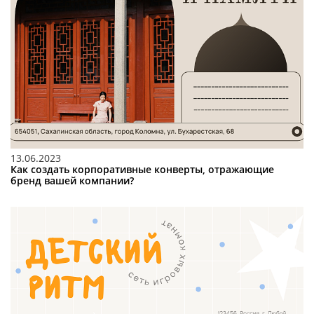
13.06.2023
Как создать корпоративные конверты, отражающие
бренд вашей компании?