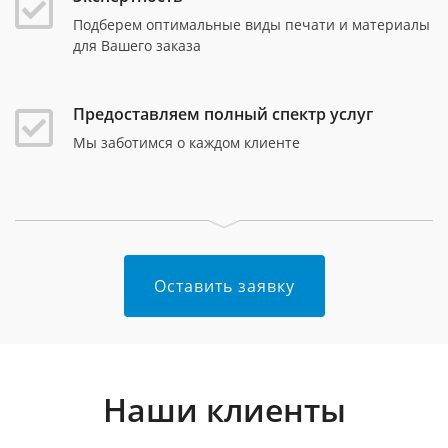
Подберем оптимальные виды печати и материалы
для Вашего заказа
Предоставляем полный спектр услуг
Мы заботимся о каждом клиенте
Оставить заявку
Наши клиенты