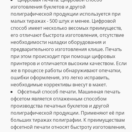
изготовления буклетов и другой
полиграфической продукции используется при
малых тиражах - 500 штук и менее. Цифровой
способ имеет несколько весомых преимуществ,
его отличают быстрота изготовления, отсутствие
необходимости наладки оборудования и
предварительного изготовления клише. Печать
при этом происходит при помощи цифровых
принтеров и отличается высоким качеством. Если
же в процессе работы обнаруживают опечатки,
ошибки оформления, это легко исправить,
необходимые коррективы внесут в макет.
Офсетный способ печати. Машинная печать
офсетом является отлаженным способом
производства печатных буклетов и другой
полиграфической продукции. Применяют её при
больших тиражах полиграфии. К преимуществам
офсетной печати относят быстроту изготовления,