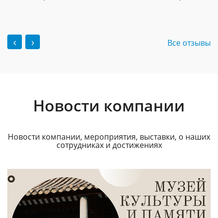
‹
›
Все отзывы
Новости компании
Новости компании, мероприятия, выставки, о наших
сотрудниках и достижениях