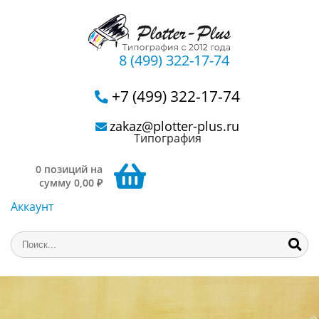
8 (499) 322-17-74
+7 (499) 322-17-74
zakaz@plotter-plus.ru
Типография
0 позиций на
сумму 0,00 ₽
Аккаунт