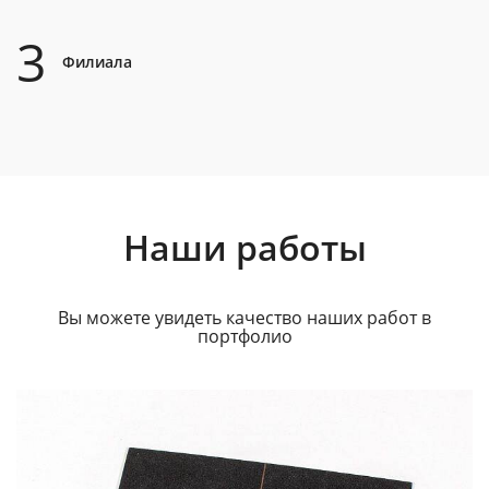
3
Филиала
Наши работы
Вы можете увидеть качество наших работ в
портфолио