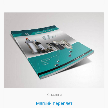
Каталоги
Мягкий переплет