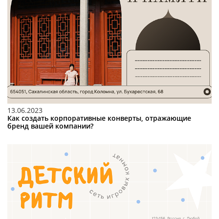
13.06.2023
Как создать корпоративные конверты, отражающие
бренд вашей компании?