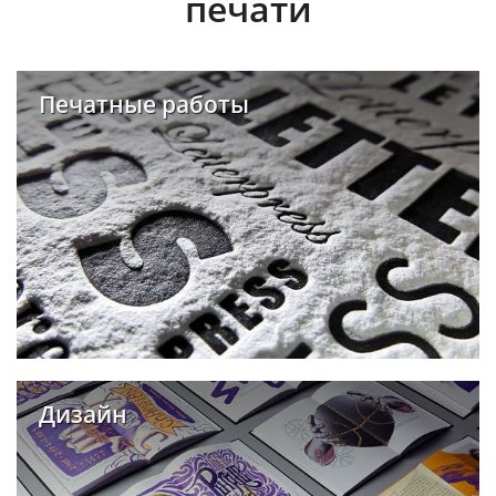
печати
Печатные работы
Дизайн