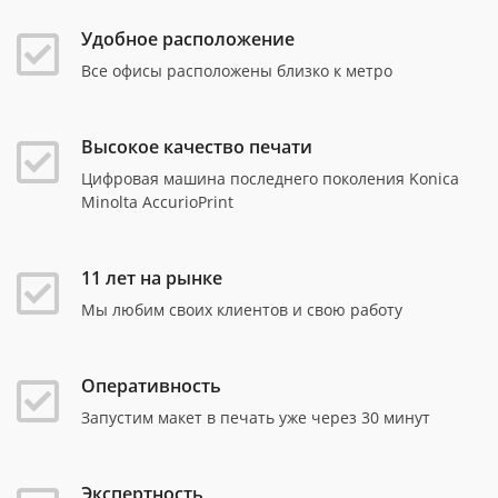
Удобное расположение
Все офисы расположены близко к метро
Высокое качество печати
Цифровая машина последнего поколения Konica
Minolta AccurioPrint
11 лет на рынке
Мы любим своих клиентов и свою работу
Оперативность
Запустим макет в печать уже через 30 минут
Экспертность