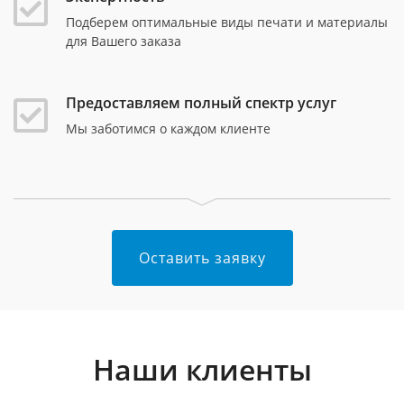
Подберем оптимальные виды печати и материалы
для Вашего заказа
Предоставляем полный спектр услуг
Мы заботимся о каждом клиенте
Оставить заявку
Наши клиенты