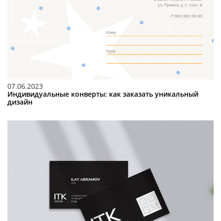
07.06.2023
Индивидуальные конверты: как заказать уникальный
дизайн