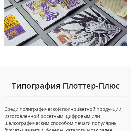
Типография Плоттер-Плюс
Среди полиграфической полноцветной продукции,
изготовленной офсетным, цифровым или
шелкографическим способом печати популярны
буклеты, визитки, флаеры, каталоги и так далее.