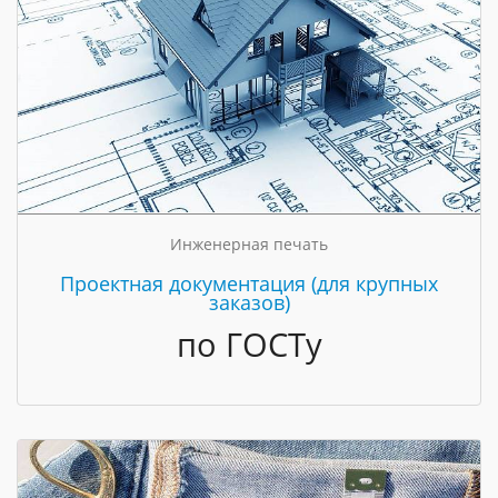
Инженерная печать
Проектная документация (для крупных
заказов)
по ГОСТу