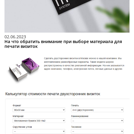
02.06.2023
На что обратить внимание при выборе материала для
печати визиток