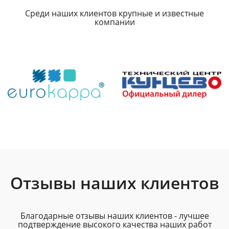
Среди наших клиентов крупные и известные
компании
Отзывы наших клиентов
Благодарные отзывы наших клиентов - лучшее
подтверждение высокого качества наших работ