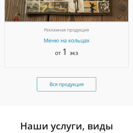
Рекламная продукция
Меню на кольцах
1
от
экз
Вся продукция
Наши услуги, виды