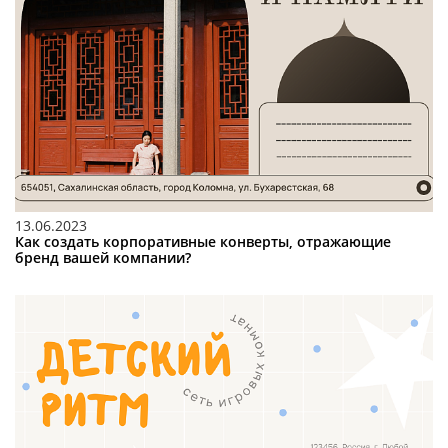
13.06.2023
Как создать корпоративные конверты, отражающие
бренд вашей компании?