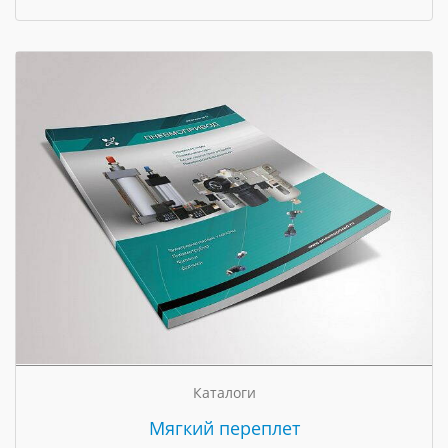
Каталоги
Мягкий переплет