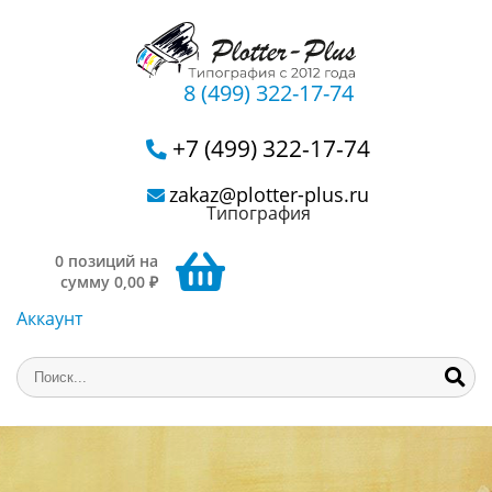
8 (499) 322-17-74
+7 (499) 322-17-74
zakaz@plotter-plus.ru
Типография
0 позиций на
сумму 0,00 ₽
Аккаунт