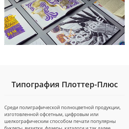
Типография Плоттер-Плюс
Среди полиграфической полноцветной продукции,
изготовленной офсетным, цифровым или
шелкографическим способом печати популярны
буклеты, визитки, флаеры, каталоги и так далее.