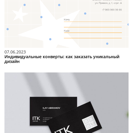
07.06.2023
Индивидуальные конверты: как заказать уникальный
дизайн