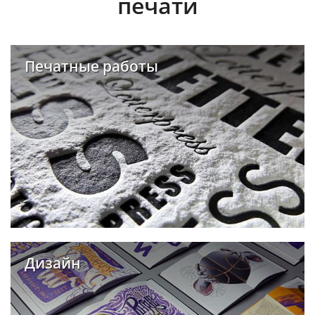
печати
Печатные работы
Дизайн