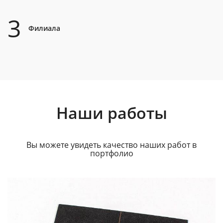
3
Филиала
Наши работы
Вы можете увидеть качество наших работ в
портфолио