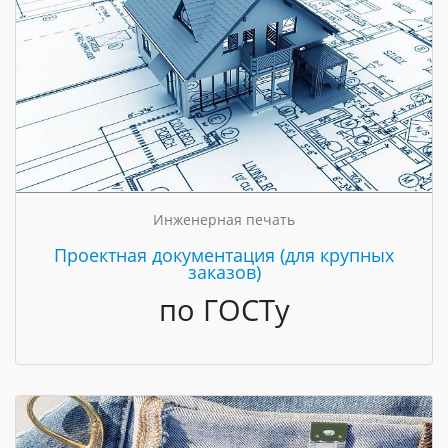
Инженерная печать
Проектная документация (для крупных
заказов)
по ГОСТу