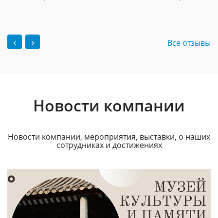
‹
›
Все отзывы
Новости компании
Новости компании, мероприятия, выставки, о наших
сотрудниках и достижениях