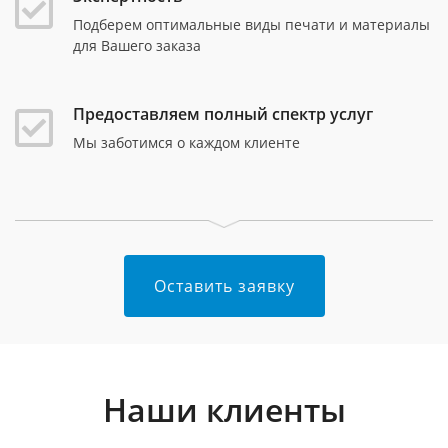
Подберем оптимальные виды печати и материалы
для Вашего заказа
Предоставляем полный спектр услуг
Мы заботимся о каждом клиенте
Оставить заявку
Наши клиенты