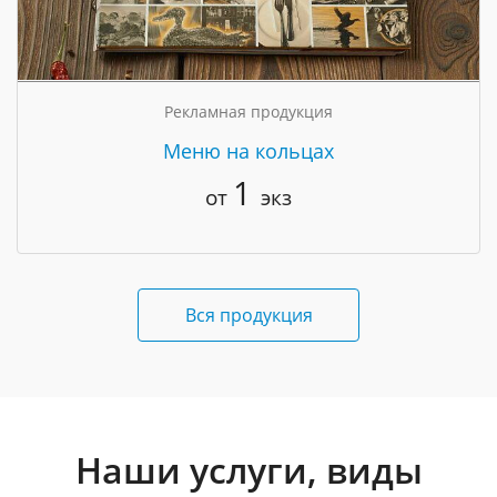
Рекламная продукция
Меню на кольцах
1
от
экз
Вся продукция
Наши услуги, виды