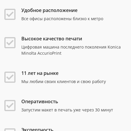
Удобное расположение
Все офисы расположены близко к метро
Высокое качество печати
Цифровая машина последнего поколения Konica
Minolta AccurioPrint
11 лет на рынке
Мы любим своих клиентов и свою работу
Оперативность
Запустим макет в печать уже через 30 минут
Экспертность