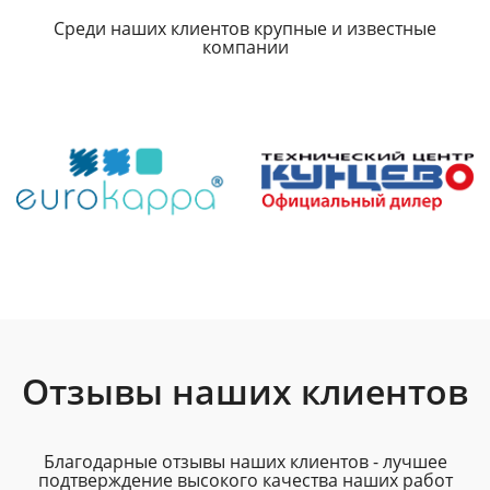
Среди наших клиентов крупные и известные
компании
Отзывы наших клиентов
Благодарные отзывы наших клиентов - лучшее
подтверждение высокого качества наших работ