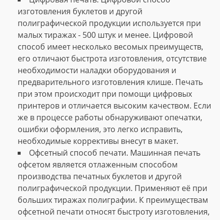
изготовления буклетов и другой
полиграфической продукции используется при
малых тиражах - 500 штук и менее. Цифровой
способ имеет несколько весомых преимуществ,
его отличают быстрота изготовления, отсутствие
необходимости наладки оборудования и
предварительного изготовления клише. Печать
при этом происходит при помощи цифровых
принтеров и отличается высоким качеством. Если
же в процессе работы обнаруживают опечатки,
ошибки оформления, это легко исправить,
необходимые коррективы внесут в макет.
Офсетный способ печати. Машинная печать
офсетом является отлаженным способом
производства печатных буклетов и другой
полиграфической продукции. Применяют её при
больших тиражах полиграфии. К преимуществам
офсетной печати относят быстроту изготовления,