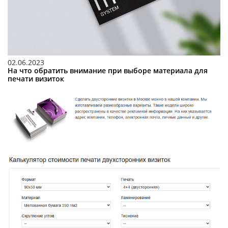
02.06.2023
На что обратить внимание при выборе материала для
печати визиток