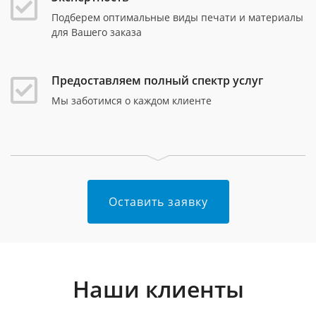
Подберем оптимальные виды печати и материалы
для Вашего заказа
Предоставляем полный спектр услуг
Мы заботимся о каждом клиенте
Оставить заявку
Наши клиенты