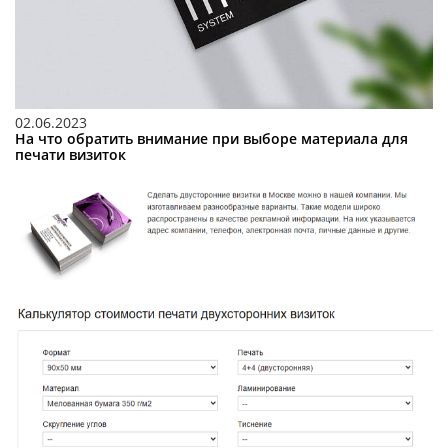
02.06.2023
На что обратить внимание при выборе материала для
печати визиток