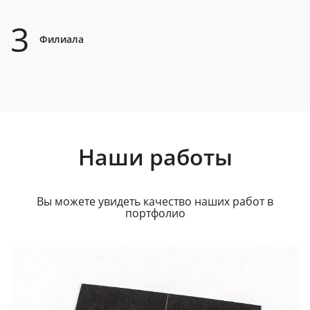
3
Филиала
Наши работы
Вы можете увидеть качество наших работ в
портфолио