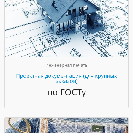
Инженерная печать
Проектная документация (для крупных
заказов)
по ГОСТу