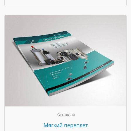
Каталоги
Мягкий переплет