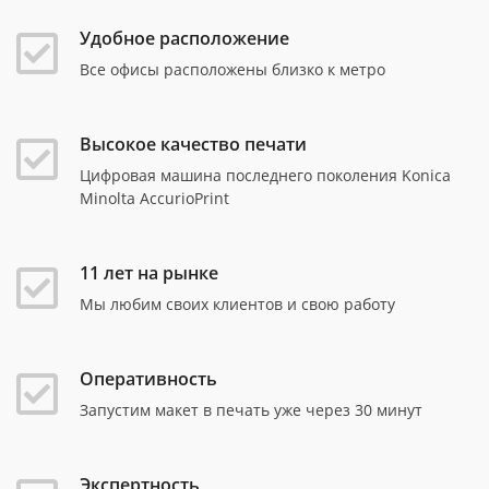
Удобное расположение
Все офисы расположены близко к метро
Высокое качество печати
Цифровая машина последнего поколения Konica
Minolta AccurioPrint
11 лет на рынке
Мы любим своих клиентов и свою работу
Оперативность
Запустим макет в печать уже через 30 минут
Экспертность