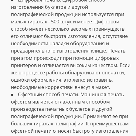
изготовления буклетов и другой
полиграфической продукции используется при
малых тиражах - 500 штук и менее. Цифровой
способ имеет несколько весомых преимуществ,
его отличают быстрота изготовления, отсутствие
необходимости наладки оборудования и
предварительного изготовления клише. Печать
при этом происходит при помощи цифровых
принтеров и отличается высоким качеством. Если
же в процессе работы обнаруживают опечатки,
ошибки оформления, это легко исправить,
необходимые коррективы внесут в макет.
Офсетный способ печати. Машинная печать
офсетом является отлаженным способом
производства печатных буклетов и другой
полиграфической продукции. Применяют её при
больших тиражах полиграфии. К преимуществам
офсетной печати относят быстроту изготовления,