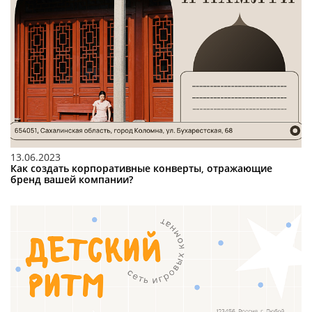
13.06.2023
Как создать корпоративные конверты, отражающие
бренд вашей компании?