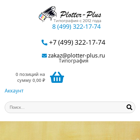
8 (499) 322-17-74
+7 (499) 322-17-74
zakaz@plotter-plus.ru
Типография
0 позиций на
сумму 0,00 ₽
Аккаунт