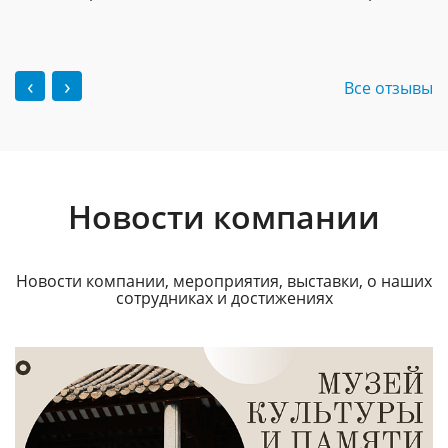
‹
›
Все отзывы
Новости компании
Новости компании, мероприятия, выставки, о наших
сотрудниках и достижениях