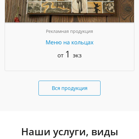
Рекламная продукция
Меню на кольцах
1
от
экз
Вся продукция
Наши услуги, виды