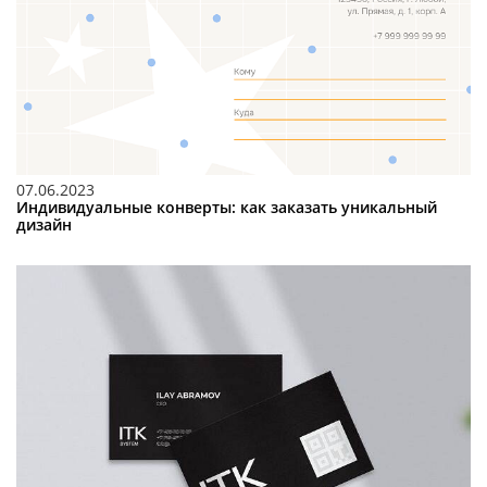
07.06.2023
Индивидуальные конверты: как заказать уникальный
дизайн