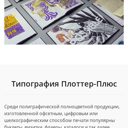
Типография Плоттер-Плюс
Среди полиграфической полноцветной продукции,
изготовленной офсетным, цифровым или
шелкографическим способом печати популярны
буклеты, визитки, флаеры, каталоги и так далее.