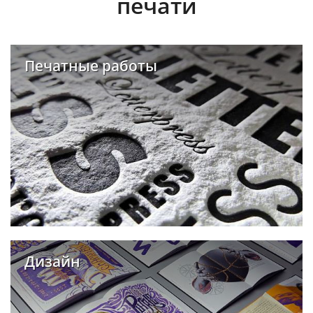
печати
Печатные работы
Дизайн