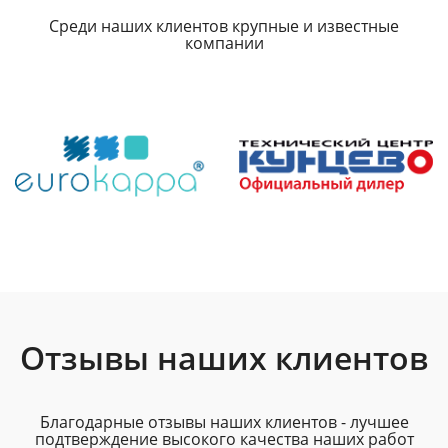
Среди наших клиентов крупные и известные
компании
Отзывы наших клиентов
Благодарные отзывы наших клиентов - лучшее
подтверждение высокого качества наших работ