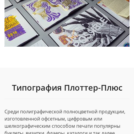
Типография Плоттер-Плюс
Среди полиграфической полноцветной продукции,
изготовленной офсетным, цифровым или
шелкографическим способом печати популярны
буклеты, визитки, флаеры, каталоги и так далее.