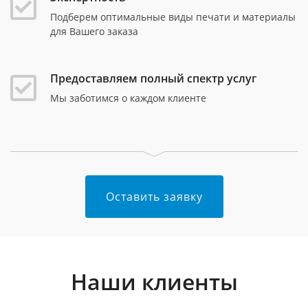
Подберем оптимальные виды печати и материалы
для Вашего заказа
Предоставляем полный спектр услуг
Мы заботимся о каждом клиенте
Оставить заявку
Наши клиенты