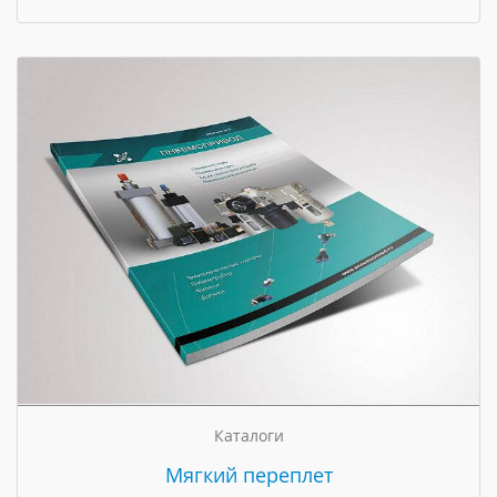
Каталоги
Мягкий переплет