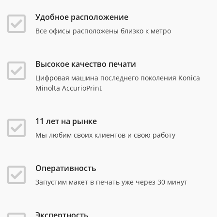
Удобное расположение
Все офисы расположены близко к метро
Высокое качество печати
Цифровая машина последнего поколения Konica
Minolta AccurioPrint
11 лет на рынке
Мы любим своих клиентов и свою работу
Оперативность
Запустим макет в печать уже через 30 минут
Экспертность