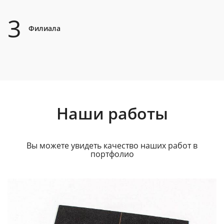
3
Филиала
Наши работы
Вы можете увидеть качество наших работ в
портфолио