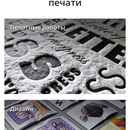
печати
Печатные работы
Дизайн