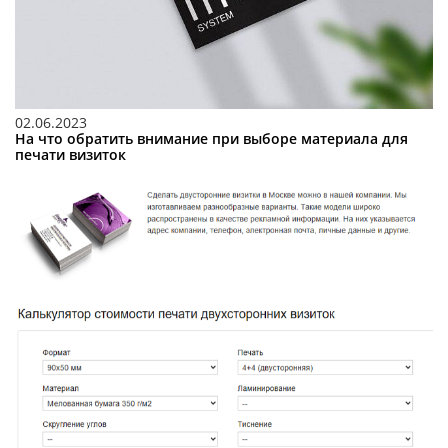
02.06.2023
На что обратить внимание при выборе материала для
печати визиток