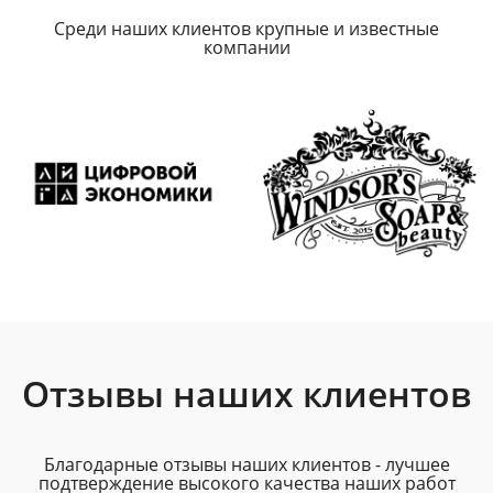
Среди наших клиентов крупные и известные
компании
Отзывы наших клиентов
Благодарные отзывы наших клиентов - лучшее
подтверждение высокого качества наших работ