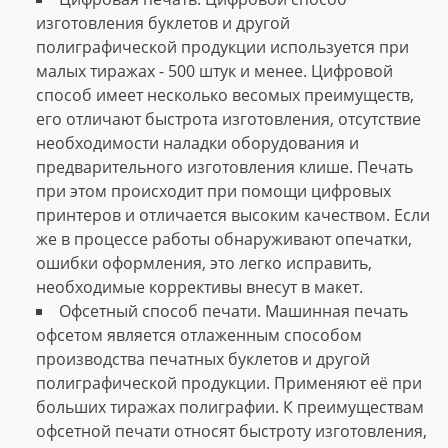
изготовления буклетов и другой
полиграфической продукции используется при
малых тиражах - 500 штук и менее. Цифровой
способ имеет несколько весомых преимуществ,
его отличают быстрота изготовления, отсутствие
необходимости наладки оборудования и
предварительного изготовления клише. Печать
при этом происходит при помощи цифровых
принтеров и отличается высоким качеством. Если
же в процессе работы обнаруживают опечатки,
ошибки оформления, это легко исправить,
необходимые коррективы внесут в макет.
Офсетный способ печати. Машинная печать
офсетом является отлаженным способом
производства печатных буклетов и другой
полиграфической продукции. Применяют её при
больших тиражах полиграфии. К преимуществам
офсетной печати относят быстроту изготовления,