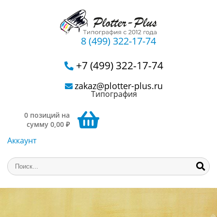
8 (499) 322-17-74
+7 (499) 322-17-74
zakaz@plotter-plus.ru
Типография
0 позиций на
сумму 0,00 ₽
Аккаунт