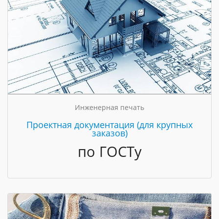
Инженерная печать
Проектная документация (для крупных
заказов)
по ГОСТу