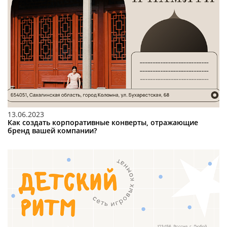
13.06.2023
Как создать корпоративные конверты, отражающие
бренд вашей компании?