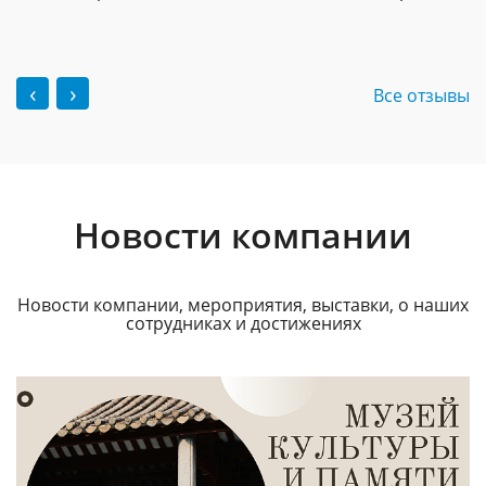
‹
›
Все отзывы
Новости компании
Новости компании, мероприятия, выставки, о наших
сотрудниках и достижениях