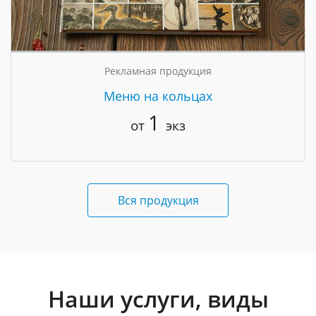
Рекламная продукция
Меню на кольцах
1
от
экз
Вся продукция
Наши услуги, виды