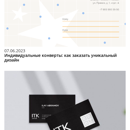
07.06.2023
Индивидуальные конверты: как заказать уникальный
дизайн