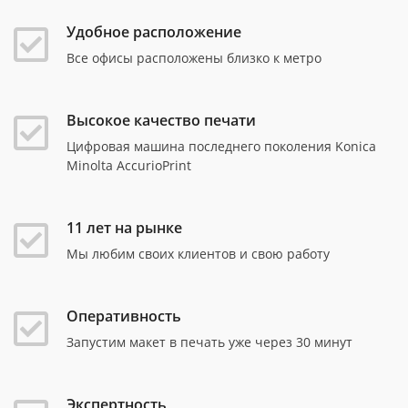
Удобное расположение
Все офисы расположены близко к метро
Высокое качество печати
Цифровая машина последнего поколения Konica
Minolta AccurioPrint
11 лет на рынке
Мы любим своих клиентов и свою работу
Оперативность
Запустим макет в печать уже через 30 минут
Экспертность