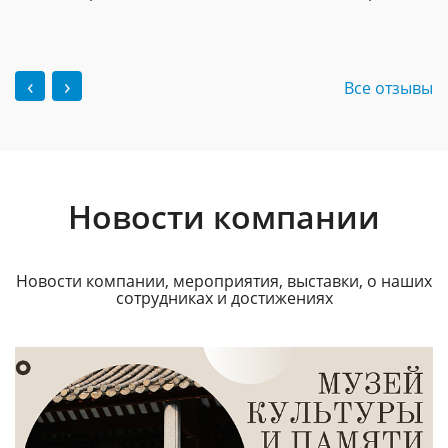
‹
›
Все отзывы
Новости компании
Новости компании, мероприятия, выставки, о наших
сотрудниках и достижениях