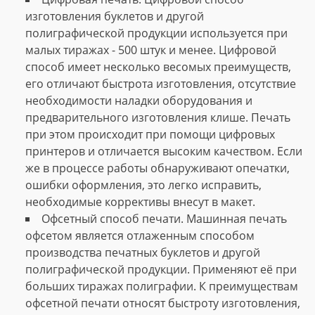
изготовления буклетов и другой
полиграфической продукции используется при
малых тиражах - 500 штук и менее. Цифровой
способ имеет несколько весомых преимуществ,
его отличают быстрота изготовления, отсутствие
необходимости наладки оборудования и
предварительного изготовления клише. Печать
при этом происходит при помощи цифровых
принтеров и отличается высоким качеством. Если
же в процессе работы обнаруживают опечатки,
ошибки оформления, это легко исправить,
необходимые коррективы внесут в макет.
Офсетный способ печати. Машинная печать
офсетом является отлаженным способом
производства печатных буклетов и другой
полиграфической продукции. Применяют её при
больших тиражах полиграфии. К преимуществам
офсетной печати относят быстроту изготовления,