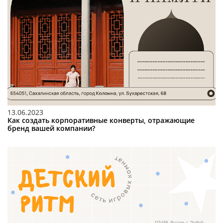
13.06.2023
Как создать корпоративные конверты, отражающие
бренд вашей компании?