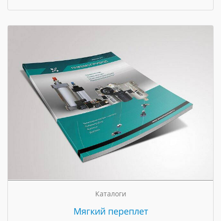
Каталоги
Мягкий переплет