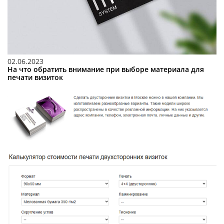
02.06.2023
На что обратить внимание при выборе материала для
печати визиток