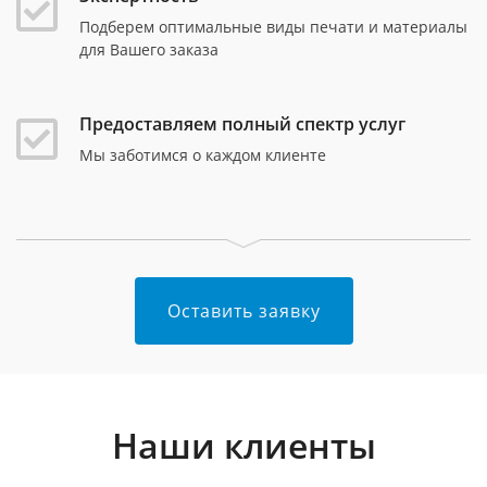
Подберем оптимальные виды печати и материалы
для Вашего заказа
Предоставляем полный спектр услуг
Мы заботимся о каждом клиенте
Оставить заявку
Наши клиенты