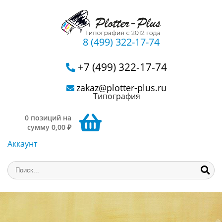
8 (499) 322-17-74
+7 (499) 322-17-74
zakaz@plotter-plus.ru
Типография
0 позиций на
сумму 0,00 ₽
Аккаунт