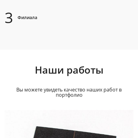
3
Филиала
Наши работы
Вы можете увидеть качество наших работ в
портфолио