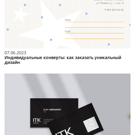
07.06.2023
Индивидуальные конверты: как заказать уникальный
дизайн