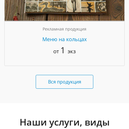
Рекламная продукция
Меню на кольцах
1
от
экз
Вся продукция
Наши услуги, виды