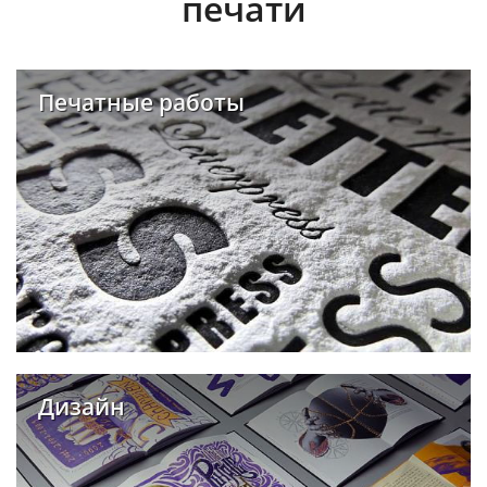
печати
Печатные работы
Дизайн