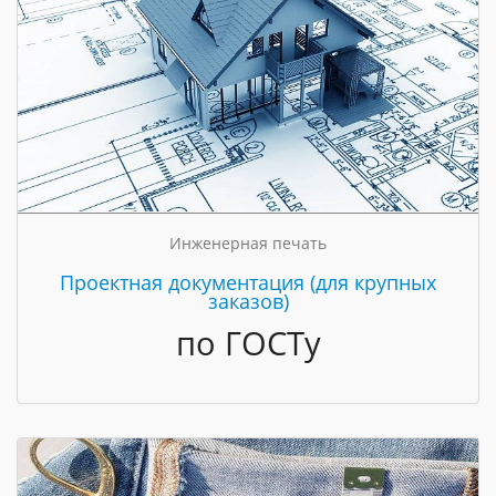
Инженерная печать
Проектная документация (для крупных
заказов)
по ГОСТу