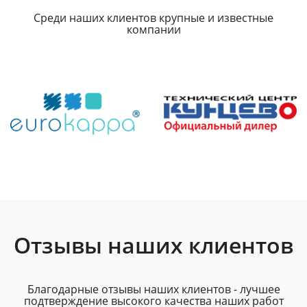
Среди наших клиентов крупные и известные
компании
Отзывы наших клиентов
Благодарные отзывы наших клиентов - лучшее
подтверждение высокого качества наших работ