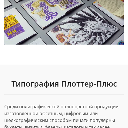
Типография Плоттер-Плюс
Среди полиграфической полноцветной продукции,
изготовленной офсетным, цифровым или
шелкографическим способом печати популярны
буклеты, визитки, флаеры, каталоги и так далее.