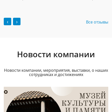
‹
›
Все отзывы
Новости компании
Новости компании, мероприятия, выставки, о наших
сотрудниках и достижениях