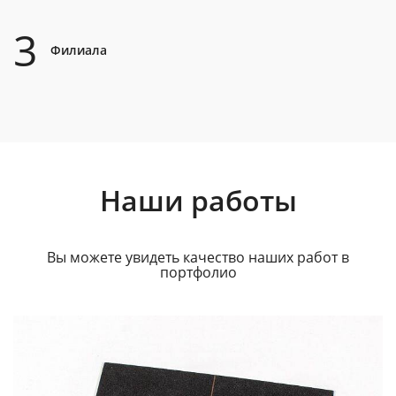
3
Филиала
Наши работы
Вы можете увидеть качество наших работ в
портфолио