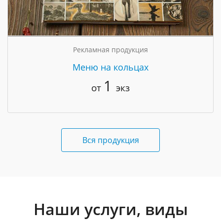
Рекламная продукция
Меню на кольцах
1
от
экз
Вся продукция
Наши услуги, виды