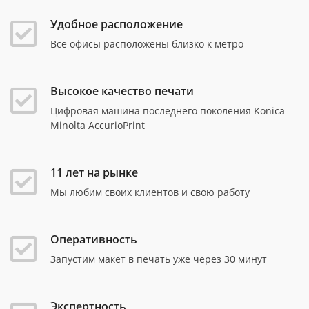
Удобное расположение
Все офисы расположены близко к метро
Высокое качество печати
Цифровая машина последнего поколения Konica
Minolta AccurioPrint
11 лет на рынке
Мы любим своих клиентов и свою работу
Оперативность
Запустим макет в печать уже через 30 минут
Экспертность