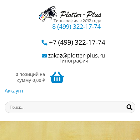
8 (499) 322-17-74
+7 (499) 322-17-74
zakaz@plotter-plus.ru
Типография
0 позиций на
сумму 0,00 ₽
Аккаунт