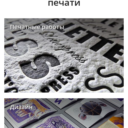
печати
Печатные работы
Дизайн