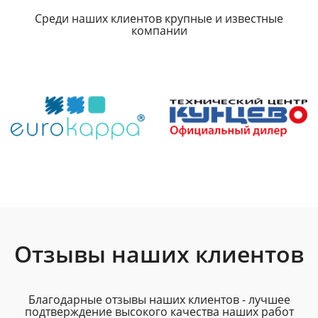
Среди наших клиентов крупные и известные
компании
Отзывы наших клиентов
Благодарные отзывы наших клиентов - лучшее
подтверждение высокого качества наших работ