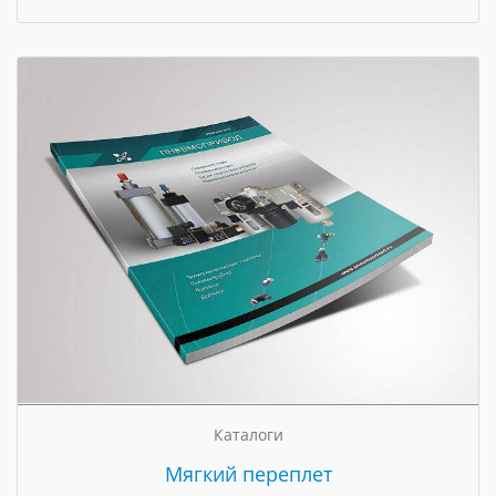
Каталоги
Мягкий переплет