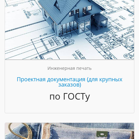
Инженерная печать
Проектная документация (для крупных
заказов)
по ГОСТу