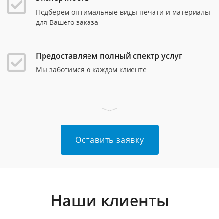
Подберем оптимальные виды печати и материалы
для Вашего заказа
Предоставляем полный спектр услуг
Мы заботимся о каждом клиенте
Оставить заявку
Наши клиенты