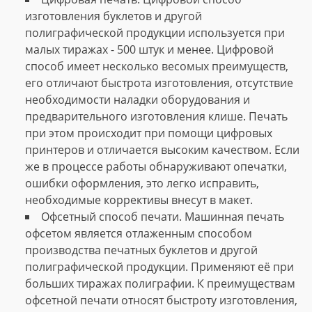
изготовления буклетов и другой
полиграфической продукции используется при
малых тиражах - 500 штук и менее. Цифровой
способ имеет несколько весомых преимуществ,
его отличают быстрота изготовления, отсутствие
необходимости наладки оборудования и
предварительного изготовления клише. Печать
при этом происходит при помощи цифровых
принтеров и отличается высоким качеством. Если
же в процессе работы обнаруживают опечатки,
ошибки оформления, это легко исправить,
необходимые коррективы внесут в макет.
Офсетный способ печати. Машинная печать
офсетом является отлаженным способом
производства печатных буклетов и другой
полиграфической продукции. Применяют её при
больших тиражах полиграфии. К преимуществам
офсетной печати относят быстроту изготовления,