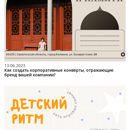
13.06.2023
Как создать корпоративные конверты, отражающие
бренд вашей компании?