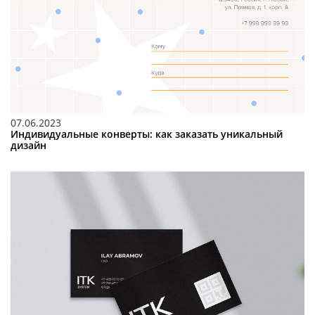
07.06.2023
Индивидуальные конверты: как заказать уникальный
дизайн