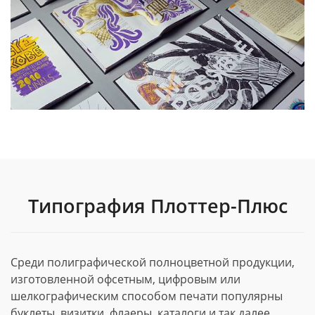
Типография Плоттер-Плюс
Среди полиграфической полноцветной продукции,
изготовленной офсетным, цифровым или
шелкографическим способом печати популярны
буклеты, визитки, флаеры, каталоги и так далее.