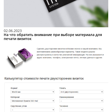
02.06.2023
На что обратить внимание при выборе материала для
печати визиток